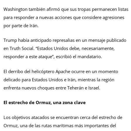
Washington también afirmó que sus tropas permanecen listas
para responder a nuevas acciones que considere agresiones
por parte de Irán.
Trump había anticipado represalias en un mensaje publicado
en Truth Social. “Estados Unidos debe, necesariamente,
responder a este ataque”, escribió el mandatario.
El derribo del helicóptero Apache ocurre en un momento
delicado para Estados Unidos e Irán, mientras la región
enfrenta nuevos choques entre Teherán e Israel.
El estrecho de Ormuz, una zona clave
Los objetivos atacados se encuentran cerca del estrecho de
Ormuz, una de las rutas marítimas más importantes del