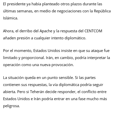
El presidente ya había planteado otros plazos durante las
últimas semanas, en medio de negociaciones con la República
Islámica.
Ahora, el derribo del Apache y la respuesta del CENTCOM
añaden presión a cualquier intento diplomático.
Por el momento, Estados Unidos insiste en que su ataque fue
limitado y proporcional. Irán, en cambio, podría interpretar la
operación como una nueva provocación.
La situación queda en un punto sensible. Si las partes
contienen sus respuestas, la vía diplomática podría seguir
abierta. Pero si Teherán decide responder, el conflicto entre
Estados Unidos e Irán podría entrar en una fase mucho más
peligrosa.