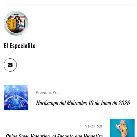
El Especialito
Previous Post
Horóscopo del Miércoles 10 de Junio de 2026
Next Post
Chica Sexy: Valentina, el Encanto que Hipnotiza