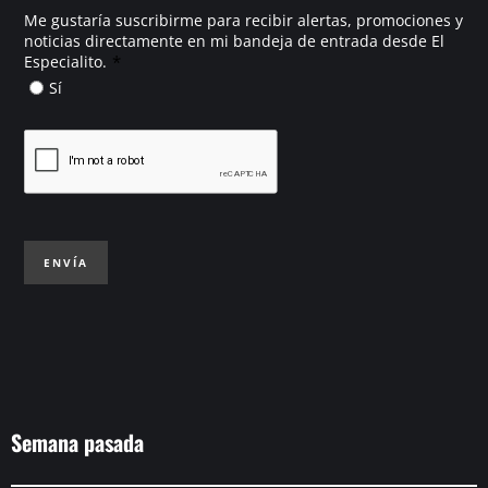
Me gustaría suscribirme para recibir alertas, promociones y
noticias directamente en mi bandeja de entrada desde El
*
Especialito.
Sí
ENVÍA
Semana pasada