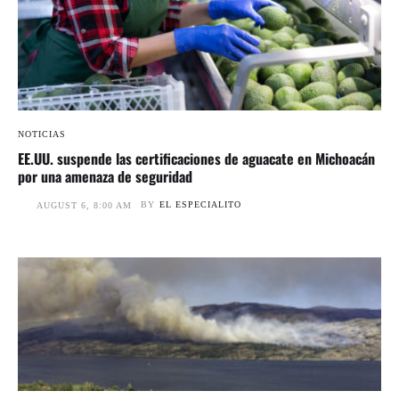
NOTICIAS
EE.UU. suspende las certificaciones de aguacate en Michoacán
por una amenaza de seguridad
BY
EL ESPECIALITO
AUGUST 6, 8:00 AM