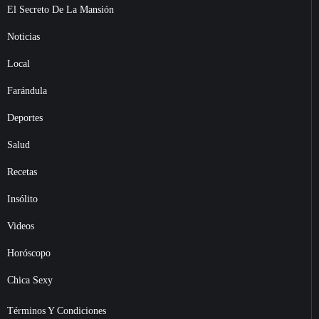
El Secreto De La Mansión
Noticias
Local
Farándula
Deportes
Salud
Recetas
Insólito
Videos
Horóscopo
Chica Sexy
Términos Y Condiciones