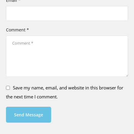
Email *
Comment *
Save my name, email, and website in this browser for
the next time I comment.
Send Message