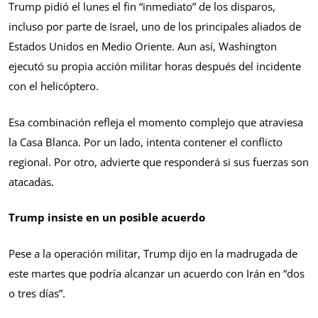
Trump pidió el lunes el fin “inmediato” de los disparos,
incluso por parte de Israel, uno de los principales aliados de
Estados Unidos en Medio Oriente. Aun así, Washington
ejecutó su propia acción militar horas después del incidente
con el helicóptero.
Esa combinación refleja el momento complejo que atraviesa
la Casa Blanca. Por un lado, intenta contener el conflicto
regional. Por otro, advierte que responderá si sus fuerzas son
atacadas.
Trump insiste en un posible acuerdo
Pese a la operación militar, Trump dijo en la madrugada de
este martes que podría alcanzar un acuerdo con Irán en “dos
o tres días”.