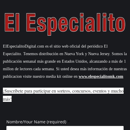
ElEspecialitoDigital.com es el sitio web oficial del periódico El
Especialito. Tenemos distribución en Nueva York y Nueva Jersey. Somos la
publicación semanal más grande en Estados Unidos, alcanzando a más de 1
millon de lectores cada semana. Si usted desea más información de nuestras
publicacion visite nuestro media kit online en
www.elespecialitomk.com
¡Suscríbete para participar en sorteos, concursos, eventos y mucho
más!
*
Nombre/Your Name (required)