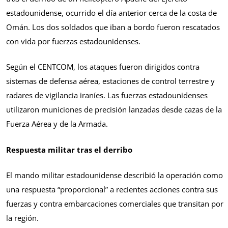
estadounidense, ocurrido el día anterior cerca de la costa de
Omán. Los dos soldados que iban a bordo fueron rescatados
con vida por fuerzas estadounidenses.
Según el CENTCOM, los ataques fueron dirigidos contra
sistemas de defensa aérea, estaciones de control terrestre y
radares de vigilancia iraníes. Las fuerzas estadounidenses
utilizaron municiones de precisión lanzadas desde cazas de la
Fuerza Aérea y de la Armada.
Respuesta militar tras el derribo
El mando militar estadounidense describió la operación como
una respuesta “proporcional” a recientes acciones contra sus
fuerzas y contra embarcaciones comerciales que transitan por
la región.