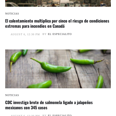
NOTICIAS
El calentamiento multiplica por cinco el riesgo de condiciones
extremas para incendios en Canadá
BY
EL ESPECIALITO
AUGUST 6, 12:30 PM
NOTICIAS
CDC investiga brote de salmonela ligado a jalapeños
mexicanos con 345 casos
BY
EL ESPECIALITO
AUGUST 6, 12:30 PM