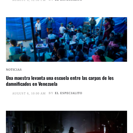
NOTICIAS
Una maestra levanta una escuela entre las carpas de los
damnificados en Venezuela
BY
EL ESPECIALITO
AUGUST 6, 10:00 AM