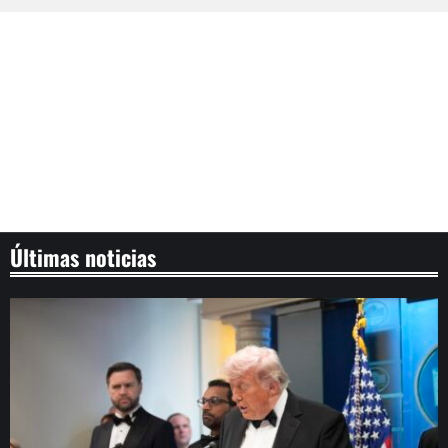
Últimas noticias