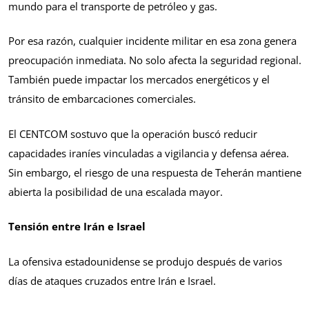
mundo para el transporte de petróleo y gas.
Por esa razón, cualquier incidente militar en esa zona genera
preocupación inmediata. No solo afecta la seguridad regional.
También puede impactar los mercados energéticos y el
tránsito de embarcaciones comerciales.
El CENTCOM sostuvo que la operación buscó reducir
capacidades iraníes vinculadas a vigilancia y defensa aérea.
Sin embargo, el riesgo de una respuesta de Teherán mantiene
abierta la posibilidad de una escalada mayor.
Tensión entre Irán e Israel
La ofensiva estadounidense se produjo después de varios
días de ataques cruzados entre Irán e Israel.