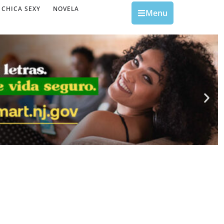
CHICA SEXY
NOVELA
Menu