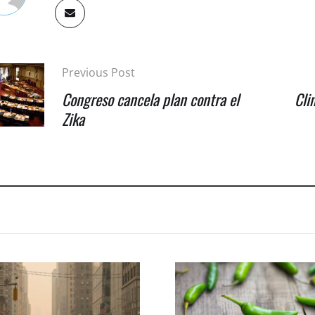
Previous Post
Congreso cancela plan contra el
Cli
Zika