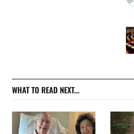
WHAT TO READ NEXT...