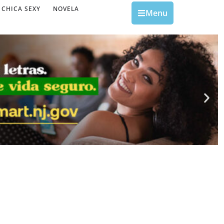
CHICA SEXY
NOVELA
Menu