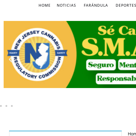
HOME
NOTICIAS
FARÁNDULA
DEPORTE
Ho