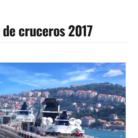
 de cruceros 2017