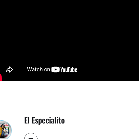
El Especialito