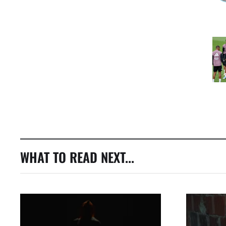
WHAT TO READ NEXT...