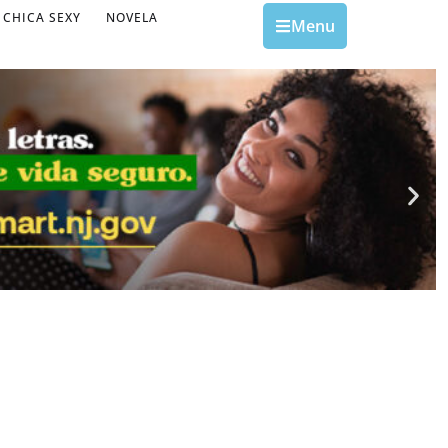
CHICA SEXY
NOVELA
Menu