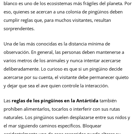
blanco es uno de los ecosistemas más frágiles del planeta. Por
eso, quienes se acercan a una colonia de pingüinos deben
cumplir reglas que, para muchos visitantes, resultan
sorprendentes.
Una de las más conocidas es la distancia mínima de
observación. En general, las personas deben mantenerse a
varios metros de los animales y nunca intentar acercarse
deliberadamente. Lo curioso es que si un pingüino decide
acercarse por su cuenta, el visitante debe permanecer quieto
y dejar que sea el ave quien controle la interacción.
Las
reglas de los pingüinos en la Antártida
también
prohíben alimentarlos, tocarlos o interferir con sus rutas
naturales. Los pingüinos suelen desplazarse entre sus nidos y
el mar siguiendo caminos específicos. Bloquear