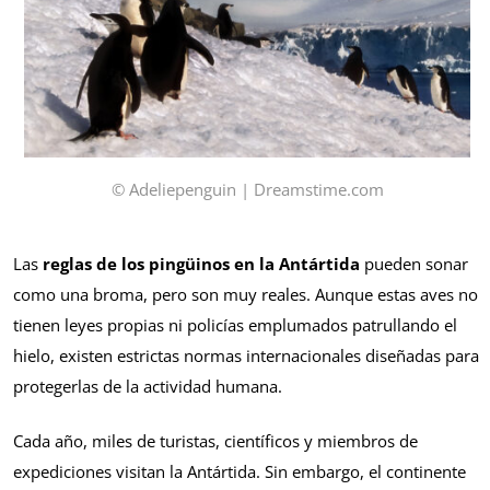
© Adeliepenguin | Dreamstime.com
Las
reglas de los pingüinos en la Antártida
pueden sonar
como una broma, pero son muy reales. Aunque estas aves no
tienen leyes propias ni policías emplumados patrullando el
hielo, existen estrictas normas internacionales diseñadas para
protegerlas de la actividad humana.
Cada año, miles de turistas, científicos y miembros de
expediciones visitan la Antártida. Sin embargo, el continente