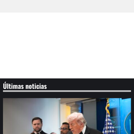
Últimas noticias