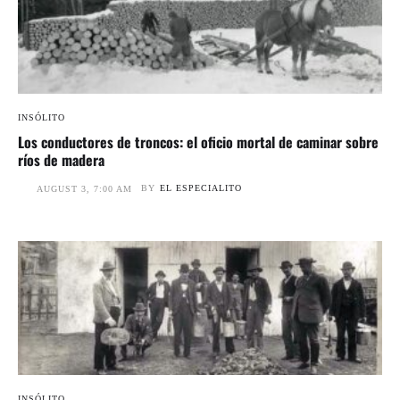
INSÓLITO
Los conductores de troncos: el oficio mortal de caminar sobre
ríos de madera
BY
EL ESPECIALITO
AUGUST 3, 7:00 AM
INSÓLITO