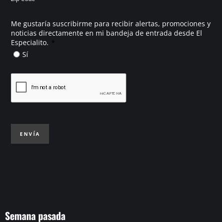
Me gustaría suscribirme para recibir alertas, promociones y
noticias directamente en mi bandeja de entrada desde El
*
Especialito.
Sí
ENVÍA
Semana pasada