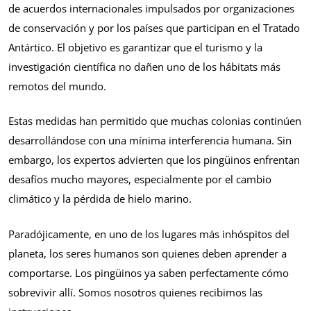
de acuerdos internacionales impulsados por organizaciones
de conservación y por los países que participan en el Tratado
Antártico. El objetivo es garantizar que el turismo y la
investigación científica no dañen uno de los hábitats más
remotos del mundo.
Estas medidas han permitido que muchas colonias continúen
desarrollándose con una mínima interferencia humana. Sin
embargo, los expertos advierten que los pingüinos enfrentan
desafíos mucho mayores, especialmente por el cambio
climático y la pérdida de hielo marino.
Paradójicamente, en uno de los lugares más inhóspitos del
planeta, los seres humanos son quienes deben aprender a
comportarse. Los pingüinos ya saben perfectamente cómo
sobrevivir allí. Somos nosotros quienes recibimos las