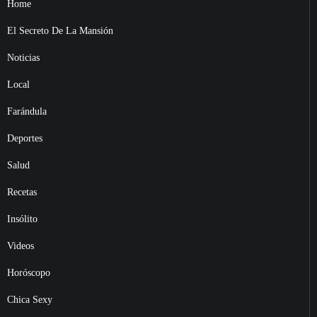
Home
El Secreto De La Mansión
Noticias
Local
Farándula
Deportes
Salud
Recetas
Insólito
Videos
Horóscopo
Chica Sexy