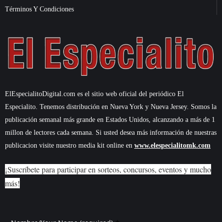
Términos Y Condiciones
ElEspecialitoDigital.com es el sitio web oficial del periódico El
Especialito. Tenemos distribución en Nueva York y Nueva Jersey. Somos la
publicación semanal más grande en Estados Unidos, alcanzando a más de 1
millon de lectores cada semana. Si usted desea más información de nuestras
publicacion visite nuestro media kit online en
www.elespecialitomk.com
¡Suscríbete para participar en sorteos, concursos, eventos y mucho
más!