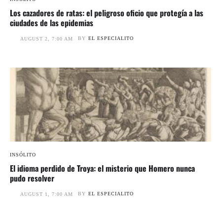
Los cazadores de ratas: el peligroso oficio que protegía a las
ciudades de las epidemias
BY
EL ESPECIALITO
AUGUST 2, 7:00 AM
INSÓLITO
El idioma perdido de Troya: el misterio que Homero nunca
pudo resolver
BY
EL ESPECIALITO
AUGUST 1, 7:00 AM