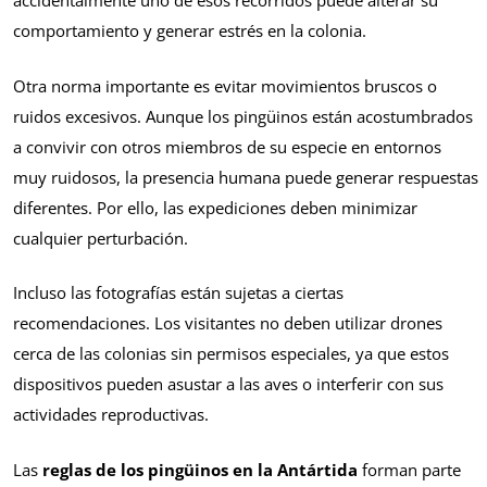
accidentalmente uno de esos recorridos puede alterar su
comportamiento y generar estrés en la colonia.
Otra norma importante es evitar movimientos bruscos o
ruidos excesivos. Aunque los pingüinos están acostumbrados
a convivir con otros miembros de su especie en entornos
muy ruidosos, la presencia humana puede generar respuestas
diferentes. Por ello, las expediciones deben minimizar
cualquier perturbación.
Incluso las fotografías están sujetas a ciertas
recomendaciones. Los visitantes no deben utilizar drones
cerca de las colonias sin permisos especiales, ya que estos
dispositivos pueden asustar a las aves o interferir con sus
actividades reproductivas.
Las
reglas de los pingüinos en la Antártida
forman parte