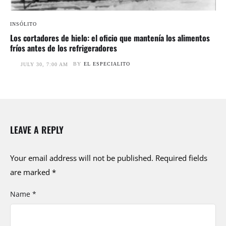
INSÓLITO
Los cortadores de hielo: el oficio que mantenía los alimentos
fríos antes de los refrigeradores
BY
EL ESPECIALITO
JULY 30, 7:00 AM
LEAVE A REPLY
Your email address will not be published.
Required fields
are marked
*
Name *