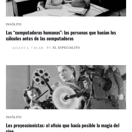
INSÓLITO
Las “computadoras humanas”: las personas que hacían los
cálculos antes de las computadoras
BY
EL ESPECIALITO
AUGUST 6, 7:00 AM
INSÓLITO
Los proyeccionistas: el oficio que hacía posible la magia del
cine