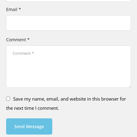
Email *
Comment *
Save my name, email, and website in this browser for
the next time I comment.
Send Message