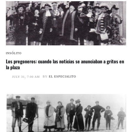
INSÓLITO
Los pregoneros: cuando las noticias se anunciaban a gritos en
la plaza
BY
EL ESPECIALITO
JULY 31, 7:00 AM