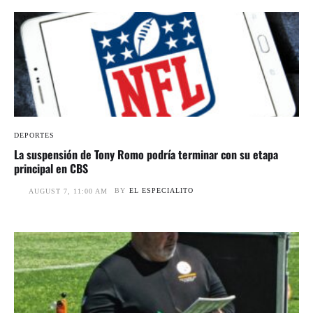
DEPORTES
La suspensión de Tony Romo podría terminar con su etapa
principal en CBS
BY
EL ESPECIALITO
AUGUST 7, 11:00 AM