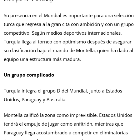
Su presencia en el Mundial es importante para una selección
turca que regresa a la gran cita con ambición y con un grupo
competitivo. Según medios deportivos internacionales,
Turquía llega al torneo con optimismo después de asegurar
su clasificación bajo el mando de Montella, quien ha dado al
equipo una estructura más madura.
Un grupo complicado
Turquía integra el grupo D del Mundial, junto a Estados
Unidos, Paraguay y Australia.
Montella calificó la zona como imprevisible. Estados Unidos
tendrá el empuje de jugar como anfitrión, mientras que
Paraguay llega acostumbrado a competir en eliminatorias