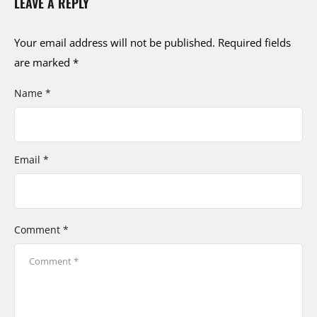
LEAVE A REPLY
Your email address will not be published.
Required fields
are marked
*
Name *
Email *
Comment *