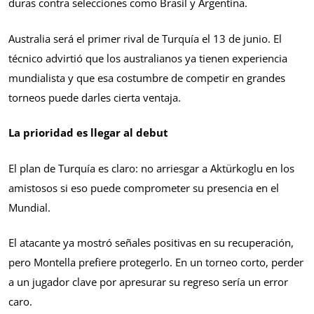
duras contra selecciones como Brasil y Argentina.
Australia será el primer rival de Turquía el 13 de junio. El
técnico advirtió que los australianos ya tienen experiencia
mundialista y que esa costumbre de competir en grandes
torneos puede darles cierta ventaja.
La prioridad es llegar al debut
El plan de Turquía es claro: no arriesgar a Aktürkoglu en los
amistosos si eso puede comprometer su presencia en el
Mundial.
El atacante ya mostró señales positivas en su recuperación,
pero Montella prefiere protegerlo. En un torneo corto, perder
a un jugador clave por apresurar su regreso sería un error
caro.