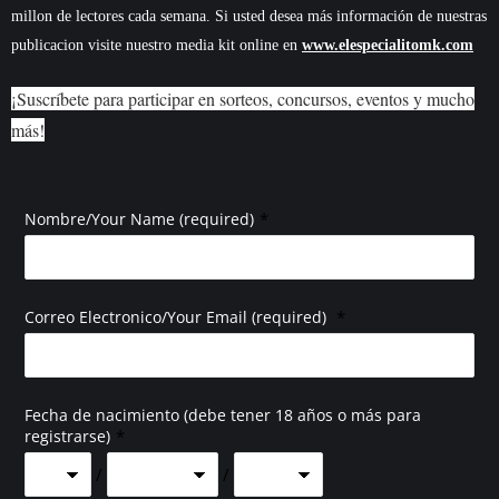
millon de lectores cada semana. Si usted desea más información de nuestras
publicacion visite nuestro media kit online en
www.elespecialitomk.com
¡Suscríbete para participar en sorteos, concursos, eventos y mucho
más!
*
Nombre/Your Name (required)
*
Correo Electronico/Your Email (required)
Fecha de nacimiento (debe tener 18 años o más para
*
registrarse)
/
/