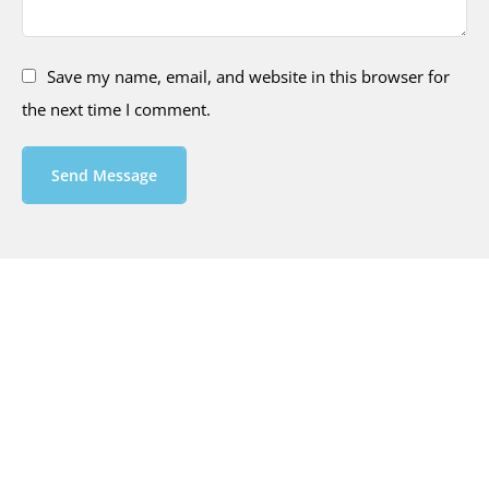
Save my name, email, and website in this browser for
the next time I comment.
Send Message