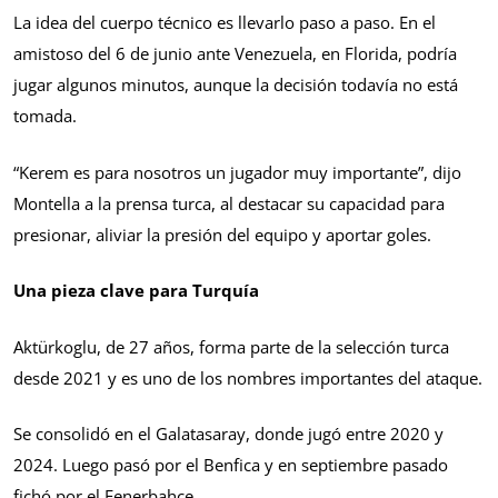
La idea del cuerpo técnico es llevarlo paso a paso. En el
amistoso del 6 de junio ante Venezuela, en Florida, podría
jugar algunos minutos, aunque la decisión todavía no está
tomada.
“Kerem es para nosotros un jugador muy importante”, dijo
Montella a la prensa turca, al destacar su capacidad para
presionar, aliviar la presión del equipo y aportar goles.
Una pieza clave para Turquía
Aktürkoglu, de 27 años, forma parte de la selección turca
desde 2021 y es uno de los nombres importantes del ataque.
Se consolidó en el Galatasaray, donde jugó entre 2020 y
2024. Luego pasó por el Benfica y en septiembre pasado
fichó por el Fenerbahçe.