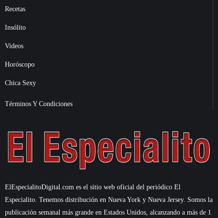
Recetas
Insólito
Videos
Horóscopo
Chica Sexy
Términos Y Condiciones
ElEspecialitoDigital.com es el sitio web oficial del periódico El
Especialito. Tenemos distribución en Nueva York y Nueva Jersey. Somos la
publicación semanal más grande en Estados Unidos, alcanzando a más de 1