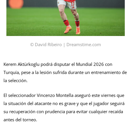
© David Ribeiro | Dreamstime.com
Kerem Aktürkoglu podrá disputar el Mundial 2026 con
Turquía, pese a la lesión sufrida durante un entrenamiento de
la selección.
El seleccionador Vincenzo Montella aseguró este viernes que
la situación del atacante no es grave y que el jugador seguirá
su recuperación con prudencia para evitar cualquier recaída
antes del torneo.