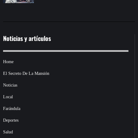
Noticias y artículos
Home
El Secreto De La Mansión
Noticias
Local
Farándula
Deportes
Salud