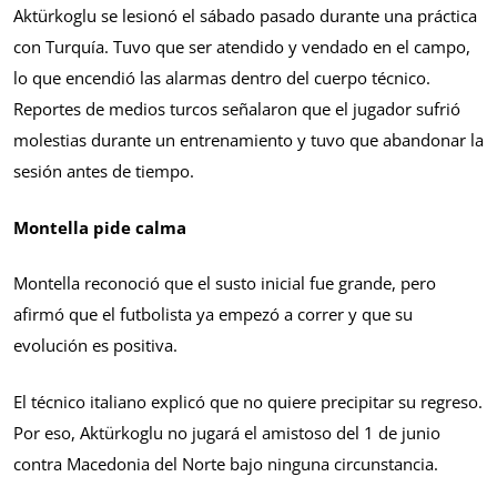
Aktürkoglu se lesionó el sábado pasado durante una práctica
con Turquía. Tuvo que ser atendido y vendado en el campo,
lo que encendió las alarmas dentro del cuerpo técnico.
Reportes de medios turcos señalaron que el jugador sufrió
molestias durante un entrenamiento y tuvo que abandonar la
sesión antes de tiempo.
Montella pide calma
Montella reconoció que el susto inicial fue grande, pero
afirmó que el futbolista ya empezó a correr y que su
evolución es positiva.
El técnico italiano explicó que no quiere precipitar su regreso.
Por eso, Aktürkoglu no jugará el amistoso del 1 de junio
contra Macedonia del Norte bajo ninguna circunstancia.