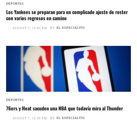
DEPORTES
Los Yankees se preparan para un complicado ajuste de roster
con varios regresos en camino
BY
EL ESPECIALITO
AUGUST 7, 12:45 PM
DEPORTES
76ers y Heat sacuden una NBA que todavía mira al Thunder
BY
EL ESPECIALITO
AUGUST 7, 12:30 PM