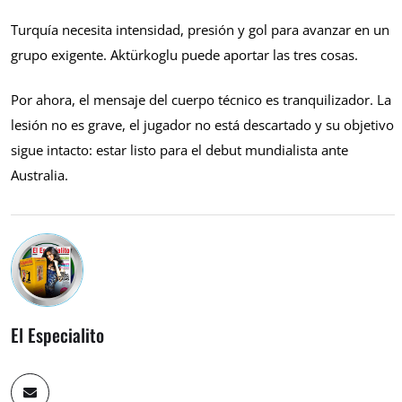
Turquía necesita intensidad, presión y gol para avanzar en un
grupo exigente. Aktürkoglu puede aportar las tres cosas.
Por ahora, el mensaje del cuerpo técnico es tranquilizador. La
lesión no es grave, el jugador no está descartado y su objetivo
sigue intacto: estar listo para el debut mundialista ante
Australia.
El Especialito