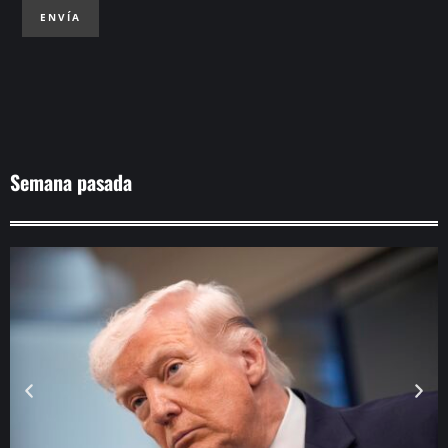
ENVÍA
Semana pasada