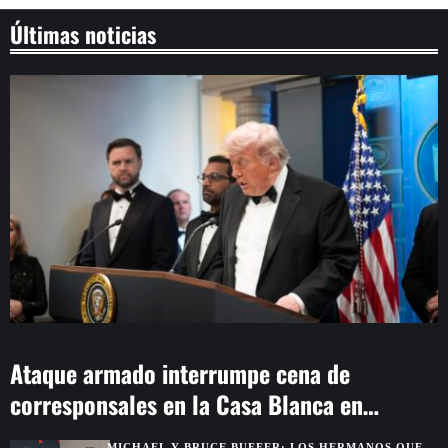
Últimas noticias
Ataque armado interrumpe cena de
corresponsales en la Casa Blanca en
Washington
MICHAEL Y BRUCE BUFFER: LOS HERMANOS QUE