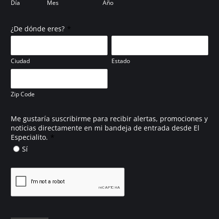
Día
Mes
Año
*
¿De dónde eres?
Ciudad
Estado
Zip Code
Me gustaría suscribirme para recibir alertas, promociones y
noticias directamente en mi bandeja de entrada desde El
*
Especialito.
Sí