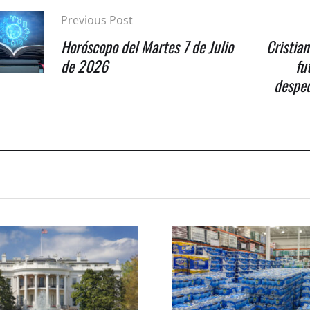
Previous Post
Horóscopo del Martes 7 de Julio
Cristia
de 2026
fu
desped