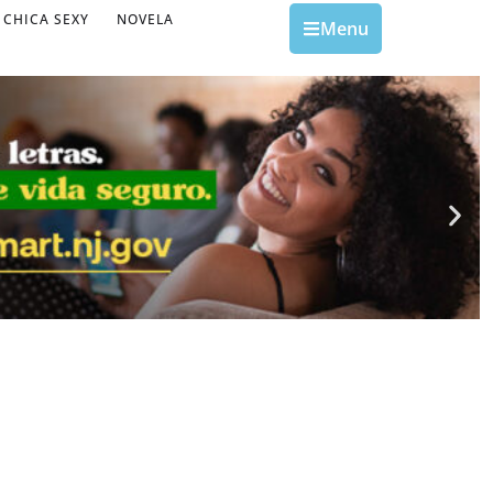
CHICA SEXY
NOVELA
Menu