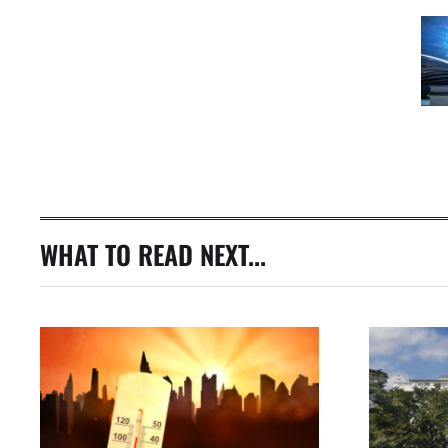
WHAT TO READ NEXT...