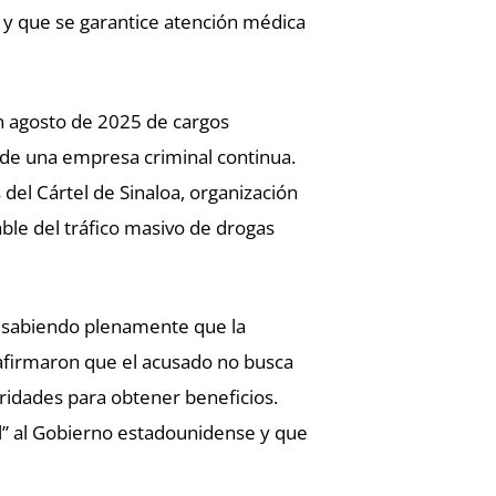
 y que se garantice atención médica
n agosto de 2025 de cargos
 de una empresa criminal continua.
del Cártel de Sinaloa, organización
le del tráfico masivo de drogas
 sabiendo plenamente que la
s afirmaron que el acusado no busca
ridades para obtener beneficios.
l” al Gobierno estadounidense y que