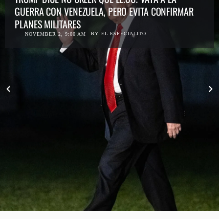
GUERRA CON VENEZUELA, PERO EVITA CONFIRMAR
PLANES MILITARES
BY
EL ESPECIALITO
NOVEMBER 2, 9:00 AM