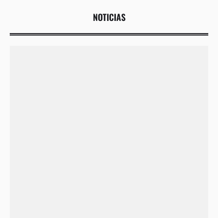
NOTICIAS