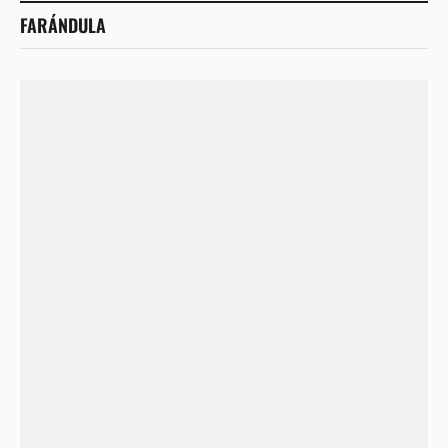
FARÁNDULA