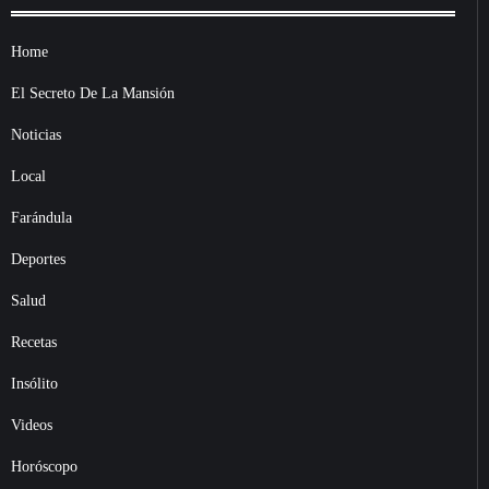
Home
El Secreto De La Mansión
Noticias
Local
Farándula
Deportes
Salud
Recetas
Insólito
Videos
Horóscopo