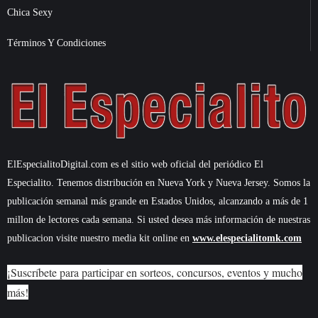
Chica Sexy
Términos Y Condiciones
ElEspecialitoDigital.com es el sitio web oficial del periódico El
Especialito. Tenemos distribución en Nueva York y Nueva Jersey. Somos la
publicación semanal más grande en Estados Unidos, alcanzando a más de 1
millon de lectores cada semana. Si usted desea más información de nuestras
publicacion visite nuestro media kit online en
www.elespecialitomk.com
¡Suscríbete para participar en sorteos, concursos, eventos y mucho
más!