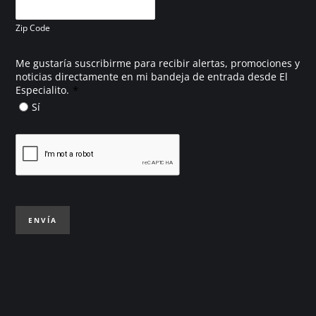
Zip Code
Me gustaría suscribirme para recibir alertas, promociones y
noticias directamente en mi bandeja de entrada desde El
*
Especialito.
Sí
ENVÍA