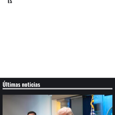
ES
Últimas noticias