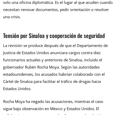
solo una oficina diplomática. Es el lugar al que acuden cuando
necesitan renovar documentos, pedir orientación o resolver
una crisis.
Tensión por Sinaloa y cooperación de seguridad
La revisión se produce después de que el Departamento de
Justicia de Estados Unidos anunciara cargos contra diez
funcionarios actuales y anteriores de Sinaloa, incluido el
gobernador Rubén Rocha Moya. Según las autoridades
estadounidenses, los acusados habrían colaborado con el
Cártel de Sinaloa para facilitar el tráfico de drogas hacia
Estados Unidos.
Rocha Moya ha negado las acusaciones, mientras el caso
sigue bajo observación en México y Estados Unidos. El