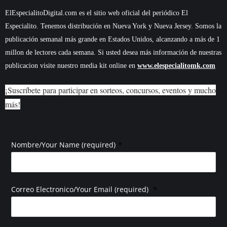
ElEspecialitoDigital.com es el sitio web oficial del periódico El
Especialito. Tenemos distribución en Nueva York y Nueva Jersey. Somos la
publicación semanal más grande en Estados Unidos, alcanzando a más de 1
millon de lectores cada semana. Si usted desea más información de nuestras
publicacion visite nuestro media kit online en
www.elespecialitomk.com
¡Suscríbete para participar en sorteos, concursos, eventos y mucho
más!
*
Nombre/Your Name (required)
*
Correo Electronico/Your Email (required)