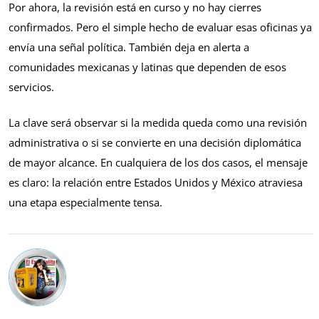
Por ahora, la revisión está en curso y no hay cierres
confirmados. Pero el simple hecho de evaluar esas oficinas ya
envía una señal política. También deja en alerta a
comunidades mexicanas y latinas que dependen de esos
servicios.
La clave será observar si la medida queda como una revisión
administrativa o si se convierte en una decisión diplomática
de mayor alcance. En cualquiera de los dos casos, el mensaje
es claro: la relación entre Estados Unidos y México atraviesa
una etapa especialmente tensa.