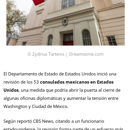
© Zydrius Tartenis | Dreamstime.com
El Departamento de Estado de Estados Unidos inició una
revisión de los 53
consulados mexicanos en Estados
Unidos
, una medida que podría abrir la puerta al cierre de
algunas oficinas diplomáticas y aumentar la tensión entre
Washington y Ciudad de México.
Según reportó CBS News, citando a un funcionario
estadounidense, la revisión forma parte de un esfuerzo más