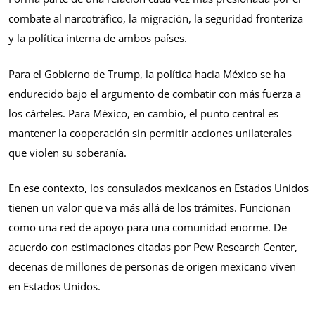
combate al narcotráfico, la migración, la seguridad fronteriza
y la política interna de ambos países.
Para el Gobierno de Trump, la política hacia México se ha
endurecido bajo el argumento de combatir con más fuerza a
los cárteles. Para México, en cambio, el punto central es
mantener la cooperación sin permitir acciones unilaterales
que violen su soberanía.
En ese contexto, los consulados mexicanos en Estados Unidos
tienen un valor que va más allá de los trámites. Funcionan
como una red de apoyo para una comunidad enorme. De
acuerdo con estimaciones citadas por Pew Research Center,
decenas de millones de personas de origen mexicano viven
en Estados Unidos.