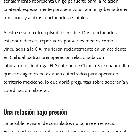
señalamiento representa un golpe fuerte para la relación
bilateral, especialmente porque involucra a un gobernador en
funciones y a otros funcionarios estatales.
A esto se suma otro episodio sensible. Dos funcionarios
estadounidenses, reportados por varios medios como
vinculados a la CIA, murieron recientemente en un accidente
en Chihuahua tras una operación relacionada con
laboratorios de droga. El Gobierno de Claudia Sheinbaum dijo
que esos agentes no estaban autorizados para operar en
territorio mexicano, lo que abrió preguntas sobre soberanía y
coordinación bilateral.
Una relación bajo presión
La posible revisión de consulados no ocurre en el vacío.
Forma parte de una relación cada vez más presionada por el