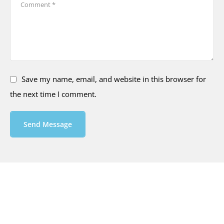
Save my name, email, and website in this browser for
the next time I comment.
Send Message