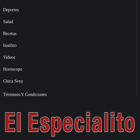
Deportes
Salud
Recetas
Insólito
Videos
Horóscopo
Chica Sexy
Términos Y Condiciones