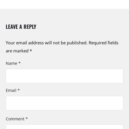
LEAVE A REPLY
Your email address will not be published.
Required fields
are marked
*
Name *
Email *
Comment *