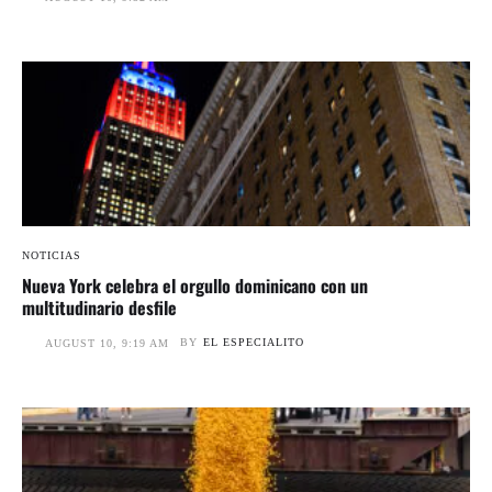
NOTICIAS
Nueva York celebra el orgullo dominicano con un
multitudinario desfile
BY
EL ESPECIALITO
AUGUST 10, 9:19 AM