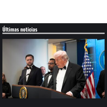
Últimas noticias