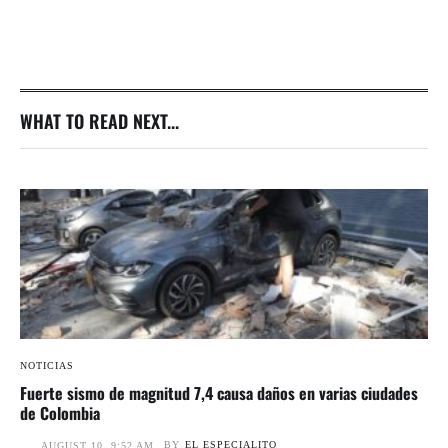
WHAT TO READ NEXT...
NOTICIAS
Fuerte sismo de magnitud 7,4 causa daños en varias ciudades
de Colombia
BY
EL ESPECIALITO
AUGUST 10, 9:52 AM