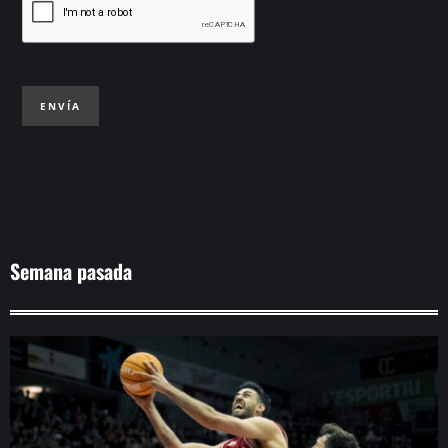
ENVÍA
Semana pasada