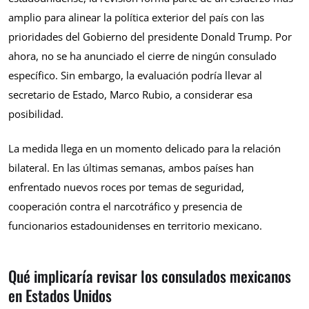
amplio para alinear la política exterior del país con las
prioridades del Gobierno del presidente Donald Trump. Por
ahora, no se ha anunciado el cierre de ningún consulado
específico. Sin embargo, la evaluación podría llevar al
secretario de Estado, Marco Rubio, a considerar esa
posibilidad.
La medida llega en un momento delicado para la relación
bilateral. En las últimas semanas, ambos países han
enfrentado nuevos roces por temas de seguridad,
cooperación contra el narcotráfico y presencia de
funcionarios estadounidenses en territorio mexicano.
Qué implicaría revisar los consulados mexicanos
en Estados Unidos