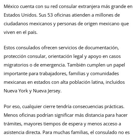
México cuenta con su red consular extranjera más grande en
Estados Unidos. Sus 53 oficinas atienden a millones de
ciudadanos mexicanos y personas de origen mexicano que
viven en el país.
Estos consulados ofrecen servicios de documentación,
protección consular, orientación legal y apoyo en casos
migratorios o de emergencia. También cumplen un papel
importante para trabajadores, familias y comunidades
mexicanas en estados con alta población latina, incluidos
Nueva York y Nueva Jersey.
Por eso, cualquier cierre tendría consecuencias prácticas.
Menos oficinas podrían significar más distancia para hacer
trámites, mayores tiempos de espera y menos acceso a
asistencia directa. Para muchas familias, el consulado no es