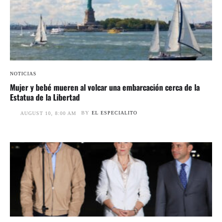
NOTICIAS
Mujer y bebé mueren al volcar una embarcación cerca de la
Estatua de la Libertad
BY
EL ESPECIALITO
AUGUST 10, 8:00 AM