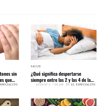
SALUD
tones sin
¿Qué significa despertarse
es que
siempre entre las 2 y las 4 de la
mañana?
ESPECIALITO
BY
EL ESPECIALITO
AUGUST 3, 7:00 AM