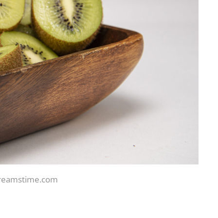
reamstime.com