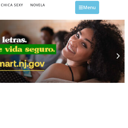
CHICA SEXY
NOVELA
Menu