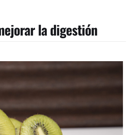
mejorar la digestión