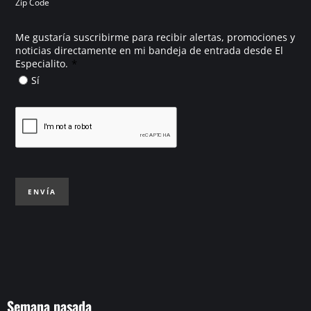
Zip Code
Me gustaría suscribirme para recibir alertas, promociones y
noticias directamente en mi bandeja de entrada desde El
*
Especialito.
Sí
ENVÍA
Semana pasada