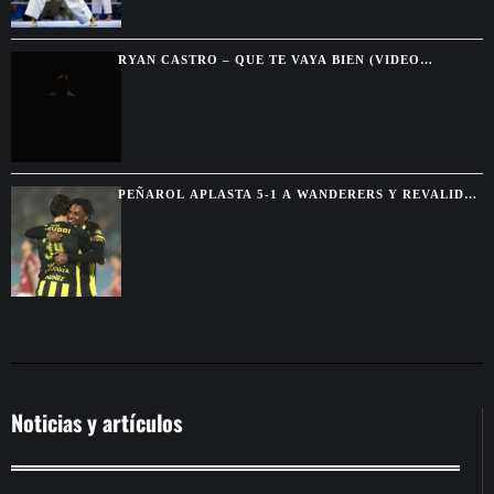
RYAN CASTRO – QUE TE VAYA BIEN (VIDEO
OFICIAL)
PEÑAROL APLASTA 5-1 A WANDERERS Y REVALIDA
EL TORNEO INTERMEDIO
Noticias y artículos