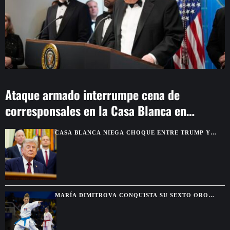
Ataque armado interrumpe cena de
corresponsales en la Casa Blanca en
Washington
CASA BLANCA NIEGA CHOQUE ENTRE TRUMP Y
HEGSETH POR RESERVAS DE MUNICIONES
MARÍA DIMITROVA CONQUISTA SU SEXTO ORO
CONSECUTIVO Y SE DESPIDE DEL KATA INDIVIDUAL