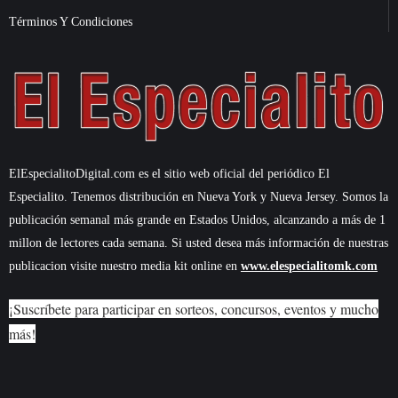
Términos Y Condiciones
ElEspecialitoDigital.com es el sitio web oficial del periódico El
Especialito. Tenemos distribución en Nueva York y Nueva Jersey. Somos la
publicación semanal más grande en Estados Unidos, alcanzando a más de 1
millon de lectores cada semana. Si usted desea más información de nuestras
publicacion visite nuestro media kit online en
www.elespecialitomk.com
¡Suscríbete para participar en sorteos, concursos, eventos y mucho
más!