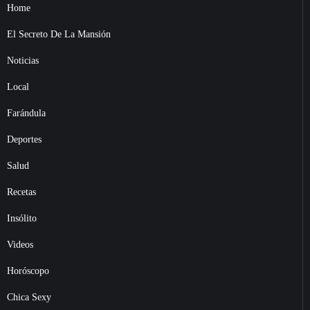
Home
El Secreto De La Mansión
Noticias
Local
Farándula
Deportes
Salud
Recetas
Insólito
Videos
Horóscopo
Chica Sexy