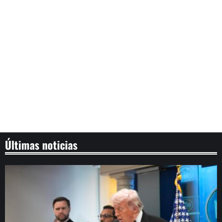
Últimas noticias