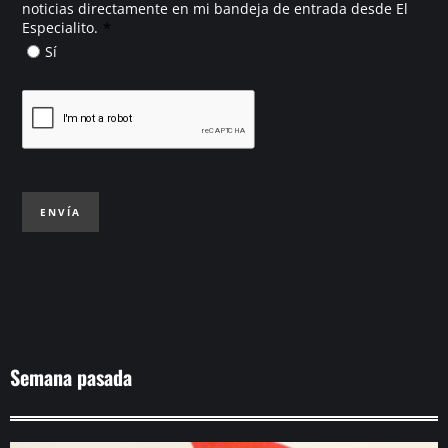
noticias directamente en mi bandeja de entrada desde El
*
Especialito.
Sí
ENVÍA
Semana pasada