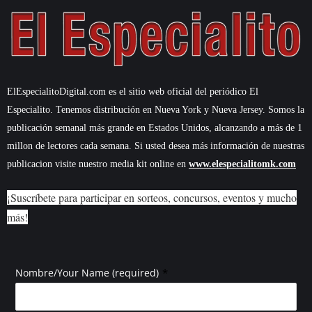
ElEspecialitoDigital.com es el sitio web oficial del periódico El
Especialito. Tenemos distribución en Nueva York y Nueva Jersey. Somos la
publicación semanal más grande en Estados Unidos, alcanzando a más de 1
millon de lectores cada semana. Si usted desea más información de nuestras
publicacion visite nuestro media kit online en
www.elespecialitomk.com
¡Suscríbete para participar en sorteos, concursos, eventos y mucho
más!
*
Nombre/Your Name (required)