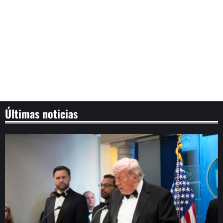
Últimas noticias