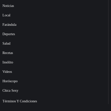
Noticias
Local
Farándula
Deportes
Salud
Recetas
Insólito
Videos
Horóscopo
Chica Sexy
Términos Y Condiciones