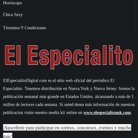
Horóscopo
Chica Sexy
Términos Y Condiciones
ElEspecialitoDigital.com es el sitio web oficial del periódico El
Especialito. Tenemos distribución en Nueva York y Nueva Jersey. Somos la
publicación semanal más grande en Estados Unidos, alcanzando a más de 1
millon de lectores cada semana. Si usted desea más información de nuestras
publicacion visite nuestro media kit online en
www.elespecialitomk.com
¡Suscríbete para participar en sorteos, concursos, eventos y mucho
más!