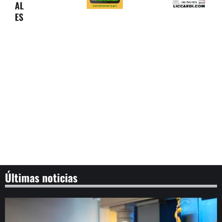
AL
ES
Últimas noticias