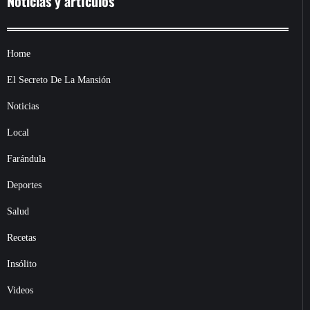
Noticias y artículos
Home
El Secreto De La Mansión
Noticias
Local
Farándula
Deportes
Salud
Recetas
Insólito
Videos