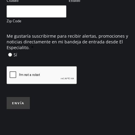
Ciudad
Estado
Zip Code
Me gustaría suscribirme para recibir alertas, promociones y
noticias directamente en mi bandeja de entrada desde El
*
Especialito.
Sí
ENVÍA