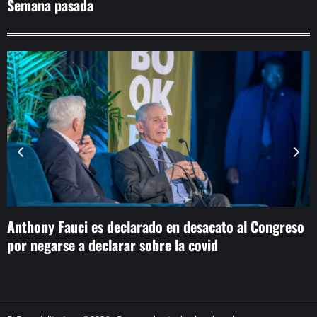
Semana pasada
Anthony Fauci es declarado en desacato al Congreso
F
por negarse a declarar sobre la covid
l