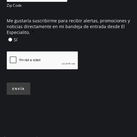
Zip Code
Me gustaría suscribirme para recibir alertas, promociones y
noticias directamente en mi bandeja de entrada desde El
*
Especialito.
Sí
ENVÍA