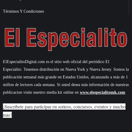
Términos Y Condiciones
ElEspecialitoDigital.com es el sitio web oficial del periódico El
Especialito. Tenemos distribución en Nueva York y Nueva Jersey. Somos la
publicación semanal más grande en Estados Unidos, alcanzando a más de 1
millon de lectores cada semana. Si usted desea más información de nuestras
publicacion visite nuestro media kit online en
www.elespecialitomk.com
¡Suscríbete para participar en sorteos, concursos, eventos y mucho
más!