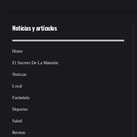
Noticias y artículos
Home
El Secreto De La Mansión
Noticias
Local
Farándula
Deportes
Salud
Recetas