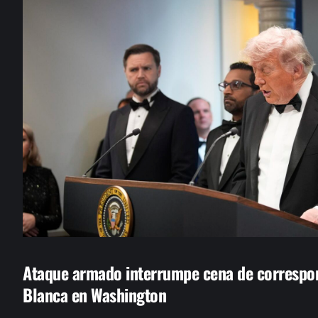
Ataque armado interrumpe cena de correspon
Blanca en Washington