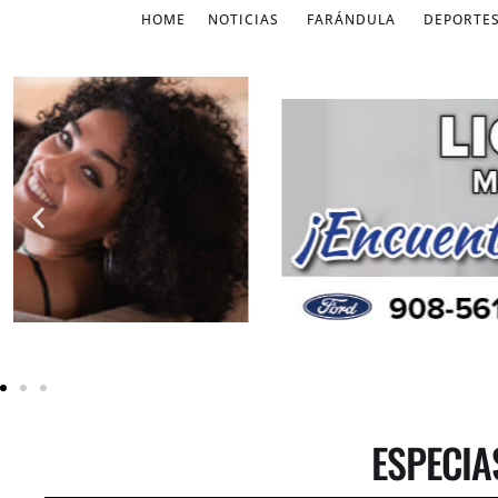
HOME
NOTICIAS
FARÁNDULA
DEPORTE
ESPECIA