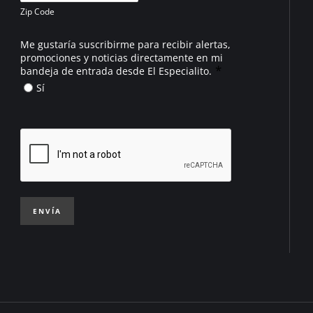
Zip Code
Me gustaría suscribirme para recibir alertas,
promociones y noticias directamente en mi
*
bandeja de entrada desde El Especialito.
Sí
ENVÍA