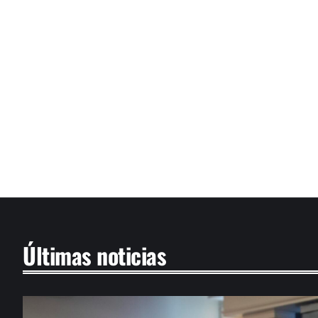
Últimas noticias