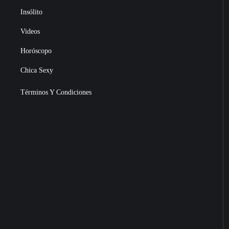
Insólito
Videos
Horóscopo
Chica Sexy
Términos Y Condiciones