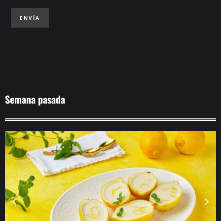
ENVÍA
Semana pasada