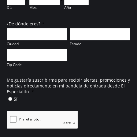
Día
Mes
Año
*
¿De dónde eres?
Ciudad
Estado
Zip Code
Me gustaría suscribirme para recibir alertas, promociones y
noticias directamente en mi bandeja de entrada desde El
*
Especialito.
Sí