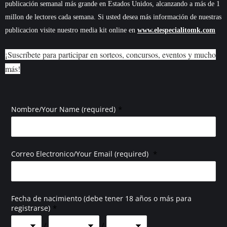
publicación semanal más grande en Estados Unidos, alcanzando a más de 1
millon de lectores cada semana. Si usted desea más información de nuestras
publicacion visite nuestro media kit online en
www.elespecialitomk.com
¡Suscríbete para participar en sorteos, concursos, eventos y mucho
más!
*
Nombre/Your Name (required)
*
Correo Electronico/Your Email (required)
Fecha de nacimiento (debe tener 18 años o más para
*
registrarse)
/
/