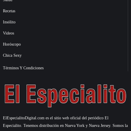
Recetas
Insólito
Videos
Horóscopo
Chica Sexy
Términos Y Condiciones
ElEspecialitoDigital.com es el sitio web oficial del periódico El
Especialito. Tenemos distribución en Nueva York y Nueva Jersey. Somos la