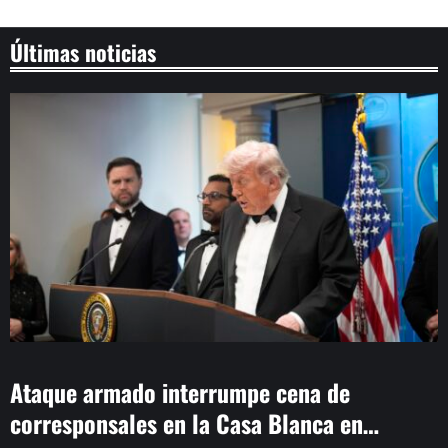
Últimas noticias
Ataque armado interrumpe cena de
corresponsales en la Casa Blanca en