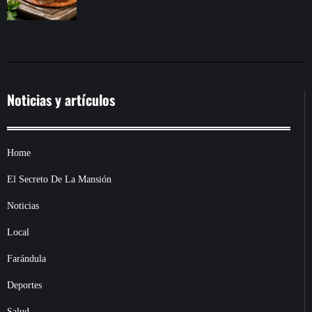
Noticias y artículos
Home
El Secreto De La Mansión
Noticias
Local
Farándula
Deportes
Salud