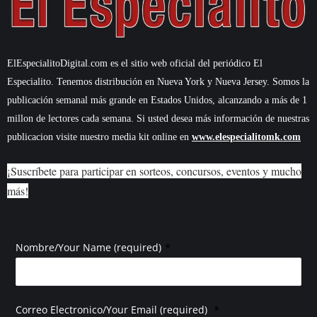
ElEspecialitoDigital.com es el sitio web oficial del periódico El
Especialito. Tenemos distribución en Nueva York y Nueva Jersey. Somos la
publicación semanal más grande en Estados Unidos, alcanzando a más de 1
millon de lectores cada semana. Si usted desea más información de nuestras
publicacion visite nuestro media kit online en
www.elespecialitomk.com
¡Suscríbete para participar en sorteos, concursos, eventos y mucho
más!
*
Nombre/Your Name (required)
*
Correo Electronico/Your Email (required)