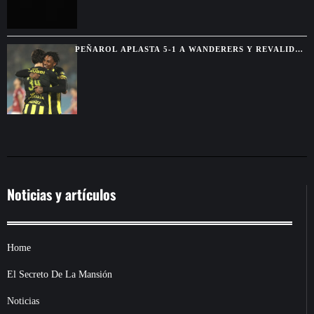
PEÑAROL APLASTA 5-1 A WANDERERS Y REVALIDA
EL TORNEO INTERMEDIO
Noticias y artículos
Home
El Secreto De La Mansión
Noticias