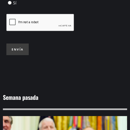
Sí
ENVÍA
Semana pasada