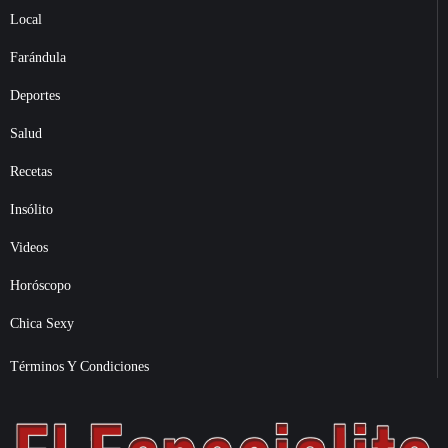
Local
Farándula
Deportes
Salud
Recetas
Insólito
Videos
Horóscopo
Chica Sexy
Términos Y Condiciones