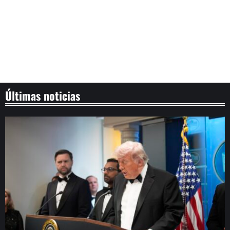
Últimas noticias