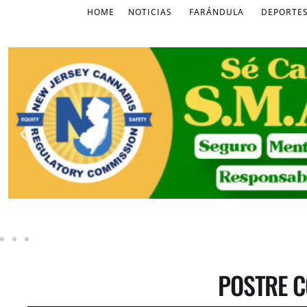
HOME
NOTICIAS
FARÁNDULA
DEPORTE
POSTRE 