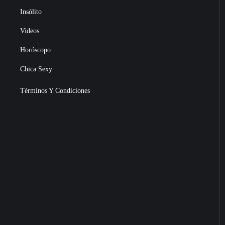
Insólito
Videos
Horóscopo
Chica Sexy
Términos Y Condiciones