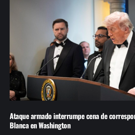
Ataque armado interrumpe cena de correspon
Blanca en Washington