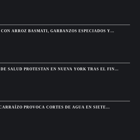
CON ARROZ BASMATI, GARBANZOS ESPECIADOS Y
A
DE SALUD PROTESTAN EN NUEVA YORK TRAS EL FIN
HAITIANOS
 CARRAÍZO PROVOCA CORTES DE AGUA EN SIETE