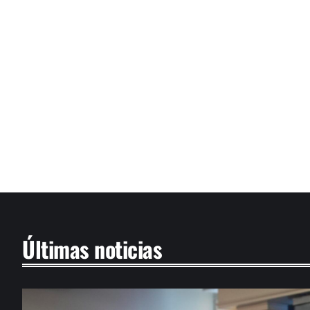
Últimas noticias