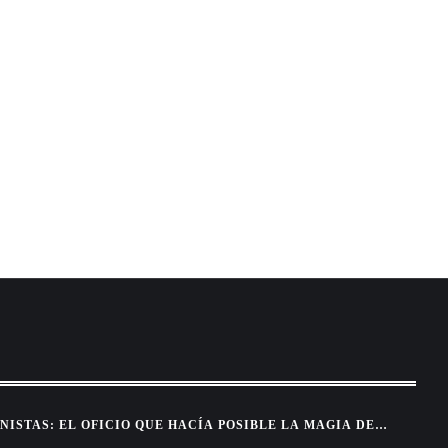
NISTAS: EL OFICIO QUE HACÍA POSIBLE LA MAGIA DEL