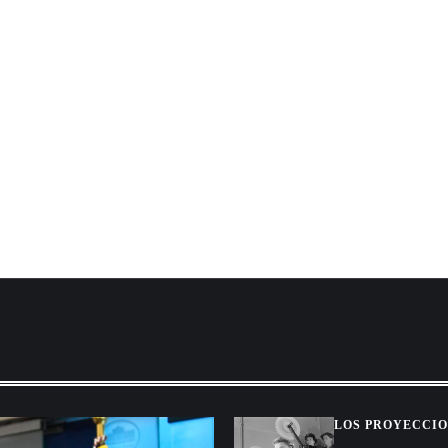
LOS PROYECCIO
CINE