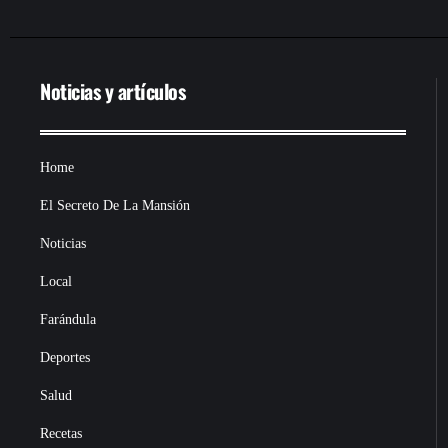
Noticias y artículos
Home
El Secreto De La Mansión
Noticias
Local
Farándula
Deportes
Salud
Recetas