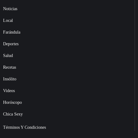
Noticias
Local
Farándula
Deportes
Salud
Recetas
Insólito
Videos
Horóscopo
Chica Sexy
Términos Y Condiciones