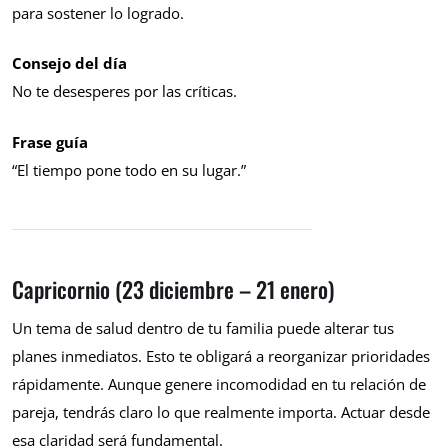
para sostener lo logrado.
Consejo del día
No te desesperes por las críticas.
Frase guía
“El tiempo pone todo en su lugar.”
Capricornio (23 diciembre – 21 enero)
Un tema de salud dentro de tu familia puede alterar tus
planes inmediatos. Esto te obligará a reorganizar prioridades
rápidamente. Aunque genere incomodidad en tu relación de
pareja, tendrás claro lo que realmente importa. Actuar desde
esa claridad será fundamental.