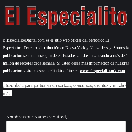
ElEspecialitoDigital.com es el sitio web oficial del periódico El
Especialito. Tenemos distribución en Nueva York y Nueva Jersey. Somos la
publicación semanal más grande en Estados Unidos, alcanzando a más de 1
millon de lectores cada semana. Si usted desea más información de nuestras
publicacion visite nuestro media kit online en
www.elespecialitomk.com
¡Suscríbete para participar en sorteos, concursos, eventos y mucho
más!
*
Nombre/Your Name (required)