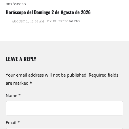
HORÓSCOPO
Horóscopo del Domingo 2 de Agosto de 2026
BY
EL ESPECIALITO
AUGUST 2, 12:00 AM
LEAVE A REPLY
Your email address will not be published.
Required fields
are marked
*
Name *
Email *