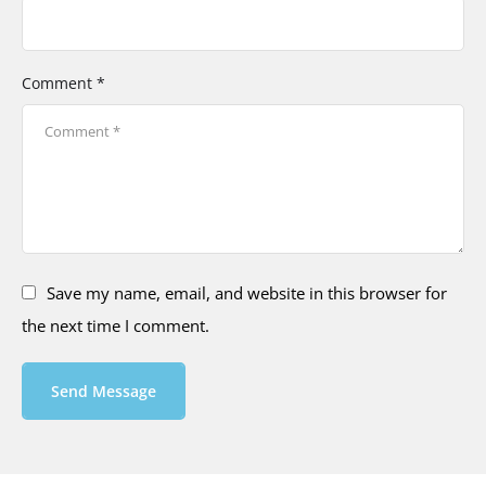
Comment *
Save my name, email, and website in this browser for
the next time I comment.
Send Message