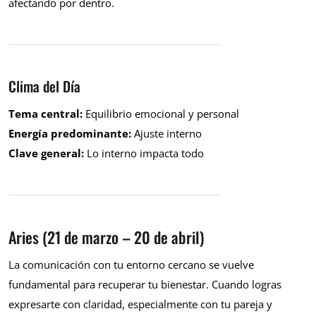
afectando por dentro.
Clima del Día
Tema central:
Equilibrio emocional y personal
Energía predominante:
Ajuste interno
Clave general:
Lo interno impacta todo
Aries (21 de marzo – 20 de abril)
La comunicación con tu entorno cercano se vuelve
fundamental para recuperar tu bienestar. Cuando logras
expresarte con claridad, especialmente con tu pareja y