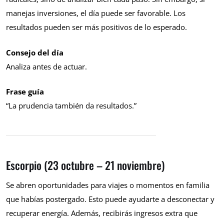
manejas inversiones, el día puede ser favorable. Los
resultados pueden ser más positivos de lo esperado.
Consejo del día
Analiza antes de actuar.
Frase guía
“La prudencia también da resultados.”
Escorpio (23 octubre – 21 noviembre)
Se abren oportunidades para viajes o momentos en familia
que habías postergado. Esto puede ayudarte a desconectar y
recuperar energía. Además, recibirás ingresos extra que