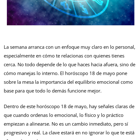
La semana arranca con un enfoque muy claro en lo personal,
especialmente en cómo te relacionas con quienes tienes
cerca. No todo depende de lo que haces hacia afuera, sino de
cómo manejas lo interno. El horóscopo 18 de mayo pone
sobre la mesa la importancia del equilibrio emocional como
base para que todo lo demás funcione mejor.
Dentro de este horóscopo 18 de mayo, hay señales claras de
que cuando ordenas lo emocional, lo físico y lo práctico
empiezan a alinearse. No es un cambio inmediato, pero sí
progresivo y real. La clave estará en no ignorar lo que te está