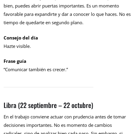
bien, puedes abrir puertas importantes. Es un momento
favorable para expandirte y dar a conocer lo que haces. No es
tiempo de quedarte en segundo plano.
Consejo del día
Hazte visible.
Frase guía
“Comunicar también es crecer.”
Libra (22 septiembre – 22 octubre)
En el trabajo conviene actuar con prudencia antes de tomar
decisiones importantes. No es momento de cambios
radicales, sino de analizar bien cada paso. Sin embargo, si