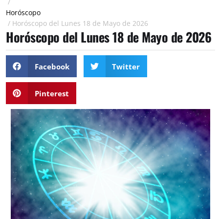
/
Horóscopo
/
Horóscopo del Lunes 18 de Mayo de 2026
Horóscopo del Lunes 18 de Mayo de 2026
Facebook
Twitter
Pinterest