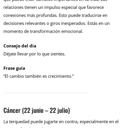
relaciones tienen un impulso especial que favorece
conexiones más profundas. Esto puede traducirse en
decisiones relevantes o giros inesperados. Estás en un
momento de transformación emocional.
Consejo del día
Déjate llevar por lo que sientes.
Frase guía
“El cambio también es crecimiento.”
Cáncer (22 junio – 22 julio)
La terquedad puede jugarte en contra, especialmente en el