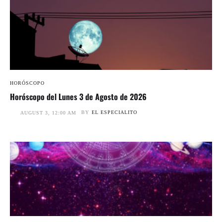
HORÓSCOPO
Horóscopo del Lunes 3 de Agosto de 2026
BY
EL ESPECIALITO
AUGUST 3, 12:00 AM