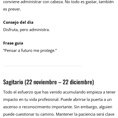
conviene administrar con cabeza. No todo es gastar, también
es prever.
Consejo del día
Disfruta, pero administra.
Frase guía
“Pensar a futuro me protege.”
Sagitario (22 noviembre – 22 diciembre)
Todo el esfuerzo que has venido acumulando empieza a tener
impacto en tu vida profesional. Puede abrirse la puerta a un
ascenso o reconocimiento importante. Sin embargo, alguien
puede cuestionar tu camino. Mantener la paciencia será clave