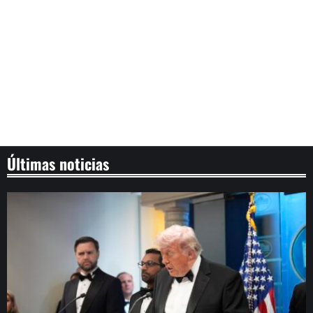
Últimas noticias