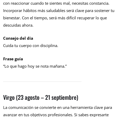
con reaccionar cuando te sientes mal, necesitas constancia.
Incorporar hábitos más saludables será clave para sostener tu
bienestar. Con el tiempo, será más difícil recuperar lo que
descuidas ahora.
Consejo del día
Cuida tu cuerpo con disciplina.
Frase guía
“Lo que hago hoy se nota mañana.”
Virgo (23 agosto – 21 septiembre)
La comunicación se convierte en una herramienta clave para
avanzar en tus objetivos profesionales. Si sabes expresarte