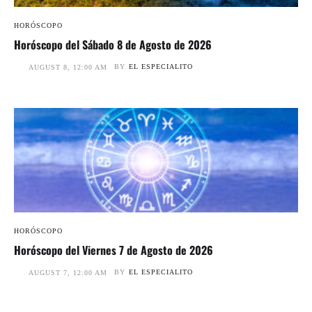
HORÓSCOPO
Horóscopo del Sábado 8 de Agosto de 2026
BY
EL ESPECIALITO
AUGUST 8, 12:00 AM
HORÓSCOPO
Horóscopo del Viernes 7 de Agosto de 2026
BY
EL ESPECIALITO
AUGUST 7, 12:00 AM