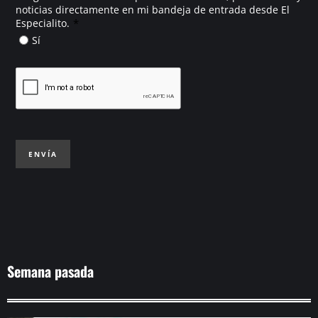
noticias directamente en mi bandeja de entrada desde El
*
Especialito.
Sí
ENVÍA
Semana pasada