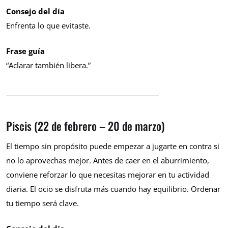
Consejo del día
Enfrenta lo que evitaste.
Frase guía
“Aclarar también libera.”
Piscis (22 de febrero – 20 de marzo)
El tiempo sin propósito puede empezar a jugarte en contra si
no lo aprovechas mejor. Antes de caer en el aburrimiento,
conviene reforzar lo que necesitas mejorar en tu actividad
diaria. El ocio se disfruta más cuando hay equilibrio. Ordenar
tu tiempo será clave.