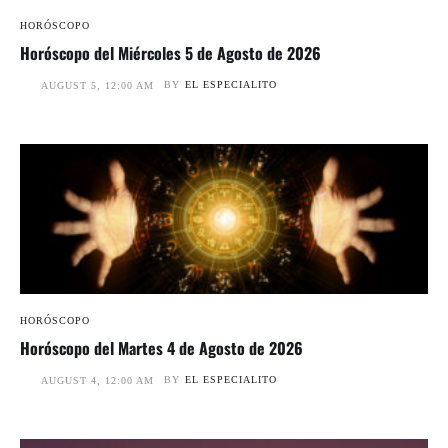
HORÓSCOPO
Horóscopo del Miércoles 5 de Agosto de 2026
BY
EL ESPECIALITO
AUGUST 5, 12:00 AM
HORÓSCOPO
Horóscopo del Martes 4 de Agosto de 2026
BY
EL ESPECIALITO
AUGUST 4, 12:00 AM