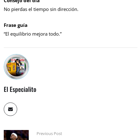
Consejo del día
No pierdas el tiempo sin dirección.
Frase guía
“El equilibrio mejora todo.”
El Especialito
Previous Post