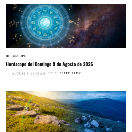
HORÓSCOPO
Horóscopo del Domingo 9 de Agosto de 2026
BY
EL ESPECIALITO
AUGUST 9, 12:00 AM