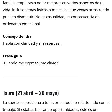
familia, empiezas a notar mejoras en varios aspectos de tu
vida. Incluso temas físicos o molestias que venías arrastrando
pueden disminuir. No es casualidad, es consecuencia de
ordenar lo emocional.
Consejo del día
Habla con claridad y sin reservas.
Frase guía
“Cuando me expreso, me alivio.”
Tauro (21 abril – 20 mayo)
La suerte se posiciona a tu favor en todo lo relacionado con el
trabajo. Si estabas buscando oportunidades, este es un