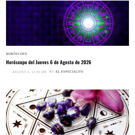
HORÓSCOPO
Horóscopo del Jueves 6 de Agosto de 2026
BY
EL ESPECIALITO
AUGUST 6, 12:00 AM