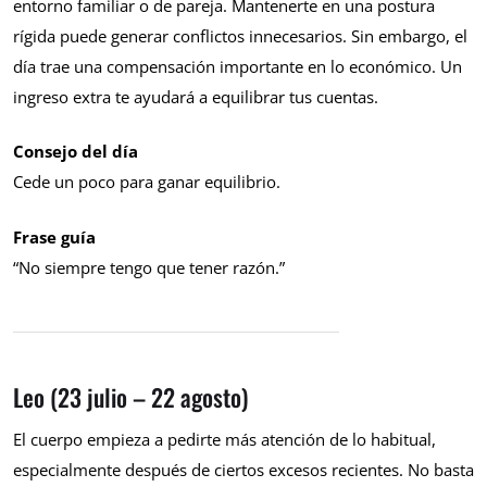
entorno familiar o de pareja. Mantenerte en una postura
rígida puede generar conflictos innecesarios. Sin embargo, el
día trae una compensación importante en lo económico. Un
ingreso extra te ayudará a equilibrar tus cuentas.
Consejo del día
Cede un poco para ganar equilibrio.
Frase guía
“No siempre tengo que tener razón.”
Leo (23 julio – 22 agosto)
El cuerpo empieza a pedirte más atención de lo habitual,
especialmente después de ciertos excesos recientes. No basta