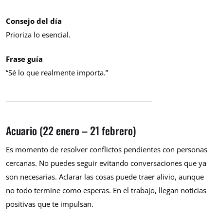
Consejo del día
Prioriza lo esencial.
Frase guía
“Sé lo que realmente importa.”
Acuario (22 enero – 21 febrero)
Es momento de resolver conflictos pendientes con personas
cercanas. No puedes seguir evitando conversaciones que ya
son necesarias. Aclarar las cosas puede traer alivio, aunque
no todo termine como esperas. En el trabajo, llegan noticias
positivas que te impulsan.