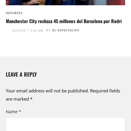
DEPORTES
Manchester City rechaza 45 millones del Barcelona por Rodri
BY
EL ESPECIALITO
AUGUST 7, 9:05 AM
LEAVE A REPLY
Your email address will not be published.
Required fields
are marked
*
Name *