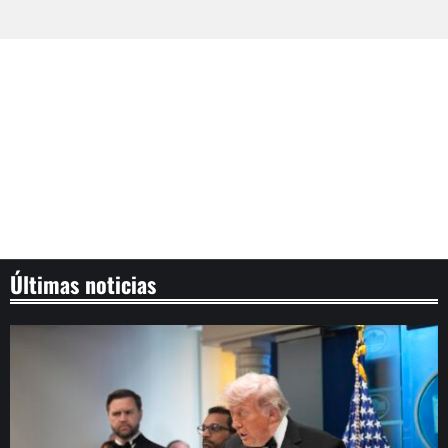
Últimas noticias