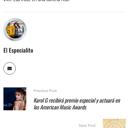
El Especialito
Previous Post
Karol G recibirá premio especial y actuará en
los American Music Awards
Next Post