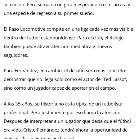
actuación. Pero sí marca un giro inesperado en su carrera y
una especie de regreso a su primer sueño.
El Paso Locomotive compite en una liga cada vez más visible
dentro del fútbol estadounidense. Para el club, el fichaje
también puede atraer atención mediática y nuevos
seguidores.
Para Fernández, en cambio, el desafío será más concreto:
demostrar que no llega solo como el actor de “Ted Lasso”,
sino como un jugador capaz de aportar en el campo.
A los 35 años, su historia no es la típica de un futbolista
profesional. Pero justamente por eso llama la atención.
Después de interpretar a un jugador que decía que el fútbol
era vida, Cristo Fernández tendrá ahora la oportunidad de
vivir esa frase en una cancha real.