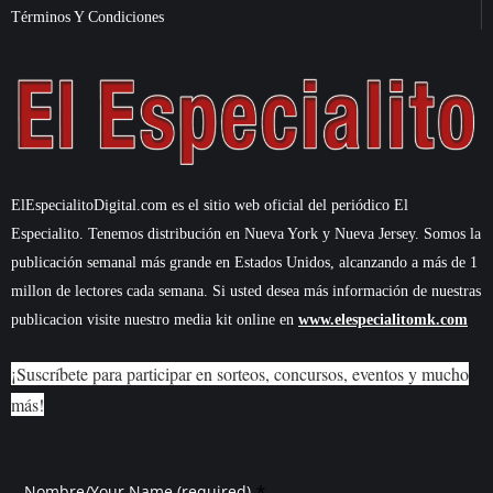
Términos Y Condiciones
ElEspecialitoDigital.com es el sitio web oficial del periódico El
Especialito. Tenemos distribución en Nueva York y Nueva Jersey. Somos la
publicación semanal más grande en Estados Unidos, alcanzando a más de 1
millon de lectores cada semana. Si usted desea más información de nuestras
publicacion visite nuestro media kit online en
www.elespecialitomk.com
¡Suscríbete para participar en sorteos, concursos, eventos y mucho
más!
*
Nombre/Your Name (required)