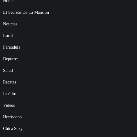
Home
El Secreto De La Mansión
Noticias
Local
Farándula
Deportes
Salud
Recetas
Insólito
Videos
Horóscopo
Chica Sexy