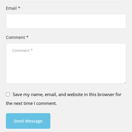
Email *
Comment *
Save my name, email, and website in this browser for
the next time I comment.
Send Message