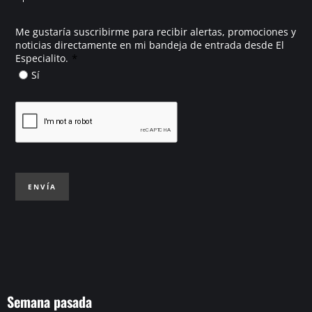
Me gustaría suscribirme para recibir alertas, promociones y
noticias directamente en mi bandeja de entrada desde El
*
Especialito.
Sí
ENVÍA
Semana pasada