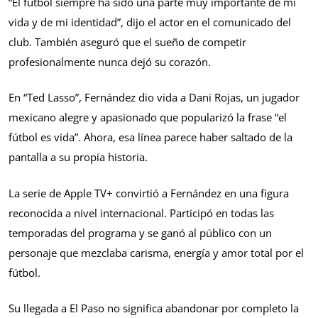
“El fútbol siempre ha sido una parte muy importante de mi
vida y de mi identidad”, dijo el actor en el comunicado del
club. También aseguró que el sueño de competir
profesionalmente nunca dejó su corazón.
En “Ted Lasso”, Fernández dio vida a Dani Rojas, un jugador
mexicano alegre y apasionado que popularizó la frase “el
fútbol es vida”. Ahora, esa línea parece haber saltado de la
pantalla a su propia historia.
La serie de Apple TV+ convirtió a Fernández en una figura
reconocida a nivel internacional. Participó en todas las
temporadas del programa y se ganó al público con un
personaje que mezclaba carisma, energía y amor total por el
fútbol.
Su llegada a El Paso no significa abandonar por completo la