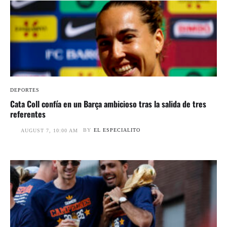
DEPORTES
Cata Coll confía en un Barça ambicioso tras la salida de tres
referentes
BY
EL ESPECIALITO
AUGUST 7, 10:00 AM