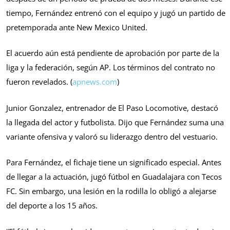
tiempo, Fernández entrenó con el equipo y jugó un partido de
pretemporada ante New Mexico United.
El acuerdo aún está pendiente de aprobación por parte de la
liga y la federación, según AP. Los términos del contrato no
fueron revelados. (
apnews.com
)
Junior Gonzalez, entrenador de El Paso Locomotive, destacó
la llegada del actor y futbolista. Dijo que Fernández suma una
variante ofensiva y valoró su liderazgo dentro del vestuario.
Para Fernández, el fichaje tiene un significado especial. Antes
de llegar a la actuación, jugó fútbol en Guadalajara con Tecos
FC. Sin embargo, una lesión en la rodilla lo obligó a alejarse
del deporte a los 15 años.