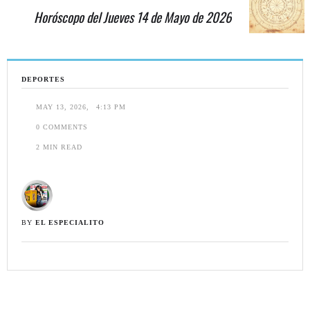
Horóscopo del Jueves 14 de Mayo de 2026
DEPORTES
MAY 13, 2026
,
4:13 PM
0
 COMMENTS
2
 MIN READ
BY 
EL ESPECIALITO