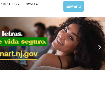
CHICA SEXY
NOVELA
Menu