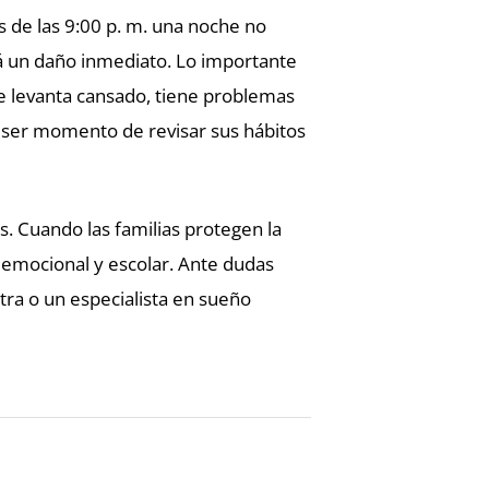
 de las 9:00 p. m. una noche no
irá un daño inmediato. Lo importante
 se levanta cansado, tiene problemas
ser momento de revisar sus hábitos
os. Cuando las familias protegen la
 emocional y escolar. Ante dudas
tra o un especialista en sueño