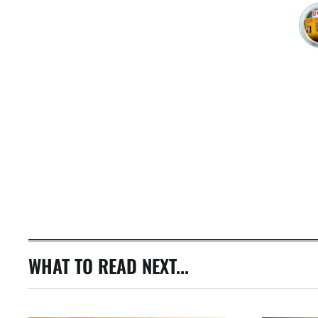
WHAT TO READ NEXT...