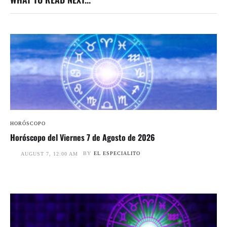
HORÓSCOPO
Horóscopo del Viernes 7 de Agosto de 2026
BY
EL ESPECIALITO
AUGUST 7, 12:00 AM