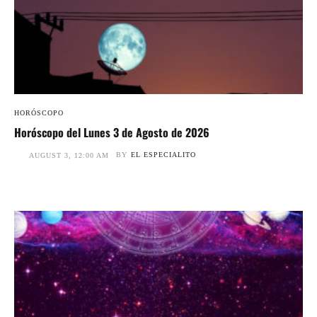
HORÓSCOPO
Horóscopo del Lunes 3 de Agosto de 2026
BY
EL ESPECIALITO
AUGUST 3, 12:00 AM