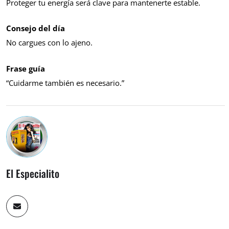
Proteger tu energía será clave para mantenerte estable.
Consejo del día
No cargues con lo ajeno.
Frase guía
“Cuidarme también es necesario.”
El Especialito