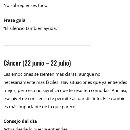
No sobrepienses todo.
Frase guía
“El silencio también ayuda.”
Cáncer (22 junio – 22 julio)
Las emociones se sienten más claras, aunque no
necesariamente más fáciles. Hay situaciones que ya entiendes
mejor, pero eso no significa que te resulten cómodas. Aun así,
ese nivel de conciencia te permite actuar distinto. Ese cambio
es más importante de lo que parece.
Consejo del día
Actúa desde lo que ya entiendes.