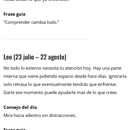
Frase guía
“Comprender cambia todo.”
Leo (23 julio – 22 agosto)
No todo lo externo necesita tu atención hoy. Hay una parte
interna que viene pidiendo espacio desde hace días. Ignorarla
solo retrasa lo que eventualmente tendrás que enfrentar.
Darte ese momento puede ayudarte más de lo que crees.
Consejo del día
Mira hacia adentro sin distracciones.
Frase guía