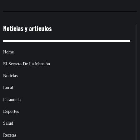
Noticias y artículos
Home
El Secreto De La Mansión
Noticias
Local
Farándula
Deportes
Salud
Recetas