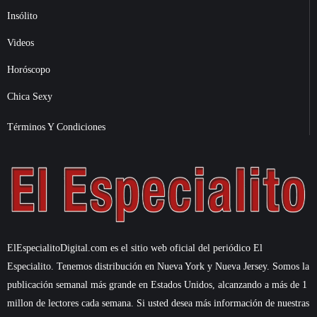
Insólito
Videos
Horóscopo
Chica Sexy
Términos Y Condiciones
ElEspecialitoDigital.com es el sitio web oficial del periódico El
Especialito. Tenemos distribución en Nueva York y Nueva Jersey. Somos la
publicación semanal más grande en Estados Unidos, alcanzando a más de 1
millon de lectores cada semana. Si usted desea más información de nuestras