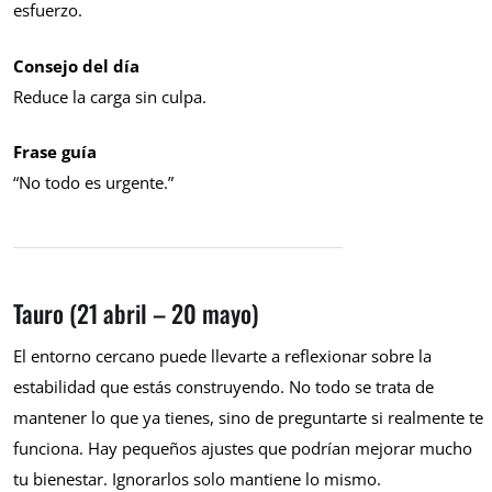
esfuerzo.
Consejo del día
Reduce la carga sin culpa.
Frase guía
“No todo es urgente.”
Tauro (21 abril – 20 mayo)
El entorno cercano puede llevarte a reflexionar sobre la
estabilidad que estás construyendo. No todo se trata de
mantener lo que ya tienes, sino de preguntarte si realmente te
funciona. Hay pequeños ajustes que podrían mejorar mucho
tu bienestar. Ignorarlos solo mantiene lo mismo.