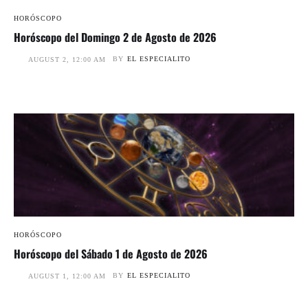
HORÓSCOPO
Horóscopo del Domingo 2 de Agosto de 2026
BY
EL ESPECIALITO
AUGUST 2, 12:00 AM
HORÓSCOPO
Horóscopo del Sábado 1 de Agosto de 2026
BY
EL ESPECIALITO
AUGUST 1, 12:00 AM