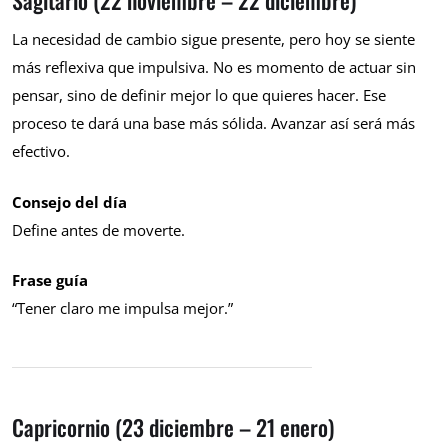
La necesidad de cambio sigue presente, pero hoy se siente
más reflexiva que impulsiva. No es momento de actuar sin
pensar, sino de definir mejor lo que quieres hacer. Ese
proceso te dará una base más sólida. Avanzar así será más
efectivo.
Consejo del día
Define antes de moverte.
Frase guía
“Tener claro me impulsa mejor.”
Capricornio (23 diciembre – 21 enero)