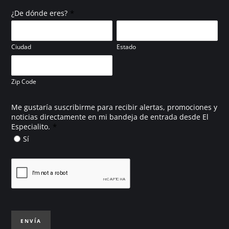
*
¿De dónde eres?
Ciudad
Estado
Zip Code
Me gustaría suscribirme para recibir alertas, promociones y
noticias directamente en mi bandeja de entrada desde El
*
Especialito.
Sí
ENVÍA