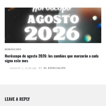
HORÓSCOPO
Horóscopo de agosto 2026: los cambios que marcarán a cada
signo este mes
BY
EL ESPECIALITO
AUGUST 1, 12:00 AM
LEAVE A REPLY