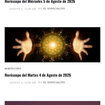
Horóscopo del Miércoles 5 de Agosto de 2026
BY
EL ESPECIALITO
AUGUST 5, 12:00 AM
HORÓSCOPO
Horóscopo del Martes 4 de Agosto de 2026
BY
EL ESPECIALITO
AUGUST 4, 12:00 AM