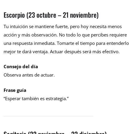
Escorpio (23 octubre – 21 noviembre)
Tu intuición se mantiene fuerte, pero hoy necesita menos
acción y más observación. No todo lo que percibes requiere
una respuesta inmediata. Tomarte el tiempo para entenderlo
mejor te dará ventaja. Actuar después será más efectivo.
Consejo del día
Observa antes de actuar.
Frase guía
“Esperar también es estrategia.”
Sagitario (22 noviembre – 22 diciembre)