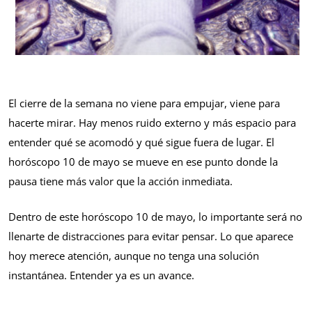
El cierre de la semana no viene para empujar, viene para
hacerte mirar. Hay menos ruido externo y más espacio para
entender qué se acomodó y qué sigue fuera de lugar. El
horóscopo 10 de mayo se mueve en ese punto donde la
pausa tiene más valor que la acción inmediata.
Dentro de este horóscopo 10 de mayo, lo importante será no
llenarte de distracciones para evitar pensar. Lo que aparece
hoy merece atención, aunque no tenga una solución
instantánea. Entender ya es un avance.