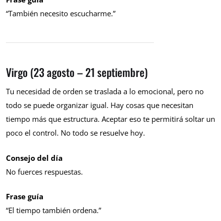
“También necesito escucharme.”
Virgo (23 agosto – 21 septiembre)
Tu necesidad de orden se traslada a lo emocional, pero no
todo se puede organizar igual. Hay cosas que necesitan
tiempo más que estructura. Aceptar eso te permitirá soltar un
poco el control. No todo se resuelve hoy.
Consejo del día
No fuerces respuestas.
Frase guía
“El tiempo también ordena.”