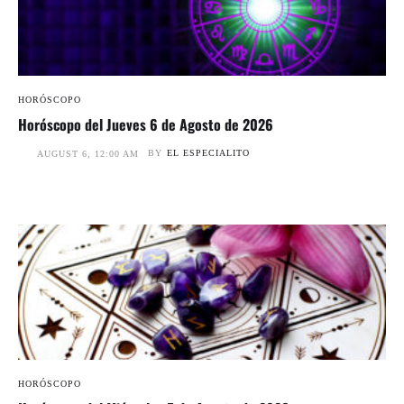
HORÓSCOPO
Horóscopo del Jueves 6 de Agosto de 2026
BY
EL ESPECIALITO
AUGUST 6, 12:00 AM
HORÓSCOPO