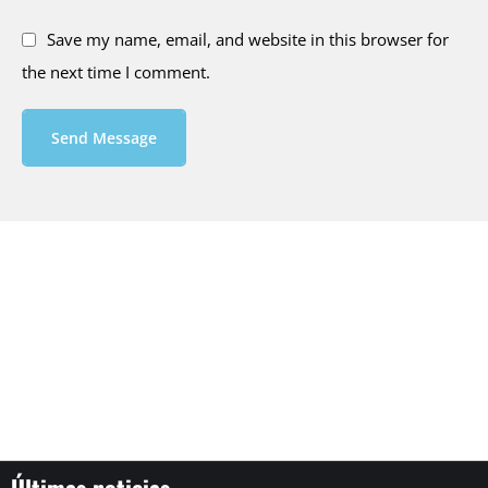
Save my name, email, and website in this browser for
the next time I comment.
Send Message