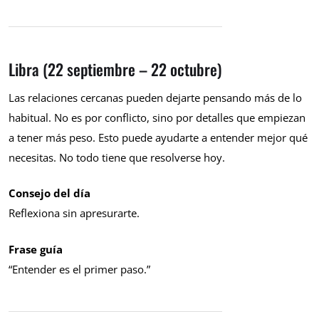
Libra (22 septiembre – 22 octubre)
Las relaciones cercanas pueden dejarte pensando más de lo
habitual. No es por conflicto, sino por detalles que empiezan
a tener más peso. Esto puede ayudarte a entender mejor qué
necesitas. No todo tiene que resolverse hoy.
Consejo del día
Reflexiona sin apresurarte.
Frase guía
“Entender es el primer paso.”