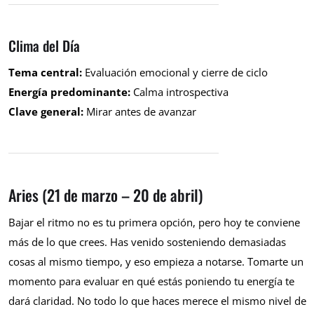
Clima del Día
Tema central:
Evaluación emocional y cierre de ciclo
Energía predominante:
Calma introspectiva
Clave general:
Mirar antes de avanzar
Aries (21 de marzo – 20 de abril)
Bajar el ritmo no es tu primera opción, pero hoy te conviene
más de lo que crees. Has venido sosteniendo demasiadas
cosas al mismo tiempo, y eso empieza a notarse. Tomarte un
momento para evaluar en qué estás poniendo tu energía te
dará claridad. No todo lo que haces merece el mismo nivel de