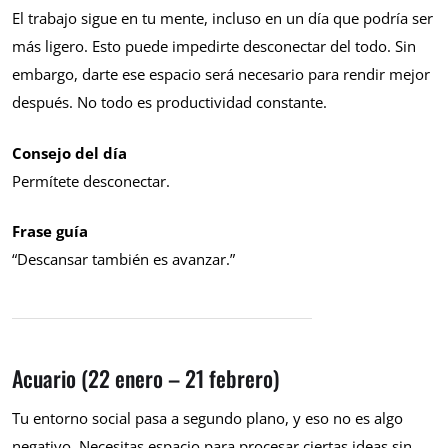
El trabajo sigue en tu mente, incluso en un día que podría ser
más ligero. Esto puede impedirte desconectar del todo. Sin
embargo, darte ese espacio será necesario para rendir mejor
después. No todo es productividad constante.
Consejo del día
Permítete desconectar.
Frase guía
“Descansar también es avanzar.”
Acuario (22 enero – 21 febrero)
Tu entorno social pasa a segundo plano, y eso no es algo
negativo. Necesitas espacio para procesar ciertas ideas sin