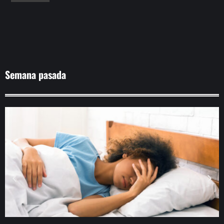
Semana pasada