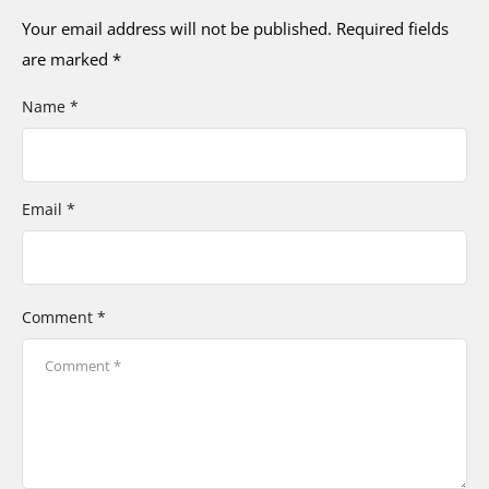
Your email address will not be published.
Required fields
are marked
*
Name *
Email *
Comment *