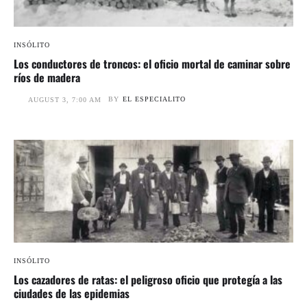
INSÓLITO
Los conductores de troncos: el oficio mortal de caminar sobre
ríos de madera
BY
EL ESPECIALITO
AUGUST 3, 7:00 AM
INSÓLITO
Los cazadores de ratas: el peligroso oficio que protegía a las
ciudades de las epidemias