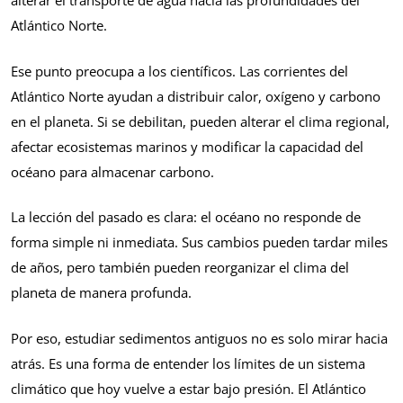
alterar el transporte de agua hacia las profundidades del
Atlántico Norte.
Ese punto preocupa a los científicos. Las corrientes del
Atlántico Norte ayudan a distribuir calor, oxígeno y carbono
en el planeta. Si se debilitan, pueden alterar el clima regional,
afectar ecosistemas marinos y modificar la capacidad del
océano para almacenar carbono.
La lección del pasado es clara: el océano no responde de
forma simple ni inmediata. Sus cambios pueden tardar miles
de años, pero también pueden reorganizar el clima del
planeta de manera profunda.
Por eso, estudiar sedimentos antiguos no es solo mirar hacia
atrás. Es una forma de entender los límites de un sistema
climático que hoy vuelve a estar bajo presión. El Atlántico