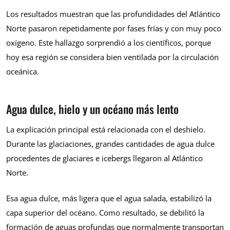
Los resultados muestran que las profundidades del Atlántico
Norte pasaron repetidamente por fases frías y con muy poco
oxígeno. Este hallazgo sorprendió a los científicos, porque
hoy esa región se considera bien ventilada por la circulación
oceánica.
Agua dulce, hielo y un océano más lento
La explicación principal está relacionada con el deshielo.
Durante las glaciaciones, grandes cantidades de agua dulce
procedentes de glaciares e icebergs llegaron al Atlántico
Norte.
Esa agua dulce, más ligera que el agua salada, estabilizó la
capa superior del océano. Como resultado, se debilitó la
formación de aguas profundas que normalmente transportan