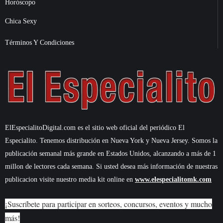
Horóscopo
Chica Sexy
Términos Y Condiciones
ElEspecialitoDigital.com es el sitio web oficial del periódico El
Especialito. Tenemos distribución en Nueva York y Nueva Jersey. Somos la
publicación semanal más grande en Estados Unidos, alcanzando a más de 1
millon de lectores cada semana. Si usted desea más información de nuestras
publicacion visite nuestro media kit online en
www.elespecialitomk.com
¡Suscríbete para participar en sorteos, concursos, eventos y mucho
más!