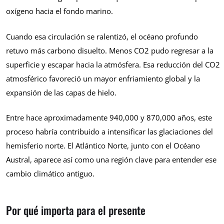
oxígeno hacia el fondo marino.
Cuando esa circulación se ralentizó, el océano profundo
retuvo más carbono disuelto. Menos CO2 pudo regresar a la
superficie y escapar hacia la atmósfera. Esa reducción del CO2
atmosférico favoreció un mayor enfriamiento global y la
expansión de las capas de hielo.
Entre hace aproximadamente 940,000 y 870,000 años, este
proceso habría contribuido a intensificar las glaciaciones del
hemisferio norte. El Atlántico Norte, junto con el Océano
Austral, aparece así como una región clave para entender ese
cambio climático antiguo.
Por qué importa para el presente