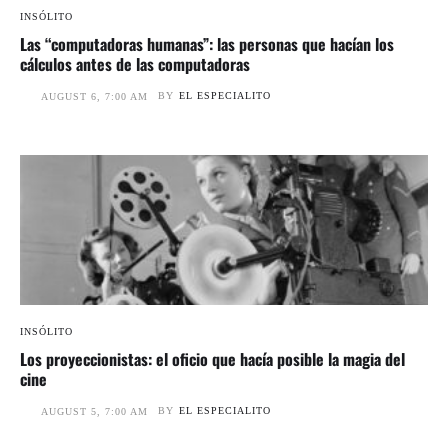
INSÓLITO
Las “computadoras humanas”: las personas que hacían los
cálculos antes de las computadoras
BY
EL ESPECIALITO
AUGUST 6, 7:00 AM
INSÓLITO
Los proyeccionistas: el oficio que hacía posible la magia del
cine
BY
EL ESPECIALITO
AUGUST 5, 7:00 AM