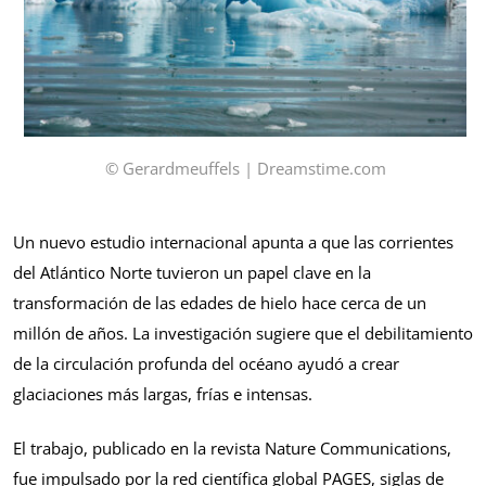
© Gerardmeuffels | Dreamstime.com
Un nuevo estudio internacional apunta a que las corrientes
del Atlántico Norte tuvieron un papel clave en la
transformación de las edades de hielo hace cerca de un
millón de años. La investigación sugiere que el debilitamiento
de la circulación profunda del océano ayudó a crear
glaciaciones más largas, frías e intensas.
El trabajo, publicado en la revista Nature Communications,
fue impulsado por la red científica global PAGES, siglas de