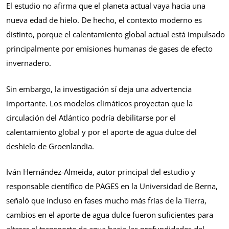
El estudio no afirma que el planeta actual vaya hacia una
nueva edad de hielo. De hecho, el contexto moderno es
distinto, porque el calentamiento global actual está impulsado
principalmente por emisiones humanas de gases de efecto
invernadero.
Sin embargo, la investigación sí deja una advertencia
importante. Los modelos climáticos proyectan que la
circulación del Atlántico podría debilitarse por el
calentamiento global y por el aporte de agua dulce del
deshielo de Groenlandia.
Iván Hernández-Almeida, autor principal del estudio y
responsable científico de PAGES en la Universidad de Berna,
señaló que incluso en fases mucho más frías de la Tierra,
cambios en el aporte de agua dulce fueron suficientes para