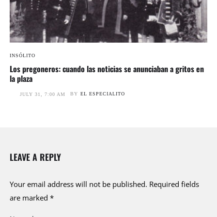
INSÓLITO
Los pregoneros: cuando las noticias se anunciaban a gritos en
la plaza
BY
EL ESPECIALITO
JULY 31, 7:00 AM
LEAVE A REPLY
Your email address will not be published.
Required fields
are marked
*