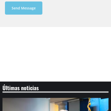
Send Message
Últimas noticias