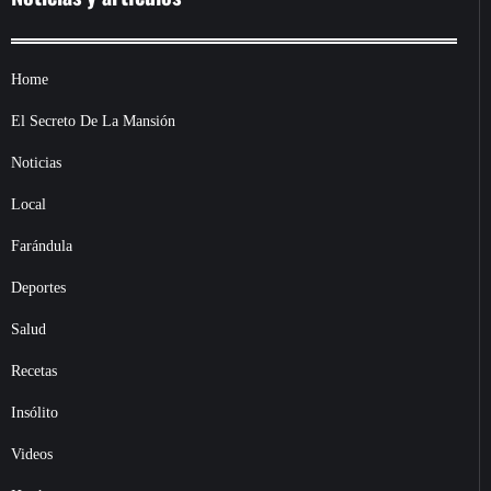
Home
El Secreto De La Mansión
Noticias
Local
Farándula
Deportes
Salud
Recetas
Insólito
Videos