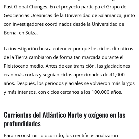
Past Global Changes. En el proyecto participa el Grupo de
Geociencias Oceánicas de la Universidad de Salamanca, junto
con investigadores coordinados desde la Universidad de
Berna, en Suiza.
La investigación busca entender por qué los ciclos climáticos
de la Tierra cambiaron de forma tan marcada durante el
Pleistoceno medio. Antes de esa transición, las glaciaciones
eran más cortas y seguían ciclos aproximados de 41,000
años. Después, los periodos glaciales se volvieron más largos
y más intensos, con ciclos cercanos a los 100,000 años.
Corrientes del Atlántico Norte y oxígeno en las
profundidades
Para reconstruir lo ocurrido, los científicos analizaron