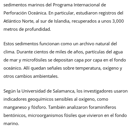
sedimentos marinos del Programa Internacional de
Perforación Oceánica. En particular, estudiaron registros del
Atlántico Norte, al sur de Islandia, recuperados a unos 3,000
metros de profundidad.
Estos sedimentos funcionan como un archivo natural del
clima. Durante cientos de miles de años, partículas del agua
de mar y microfósiles se depositan capa por capa en el fondo
oceánico. Allí quedan señales sobre temperatura, oxígeno y
otros cambios ambientales.
Según la Universidad de Salamanca, los investigadores usaron
indicadores geoquímicos sensibles al oxígeno, como
manganeso y fósforo. También analizaron foraminíferos
bentónicos, microorganismos fósiles que vivieron en el fondo
marino.