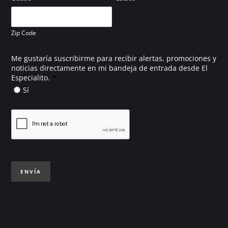
Zip Code
Me gustaría suscribirme para recibir alertas, promociones y
noticias directamente en mi bandeja de entrada desde El
*
Especialito.
Sí
ENVÍA