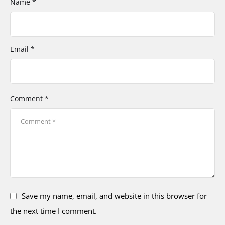
Name *
Email *
Comment *
Save my name, email, and website in this browser for
the next time I comment.