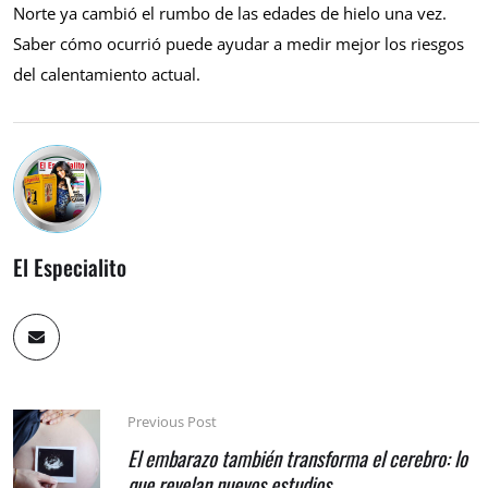
Norte ya cambió el rumbo de las edades de hielo una vez.
Saber cómo ocurrió puede ayudar a medir mejor los riesgos
del calentamiento actual.
El Especialito
Previous Post
El embarazo también transforma el cerebro: lo
que revelan nuevos estudios