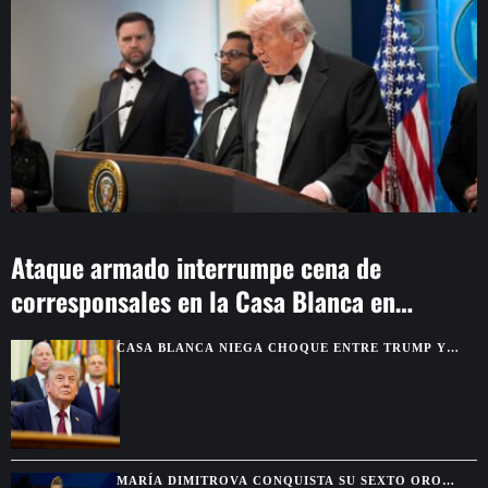
Ataque armado interrumpe cena de
corresponsales en la Casa Blanca en
Washington
CASA BLANCA NIEGA CHOQUE ENTRE TRUMP Y
HEGSETH POR RESERVAS DE MUNICIONES
MARÍA DIMITROVA CONQUISTA SU SEXTO ORO