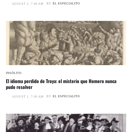
BY
EL ESPECIALITO
AUGUST 2, 7:00 AM
INSÓLITO
El idioma perdido de Troya: el misterio que Homero nunca
pudo resolver
BY
EL ESPECIALITO
AUGUST 1, 7:00 AM