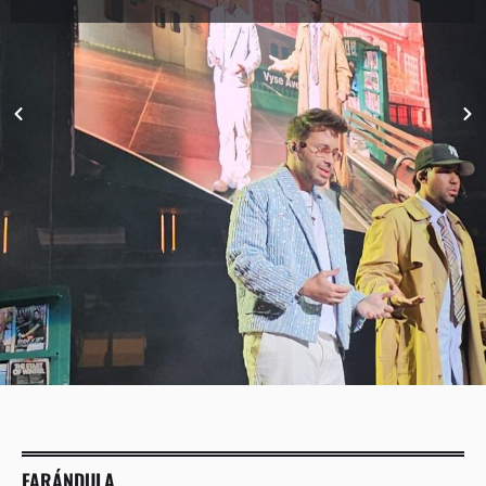
FARÁNDULA