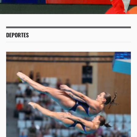
DEPORTES