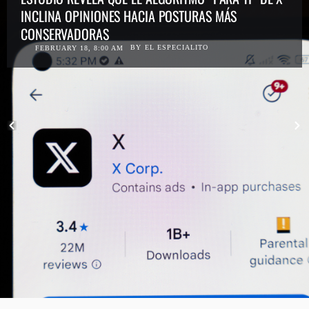
INCLINA OPINIONES HACIA POSTURAS MÁS
CONSERVADORAS
BY
EL ESPECIALITO
FEBRUARY 18, 8:00 AM