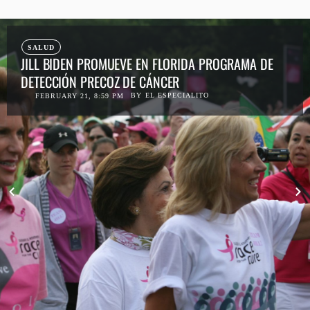
SALUD
JILL BIDEN PROMUEVE EN FLORIDA PROGRAMA DE
DETECCIÓN PRECOZ DE CÁNCER
BY
EL ESPECIALITO
FEBRUARY 21, 8:59 PM