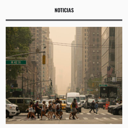
NOTICIAS