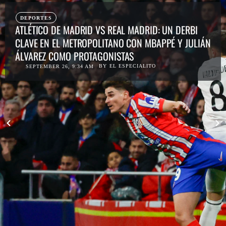
DEPORTES
ATLÉTICO DE MADRID VS REAL MADRID: UN DERBI
CLAVE EN EL METROPOLITANO CON MBAPPÉ Y JULIÁN
ÁLVAREZ COMO PROTAGONISTAS
BY
EL ESPECIALITO
SEPTEMBER 26, 9:34 AM