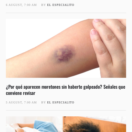
6 AUGUST, 7:00 AM
BY 
EL ESPECIALITO
¿Por qué aparecen moretones sin haberte golpeado? Señales que
conviene revisar
5 AUGUST, 7:00 AM
BY 
EL ESPECIALITO