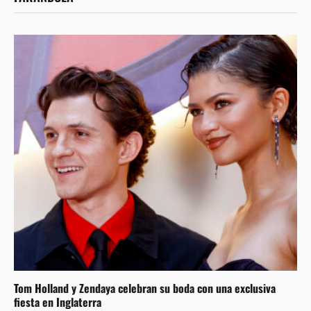
Tom Holland y Zendaya celebran su boda con una exclusiva
fiesta en Inglaterra