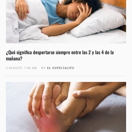
¿Qué significa despertarse siempre entre las 2 y las 4 de la
mañana?
3 AUGUST, 7:00 AM
BY 
EL ESPECIALITO