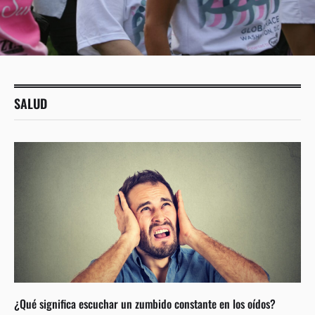
SALUD
¿Qué significa escuchar un zumbido constante en los oídos?