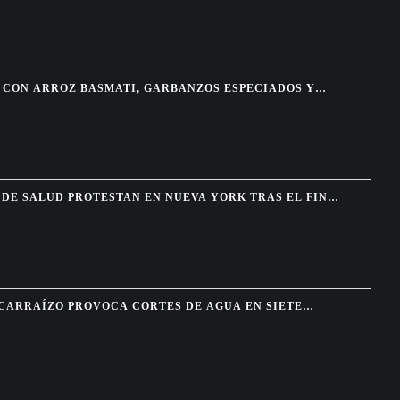
CON ARROZ BASMATI, GARBANZOS ESPECIADOS Y
A
DE SALUD PROTESTAN EN NUEVA YORK TRAS EL FIN
HAITIANOS
 CARRAÍZO PROVOCA CORTES DE AGUA EN SIETE