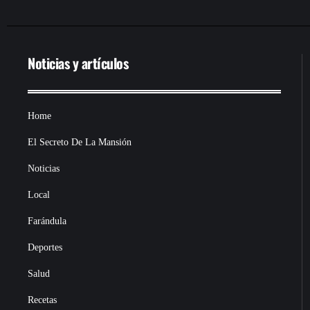
Noticias y artículos
Home
El Secreto De La Mansión
Noticias
Local
Farándula
Deportes
Salud
Recetas