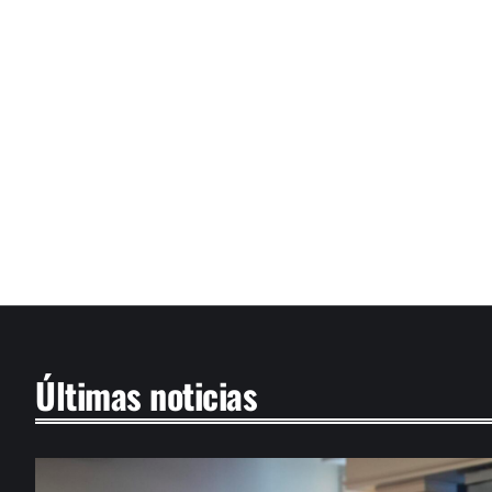
Últimas noticias