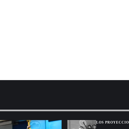
LOS PROYECCIO
CINE