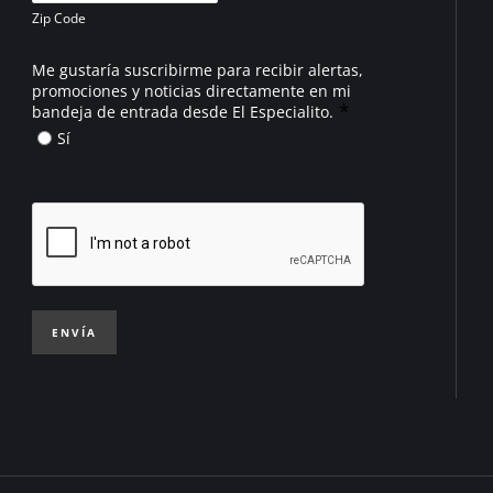
Zip Code
Me gustaría suscribirme para recibir alertas,
promociones y noticias directamente en mi
*
bandeja de entrada desde El Especialito.
Sí
ENVÍA