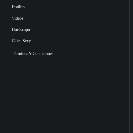
Insólito
Videos
Horóscopo
Chica Sexy
Términos Y Condiciones