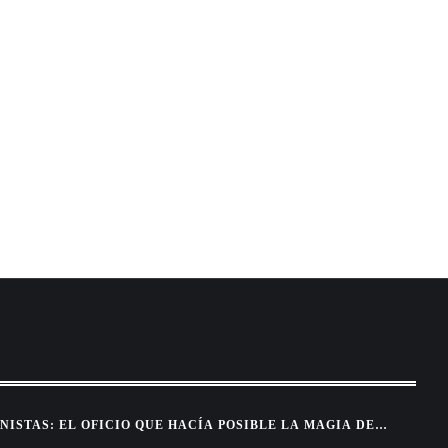
NISTAS: EL OFICIO QUE HACÍA POSIBLE LA MAGIA DEL