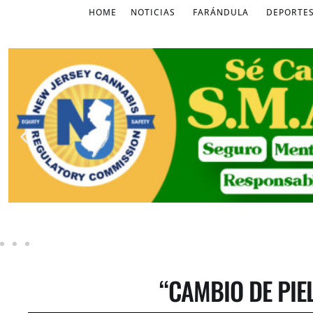
HOME
NOTICIAS
FARÁNDULA
DEPORTE
“CAMBIO DE PIE