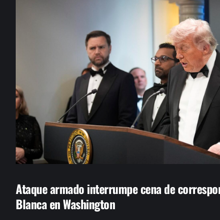
Ataque armado interrumpe cena de correspon
Blanca en Washington