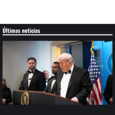
Últimas noticias