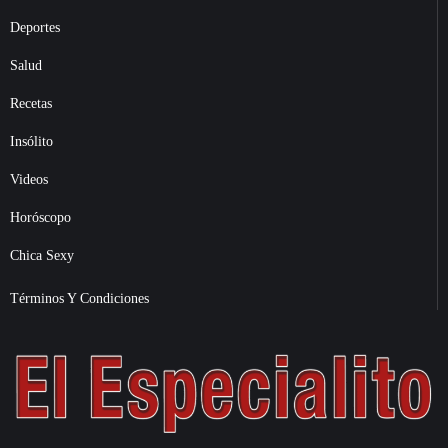
Deportes
Salud
Recetas
Insólito
Videos
Horóscopo
Chica Sexy
Términos Y Condiciones