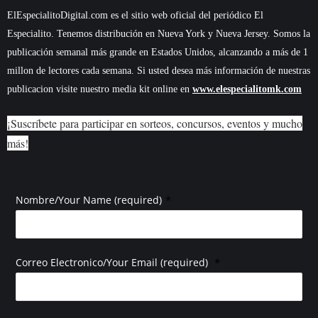
ElEspecialitoDigital.com es el sitio web oficial del periódico El
Especialito. Tenemos distribución en Nueva York y Nueva Jersey. Somos la
publicación semanal más grande en Estados Unidos, alcanzando a más de 1
millon de lectores cada semana. Si usted desea más información de nuestras
publicacion visite nuestro media kit online en
www.elespecialitomk.com
¡Suscríbete para participar en sorteos, concursos, eventos y mucho
más!
*
Nombre/Your Name (required)
*
Correo Electronico/Your Email (required)