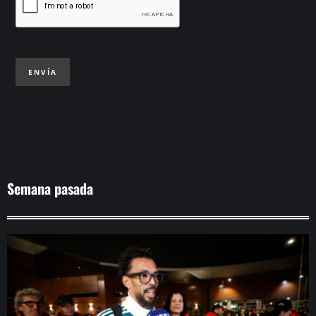
ENVÍA
Semana pasada