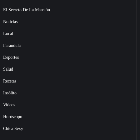
El Secreto De La Mansión
Noticias
Local
Farándula
Deportes
Salud
Recetas
Insólito
Videos
Horóscopo
Chica Sexy