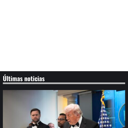
Últimas noticias