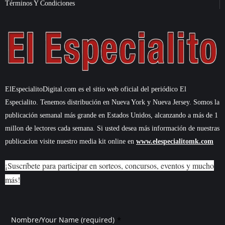
Términos Y Condiciones
ElEspecialitoDigital.com es el sitio web oficial del periódico El
Especialito. Tenemos distribución en Nueva York y Nueva Jersey. Somos la
publicación semanal más grande en Estados Unidos, alcanzando a más de 1
millon de lectores cada semana. Si usted desea más información de nuestras
publicacion visite nuestro media kit online en
www.elespecialitomk.com
¡Suscríbete para participar en sorteos, concursos, eventos y mucho
más!
*
Nombre/Your Name (required)