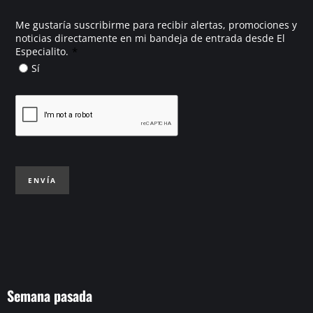
Me gustaría suscribirme para recibir alertas, promociones y
noticias directamente en mi bandeja de entrada desde El
*
Especialito.
Sí
ENVÍA
Semana pasada