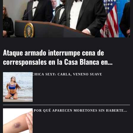
Ataque armado interrumpe cena de
corresponsales en la Casa Blanca en
Washington
CHICA SEXY: CARLA, VENENO SUAVE
¿POR QUÉ APARECEN MORETONES SIN HABERTE
GOLPEADO? SEÑALES QUE CONVIENE REVISAR