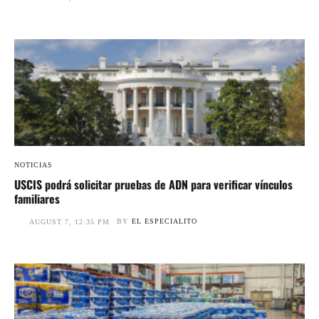
NOTICIAS
USCIS podrá solicitar pruebas de ADN para verificar vínculos
familiares
BY
EL ESPECIALITO
AUGUST 7, 12:35 PM