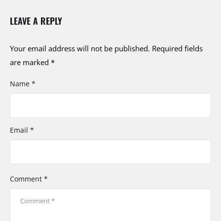
LEAVE A REPLY
Your email address will not be published.
Required fields
are marked
*
Name *
Email *
Comment *