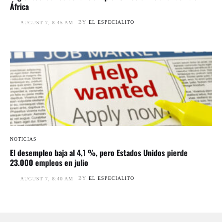
África
BY
EL ESPECIALITO
AUGUST 7, 8:45 AM
NOTICIAS
El desempleo baja al 4,1 %, pero Estados Unidos pierde
23.000 empleos en julio
BY
EL ESPECIALITO
AUGUST 7, 8:40 AM