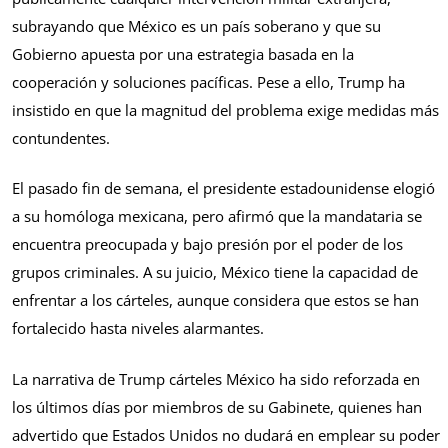
subrayando que México es un país soberano y que su
Gobierno apuesta por una estrategia basada en la
cooperación y soluciones pacíficas. Pese a ello, Trump ha
insistido en que la magnitud del problema exige medidas más
contundentes.
El pasado fin de semana, el presidente estadounidense elogió
a su homóloga mexicana, pero afirmó que la mandataria se
encuentra preocupada y bajo presión por el poder de los
grupos criminales. A su juicio, México tiene la capacidad de
enfrentar a los cárteles, aunque considera que estos se han
fortalecido hasta niveles alarmantes.
La narrativa de Trump cárteles México ha sido reforzada en
los últimos días por miembros de su Gabinete, quienes han
advertido que Estados Unidos no dudará en emplear su poder