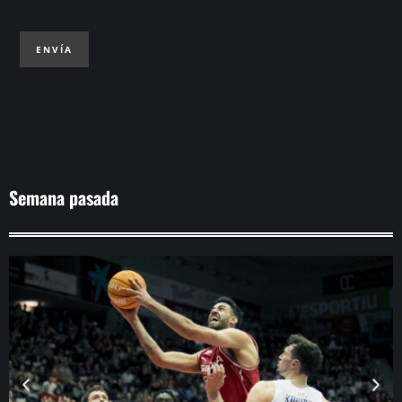
ENVÍA
Semana pasada