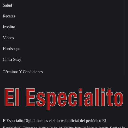
Salud
Recetas
Insólito
Videos
Horóscopo
Chica Sexy
Términos Y Condiciones
ElEspecialitoDigital.com es el sitio web oficial del periódico El