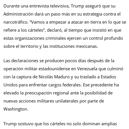
Durante una entrevista televisiva, Trump aseguró que su
Administración dará un paso más en su estrategia contra el
narcotráfico. “Vamos a empezar a atacar en tierra en lo que se
refiere a los cárteles”, declaró, al tiempo que insistió en que
estas organizaciones criminales ejercen un control profundo
sobre el territorio y las instituciones mexicanas.
Las declaraciones se producen pocos días después de la
operación militar estadounidense en Venezuela que culminó
con la captura de Nicolás Maduro y su traslado a Estados
Unidos para enfrentar cargos federales. Ese precedente ha
elevado la preocupación regional ante la posibilidad de
nuevas acciones militares unilaterales por parte de
Washington.
Trump sostuvo que los cárteles no solo dominan amplias