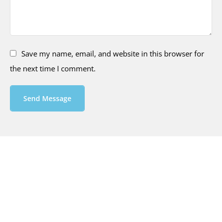
Save my name, email, and website in this browser for
the next time I comment.
Send Message