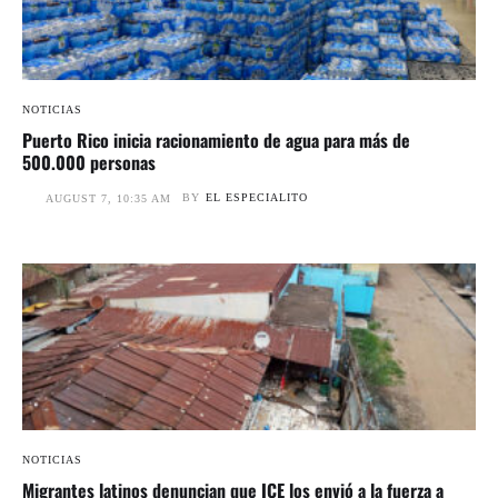
NOTICIAS
Puerto Rico inicia racionamiento de agua para más de
500.000 personas
BY
EL ESPECIALITO
AUGUST 7, 10:35 AM
NOTICIAS
Migrantes latinos denuncian que ICE los envió a la fuerza a