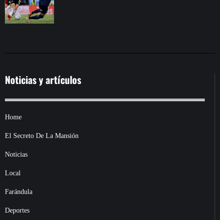
Noticias y artículos
Home
El Secreto De La Mansión
Noticias
Local
Farándula
Deportes