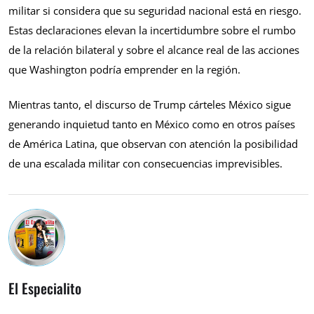
militar si considera que su seguridad nacional está en riesgo.
Estas declaraciones elevan la incertidumbre sobre el rumbo
de la relación bilateral y sobre el alcance real de las acciones
que Washington podría emprender en la región.
Mientras tanto, el discurso de Trump cárteles México sigue
generando inquietud tanto en México como en otros países
de América Latina, que observan con atención la posibilidad
de una escalada militar con consecuencias imprevisibles.
El Especialito