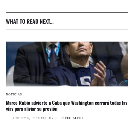
WHAT TO READ NEXT...
NOTICIAS
Marco Rubio advierte a Cuba que Washington cerrará todas las
vías para aliviar su presión
BY
EL ESPECIALITO
AUGUST 8, 12:26 PM