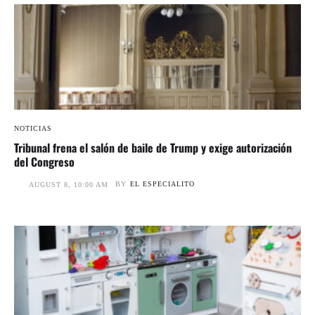
NOTICIAS
Tribunal frena el salón de baile de Trump y exige autorización
del Congreso
BY
EL ESPECIALITO
AUGUST 8, 10:00 AM