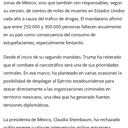
zonas de México, sino que también son responsables, según
su versión, de cientos de miles de muertes en Estados Unidos
cada año a causa del tráfico de drogas. El mandatario afirmó
que entre 250.000 y 300.000 personas fallecen anualmente
en su país como consecuencia del consumo de
estupefacientes, especialmente fentanilo.
Desde el inicio de su segundo mandato, Trump ha reiterado
que el combate al narcotráfico será una de sus prioridades
centrales. En ese marco, ha planteado en varias ocasiones la
posibilidad de desplegar al Ejército estadounidense para
atacar directamente a las organizaciones criminales en
territorio mexicano, una idea que ha generado fuertes
tensiones diplomáticas.
La presidenta de México, Claudia Sheinbaum, ha rechazado
públicamente cualquier intervención militar extranjera,