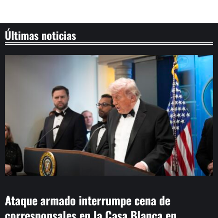
Últimas noticias
Ataque armado interrumpe cena de
corresponsales en la Casa Blanca en