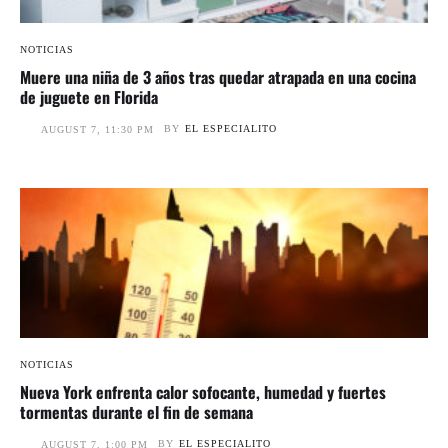
NOTICIAS
Muere una niña de 3 años tras quedar atrapada en una cocina
de juguete en Florida
BY
EL ESPECIALITO
AUGUST 7, 11:30 PM
NOTICIAS
Nueva York enfrenta calor sofocante, humedad y fuertes
tormentas durante el fin de semana
BY
EL ESPECIALITO
AUGUST 7, 1:00 PM