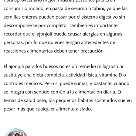
consumirlo molido, en pasta de sésamo o tahini, ya que las
semillas enteras pueden pasar por el sistema digestivo sin
descomponerse por completo. También es importante
recordar que el ajonjolí puede causar alergias en algunas
personas, por lo que quienes tengan antecedentes de
reacciones alimentarias deben tener precaución.
El ajonjolí para los huesos no es un remedio milagroso ni
sustituye una dieta completa, actividad física, vitamina D o
controles médicos. Pero sí puede sumar, y bastante, cuando
se integra con sentido común a la alimentación diaria. En
temas de salud ósea, los pequeños hábitos sostenidos suelen
pesar más que cualquier alimento aislado.