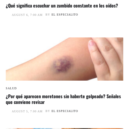
¿Qué significa escuchar un zumbido constante en los oídos?
BY
EL ESPECIALITO
AUGUST 6, 7:00 AM
SALUD
¿Por qué aparecen moretones sin haberte golpeado? Señales
que conviene revisar
BY
EL ESPECIALITO
AUGUST 5, 7:00 AM