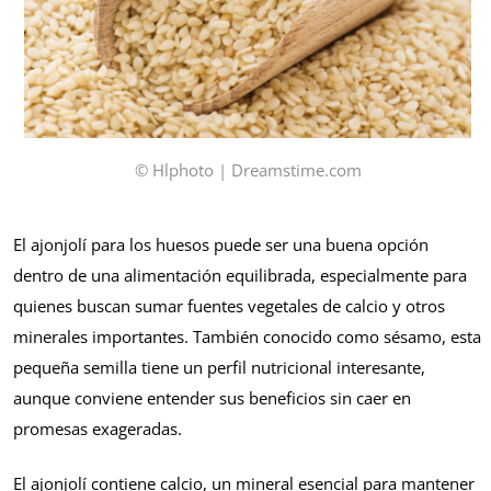
© Hlphoto | Dreamstime.com
El ajonjolí para los huesos puede ser una buena opción
dentro de una alimentación equilibrada, especialmente para
quienes buscan sumar fuentes vegetales de calcio y otros
minerales importantes. También conocido como sésamo, esta
pequeña semilla tiene un perfil nutricional interesante,
aunque conviene entender sus beneficios sin caer en
promesas exageradas.
El ajonjolí contiene calcio, un mineral esencial para mantener