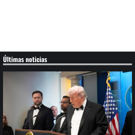
Últimas noticias