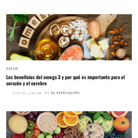
SALUD
Los beneficios del omega 3 y por qué es importante para el
corazón y el cerebro
BY
EL ESPECIALITO
JULY 31, 6:00 AM