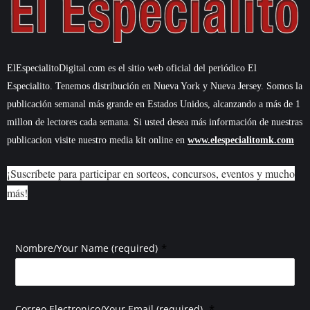
ElEspecialitoDigital.com es el sitio web oficial del periódico El
Especialito. Tenemos distribución en Nueva York y Nueva Jersey. Somos la
publicación semanal más grande en Estados Unidos, alcanzando a más de 1
millon de lectores cada semana. Si usted desea más información de nuestras
publicacion visite nuestro media kit online en
www.elespecialitomk.com
¡Suscríbete para participar en sorteos, concursos, eventos y mucho
más!
*
Nombre/Your Name (required)
*
Correo Electronico/Your Email (required)