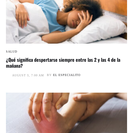
SALUD
¿Qué significa despertarse siempre entre las 2 y las 4 de la
mañana?
BY
EL ESPECIALITO
AUGUST 3, 7:00 AM