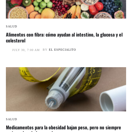
SALUD
Alimentos con fibra: cómo ayudan al intestino, la glucosa y el
colesterol
BY
EL ESPECIALITO
JULY 30, 7:00 AM
SALUD
Medicamentos para la obesidad bajan peso, pero no siempre