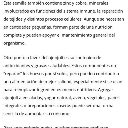
Esta semilla también contiene zinc y cobre, minerales
involucrados en funciones del sistema inmune, la reparación
de tejidos y distintos procesos celulares. Aunque se necesitan
en cantidades pequeñas, forman parte de una nutrición
completa y pueden apoyar el mantenimiento general del
organismo.
Otro punto a favor del ajonjolí es su contenido de
antioxidantes y grasas saludables. Estos componentes no
“reparan” los huesos por sí solos, pero pueden contribuir a
una alimentación de mejor calidad, especialmente si se usan
para reemplazar ingredientes menos nutritivos. Agregar
ajonjolí a ensaladas, yogur natural, avena, vegetales, panes
integrales o preparaciones caseras puede ser una forma
sencilla de aumentar su consumo.
Para aprovecharlo mejor, muchas personas prefieren