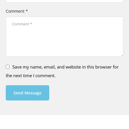
Comment *
Save my name, email, and website in this browser for
the next time I comment.
Send Message