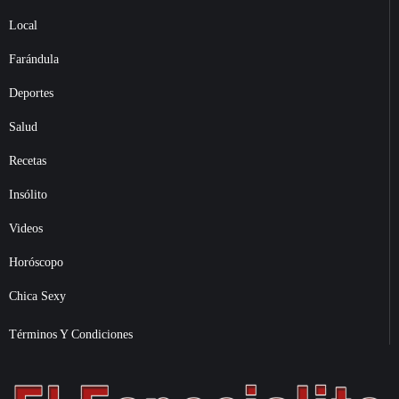
Local
Farándula
Deportes
Salud
Recetas
Insólito
Videos
Horóscopo
Chica Sexy
Términos Y Condiciones