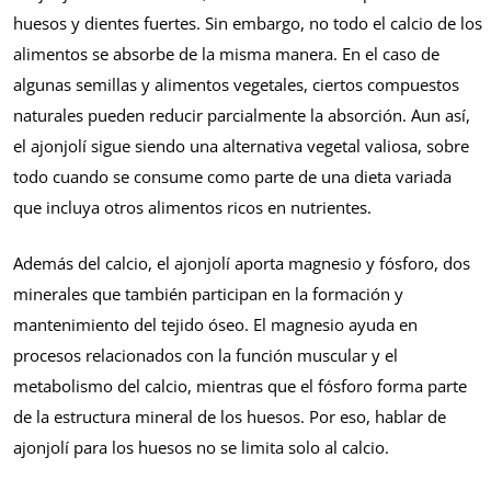
huesos y dientes fuertes. Sin embargo, no todo el calcio de los
alimentos se absorbe de la misma manera. En el caso de
algunas semillas y alimentos vegetales, ciertos compuestos
naturales pueden reducir parcialmente la absorción. Aun así,
el ajonjolí sigue siendo una alternativa vegetal valiosa, sobre
todo cuando se consume como parte de una dieta variada
que incluya otros alimentos ricos en nutrientes.
Además del calcio, el ajonjolí aporta magnesio y fósforo, dos
minerales que también participan en la formación y
mantenimiento del tejido óseo. El magnesio ayuda en
procesos relacionados con la función muscular y el
metabolismo del calcio, mientras que el fósforo forma parte
de la estructura mineral de los huesos. Por eso, hablar de
ajonjolí para los huesos no se limita solo al calcio.