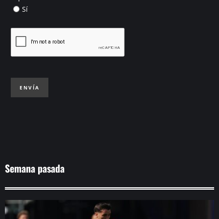
Sí
ENVÍA
Semana pasada