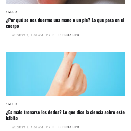
SALUD
¿Por qué se nos duerme una mano o un pie? Lo que pasa en el
cuerpo
BY
EL ESPECIALITO
AUGUST 2, 7:00 AM
SALUD
¿Es malo tronarse los dedos? Lo que dice la ciencia sobre este
hábito
BY
EL ESPECIALITO
AUGUST 1, 7:00 AM