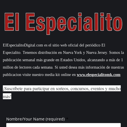
ElEspecialitoDigital.com es el sitio web oficial del periódico El
Especialito. Tenemos distribución en Nueva York y Nueva Jersey. Somos la
publicación semanal más grande en Estados Unidos, alcanzando a más de 1
millon de lectores cada semana. Si usted desea más información de nuestras
publicacion visite nuestro media kit online en
www.elespecialitomk.com
¡Suscríbete para participar en sorteos, concursos, eventos y mucho
más!
*
Nombre/Your Name (required)