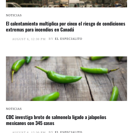
NOTICIAS
El calentamiento multiplica por cinco el riesgo de condiciones
extremas para incendios en Canadá
BY
EL ESPECIALITO
AUGUST 6, 12:30 PM
NOTICIAS
CDC investiga brote de salmonela ligado a jalapeños
mexicanos con 345 casos
BY
EL ESPECIALITO
AUGUST 6, 12:30 PM