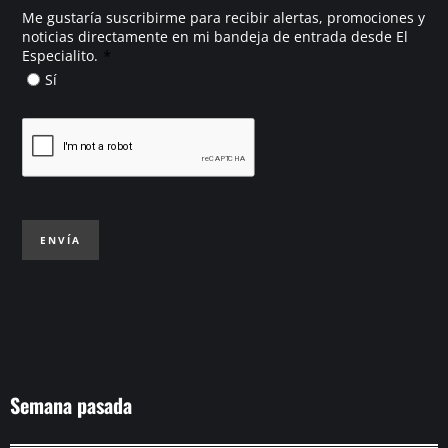
Me gustaría suscribirme para recibir alertas, promociones y
noticias directamente en mi bandeja de entrada desde El
*
Especialito.
Sí
ENVÍA
Semana pasada