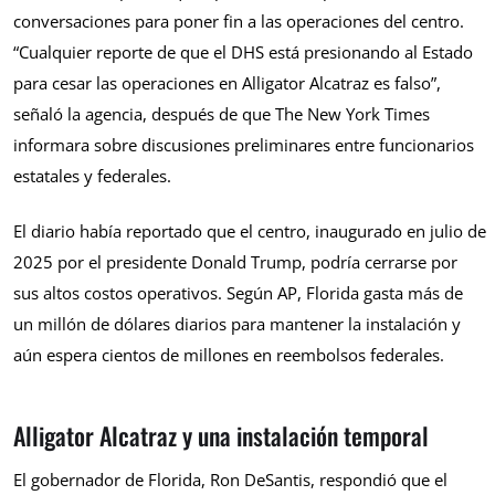
conversaciones para poner fin a las operaciones del centro.
“Cualquier reporte de que el DHS está presionando al Estado
para cesar las operaciones en Alligator Alcatraz es falso”,
señaló la agencia, después de que The New York Times
informara sobre discusiones preliminares entre funcionarios
estatales y federales.
El diario había reportado que el centro, inaugurado en julio de
2025 por el presidente Donald Trump, podría cerrarse por
sus altos costos operativos. Según AP, Florida gasta más de
un millón de dólares diarios para mantener la instalación y
aún espera cientos de millones en reembolsos federales.
Alligator Alcatraz y una instalación temporal
El gobernador de Florida, Ron DeSantis, respondió que el