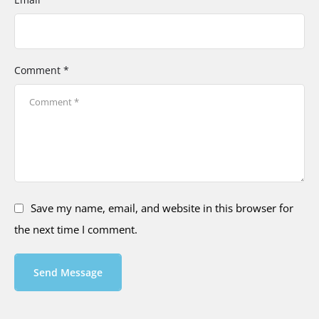
Comment *
Save my name, email, and website in this browser for
the next time I comment.
Send Message