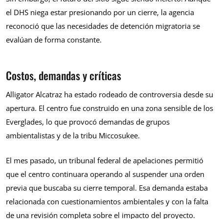
el DHS niega estar presionando por un cierre, la agencia
reconoció que las necesidades de detención migratoria se
evalúan de forma constante.
Costos, demandas y críticas
Alligator Alcatraz ha estado rodeado de controversia desde su
apertura. El centro fue construido en una zona sensible de los
Everglades, lo que provocó demandas de grupos
ambientalistas y de la tribu Miccosukee.
El mes pasado, un tribunal federal de apelaciones permitió
que el centro continuara operando al suspender una orden
previa que buscaba su cierre temporal. Esa demanda estaba
relacionada con cuestionamientos ambientales y con la falta
de una revisión completa sobre el impacto del proyecto.