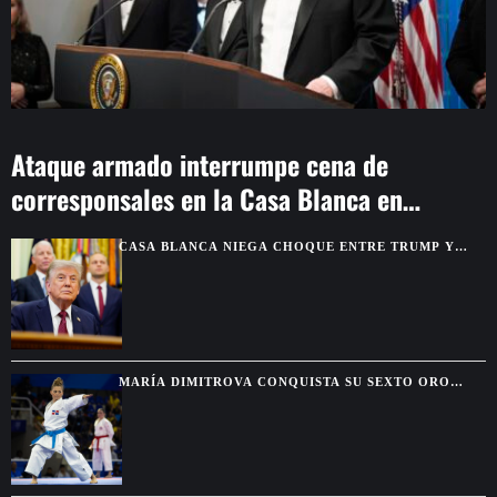
Ataque armado interrumpe cena de
corresponsales en la Casa Blanca en
Washington
CASA BLANCA NIEGA CHOQUE ENTRE TRUMP Y
HEGSETH POR RESERVAS DE MUNICIONES
MARÍA DIMITROVA CONQUISTA SU SEXTO ORO
CONSECUTIVO Y SE DESPIDE DEL KATA INDIVIDUAL