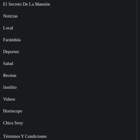
El Secreto De La Mansión
Noticias
Local
Farándula
Deportes
Salud
Recetas
Insólito
Videos
Horóscopo
Chica Sexy
Términos Y Condiciones