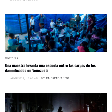
NOTICIAS
Una maestra levanta una escuela entre las carpas de los
damnificados en Venezuela
BY
EL ESPECIALITO
AUGUST 6, 10:00 AM