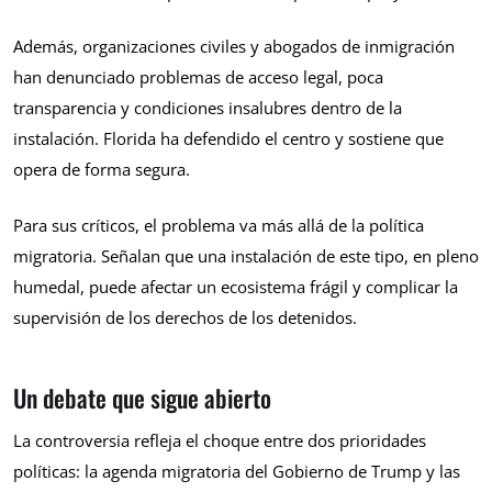
Además, organizaciones civiles y abogados de inmigración
han denunciado problemas de acceso legal, poca
transparencia y condiciones insalubres dentro de la
instalación. Florida ha defendido el centro y sostiene que
opera de forma segura.
Para sus críticos, el problema va más allá de la política
migratoria. Señalan que una instalación de este tipo, en pleno
humedal, puede afectar un ecosistema frágil y complicar la
supervisión de los derechos de los detenidos.
Un debate que sigue abierto
La controversia refleja el choque entre dos prioridades
políticas: la agenda migratoria del Gobierno de Trump y las