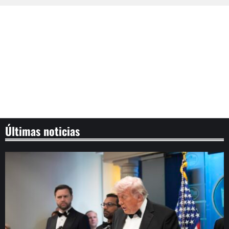
Últimas noticias