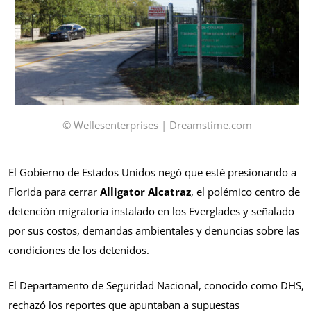
© Wellesenterprises | Dreamstime.com
El Gobierno de Estados Unidos negó que esté presionando a
Florida para cerrar
Alligator Alcatraz
, el polémico centro de
detención migratoria instalado en los Everglades y señalado
por sus costos, demandas ambientales y denuncias sobre las
condiciones de los detenidos.
El Departamento de Seguridad Nacional, conocido como DHS,
rechazó los reportes que apuntaban a supuestas