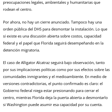
preocupaciones legales, ambientales y humanitarias que
rodean el centro.
Por ahora, no hay un cierre anunciado. Tampoco hay una
orden pública del DHS para desmontar la instalación. Lo que
sí existe es una discusión abierta sobre costos, capacidad
federal y el papel que Florida seguirá desempeñando en la
detención migratoria.
El caso de Alligator Alcatraz seguirá bajo observación, tanto
por sus implicaciones políticas como por sus efectos sobre las
comunidades inmigrantes y el medioambiente. En medio de
versiones contradictorias, el punto confirmado es claro: el
Gobierno federal niega estar presionando para cerrar el
centro, mientras Florida deja la puerta abierta a desmontarlo
si Washington puede asumir esa capacidad por su cuenta.