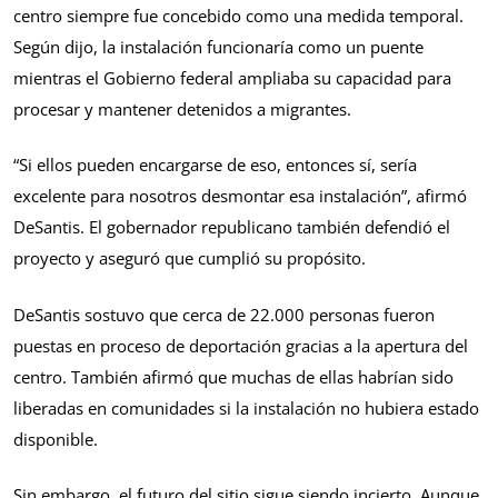
centro siempre fue concebido como una medida temporal.
Según dijo, la instalación funcionaría como un puente
mientras el Gobierno federal ampliaba su capacidad para
procesar y mantener detenidos a migrantes.
“Si ellos pueden encargarse de eso, entonces sí, sería
excelente para nosotros desmontar esa instalación”, afirmó
DeSantis. El gobernador republicano también defendió el
proyecto y aseguró que cumplió su propósito.
DeSantis sostuvo que cerca de 22.000 personas fueron
puestas en proceso de deportación gracias a la apertura del
centro. También afirmó que muchas de ellas habrían sido
liberadas en comunidades si la instalación no hubiera estado
disponible.
Sin embargo, el futuro del sitio sigue siendo incierto. Aunque