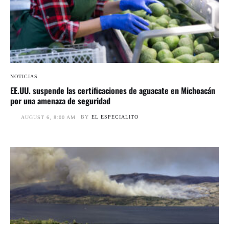
NOTICIAS
EE.UU. suspende las certificaciones de aguacate en Michoacán
por una amenaza de seguridad
BY
EL ESPECIALITO
AUGUST 6, 8:00 AM