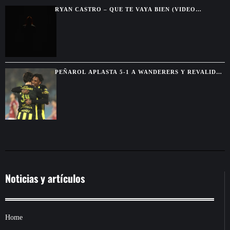
RYAN CASTRO – QUE TE VAYA BIEN (VIDEO
OFICIAL)
PEÑAROL APLASTA 5-1 A WANDERERS Y REVALIDA
EL TORNEO INTERMEDIO
Noticias y artículos
Home