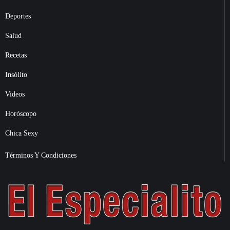
Deportes
Salud
Recetas
Insólito
Videos
Horóscopo
Chica Sexy
Términos Y Condiciones