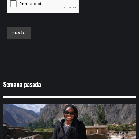
ENVÍA
Semana pasada