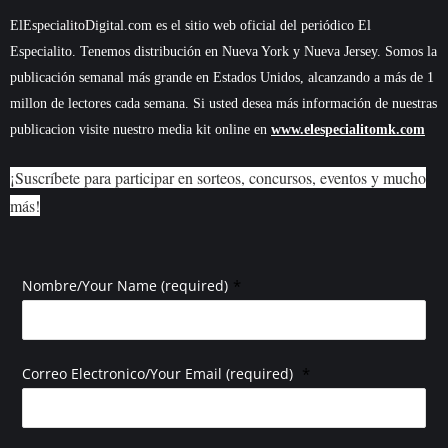
ElEspecialitoDigital.com es el sitio web oficial del periódico El
Especialito. Tenemos distribución en Nueva York y Nueva Jersey. Somos la
publicación semanal más grande en Estados Unidos, alcanzando a más de 1
millon de lectores cada semana. Si usted desea más información de nuestras
publicacion visite nuestro media kit online en
www.elespecialitomk.com
¡Suscríbete para participar en sorteos, concursos, eventos y mucho
más!
*
Nombre/Your Name (required)
*
Correo Electronico/Your Email (required)