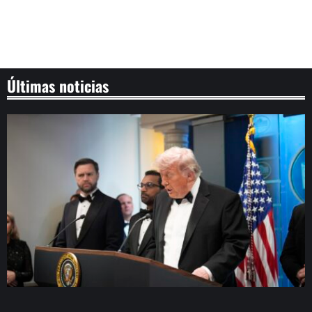
Últimas noticias