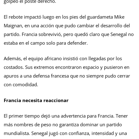
golpeó el poste derecho.
El rebote impactó luego en los pies del guardameta Mike
Maignan, en una acción que pudo cambiar el desarrollo del
partido. Francia sobrevivió, pero quedó claro que Senegal no
estaba en el campo solo para defender.
Además, el equipo africano insistió con llegadas por los
costados. Sus extremos encontraron espacio y pusieron en
apuros a una defensa francesa que no siempre pudo cerrar
con comodidad.
Francia necesita reaccionar
El primer tiempo dejó una advertencia para Francia. Tener
más nombres de peso no garantiza dominar un partido
mundialista. Senegal jugó con confianza, intensidad y una