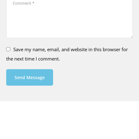
Save my name, email, and website in this browser for
the next time I comment.
Send Message