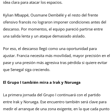
idea clara para atacar los espacios.
Kylian Mbappé, Ousmane Dembélé y el resto del frente
ofensivo francés no lograron imponer condiciones antes del
descanso. Por momentos, el equipo pareció partirse entre
una salida lenta y un ataque demasiado aislado.
Por eso, el descanso llegó como una oportunidad para
ajustar. Francia necesita más movilidad, mayor precisión en el
pase y una presión más agresiva tras pérdida si quiere evitar
que Senegal siga creciendo.
El Grupo I también mira a Irak y Noruega
La primera jornada del Grupo I continuará con el partido
entre Irak y Noruega. Ese encuentro también será clave para
medir el arranque de una zona exigente, en la que cada punto