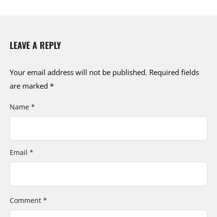
LEAVE A REPLY
Your email address will not be published.
Required fields
are marked
*
Name *
Email *
Comment *