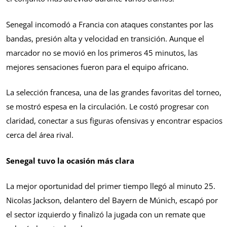
Senegal incomodó a Francia con ataques constantes por las
bandas, presión alta y velocidad en transición. Aunque el
marcador no se movió en los primeros 45 minutos, las
mejores sensaciones fueron para el equipo africano.
La selección francesa, una de las grandes favoritas del torneo,
se mostró espesa en la circulación. Le costó progresar con
claridad, conectar a sus figuras ofensivas y encontrar espacios
cerca del área rival.
Senegal tuvo la ocasión más clara
La mejor oportunidad del primer tiempo llegó al minuto 25.
Nicolas Jackson, delantero del Bayern de Múnich, escapó por
el sector izquierdo y finalizó la jugada con un remate que