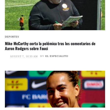
DEPORTES
Mike McCarthy corta la polémica tras los comentarios de
Aaron Rodgers sobre Fauci
BY
EL ESPECIALITO
AUGUST 7, 10:35 AM