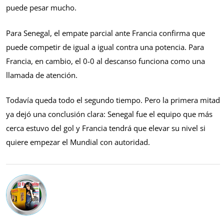
puede pesar mucho.
Para Senegal, el empate parcial ante Francia confirma que
puede competir de igual a igual contra una potencia. Para
Francia, en cambio, el 0-0 al descanso funciona como una
llamada de atención.
Todavía queda todo el segundo tiempo. Pero la primera mitad
ya dejó una conclusión clara: Senegal fue el equipo que más
cerca estuvo del gol y Francia tendrá que elevar su nivel si
quiere empezar el Mundial con autoridad.