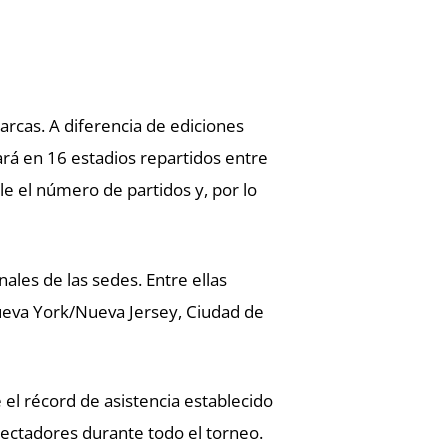
rcas. A diferencia de ediciones
rá en 16 estadios repartidos entre
e el número de partidos y, por lo
nales de las sedes. Entre ellas
ueva York/Nueva Jersey, Ciudad de
 el récord de asistencia establecido
pectadores durante todo el torneo.