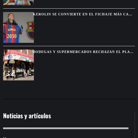
KEROLIN SE CONVIERTE EN EL FICHAJE MÁS CARO
DEL BARCELONA FEMENINO
BODEGAS Y SUPERMERCADOS RECHAZAN EL PLAN
MUNICIPAL DE MAMDANI
Noticias y artículos