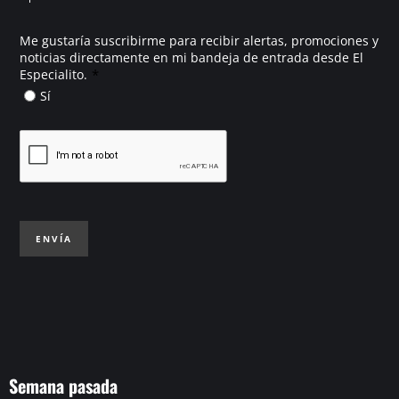
Me gustaría suscribirme para recibir alertas, promociones y
noticias directamente en mi bandeja de entrada desde El
*
Especialito.
Sí
ENVÍA
Semana pasada