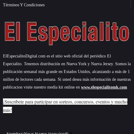
Términos Y Condiciones
ElEspecialitoDigital.com es el sitio web oficial del periódico El
Especialito. Tenemos distribución en Nueva York y Nueva Jersey. Somos la
publicación semanal más grande en Estados Unidos, alcanzando a más de 1
millon de lectores cada semana. Si usted desea más información de nuestras
publicacion visite nuestro media kit online en
www.elespecialitomk.com
¡Suscríbete para participar en sorteos, concursos, eventos y mucho
más!
*
Nombre/Your Name (required)