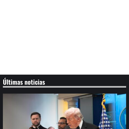
Últimas noticias