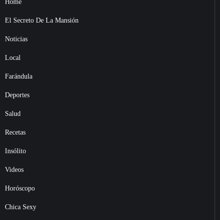
Home
El Secreto De La Mansión
Noticias
Local
Farándula
Deportes
Salud
Recetas
Insólito
Videos
Horóscopo
Chica Sexy