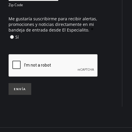
Zip Code
Me gustaría suscribirme para recibir alertas,
promociones y noticias directamente en mi
*
bandeja de entrada desde El Especialito.
Sí
ENVÍA