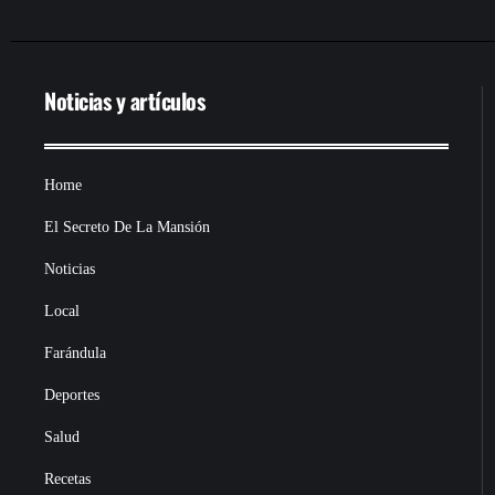
Noticias y artículos
Home
El Secreto De La Mansión
Noticias
Local
Farándula
Deportes
Salud
Recetas