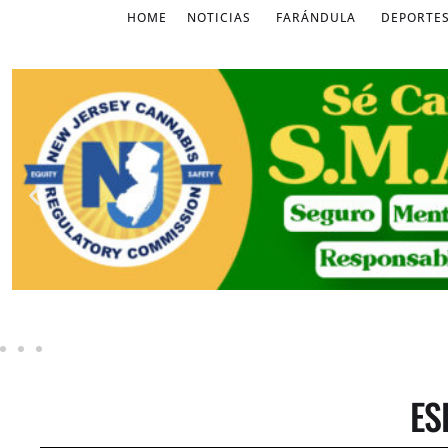
HOME
NOTICIAS
FARÁNDULA
DEPORTE
ES