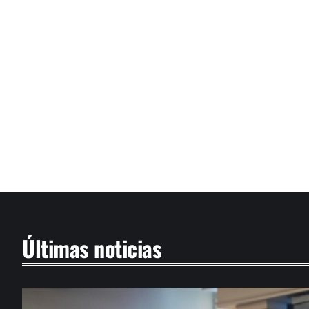
Últimas noticias