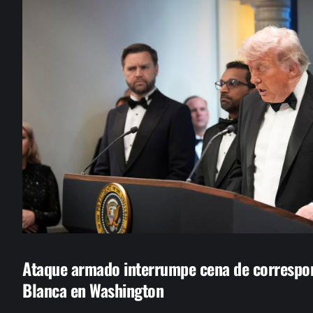
Ataque armado interrumpe cena de correspon
Blanca en Washington