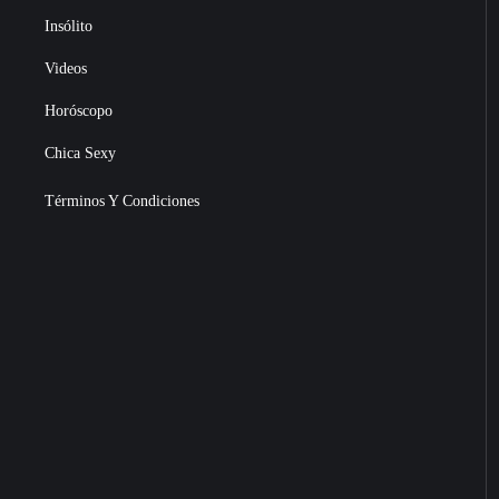
Insólito
Videos
Horóscopo
Chica Sexy
Términos Y Condiciones