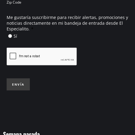
Zip Code
Me gustaría suscribirme para recibir alertas, promociones y
noticias directamente en mi bandeja de entrada desde El
*
Especialito.
Sí
ENVÍA
Semana pasada