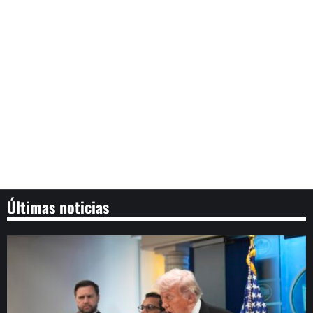
Últimas noticias