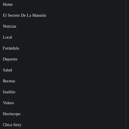
Home
El Secreto De La Mansión
Noticias
Local
Farándula
Deportes
Salud
Recetas
Insólito
Videos
Horóscopo
Chica Sexy