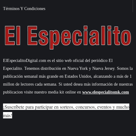
Términos Y Condiciones
ElEspecialitoDigital.com es el sitio web oficial del periódico El
Especialito. Tenemos distribución en Nueva York y Nueva Jersey. Somos la
publicación semanal más grande en Estados Unidos, alcanzando a más de 1
millon de lectores cada semana. Si usted desea más información de nuestras
publicacion visite nuestro media kit online en
www.elespecialitomk.com
¡Suscríbete para participar en sorteos, concursos, eventos y mucho
más!