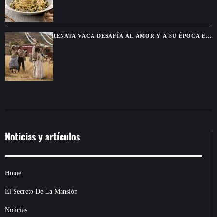
RENATA VACA DESAFÍA AL AMOR Y A SU ÉPOCA EN
LA NUEVA SERIE DE NETFLIX
Noticias y artículos
Home
El Secreto De La Mansión
Noticias