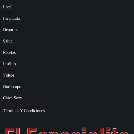
Local
Farándula
Deportes
Salud
Recetas
Insólito
Videos
Horóscopo
Chica Sexy
Términos Y Condiciones