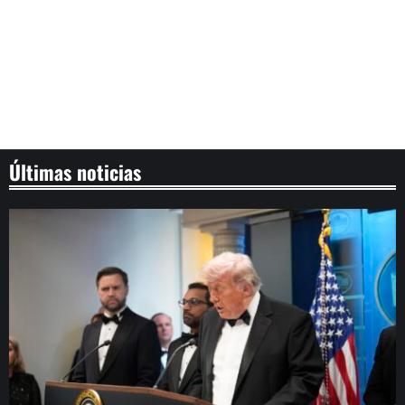
Últimas noticias