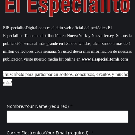
ElEspecialitoDigital.com es el sitio web oficial del periódico El
Especialito. Tenemos distribución en Nueva York y Nueva Jersey. Somos la
publicación semanal más grande en Estados Unidos, alcanzando a más de 1
millon de lectores cada semana. Si usted desea más información de nuestras
publicacion visite nuestro media kit online en
www.elespecialitomk.com
¡Suscríbete para participar en sorteos, concursos, eventos y mucho
más!
*
Nombre/Your Name (required)
*
Correo Electronico/Your Email (required)