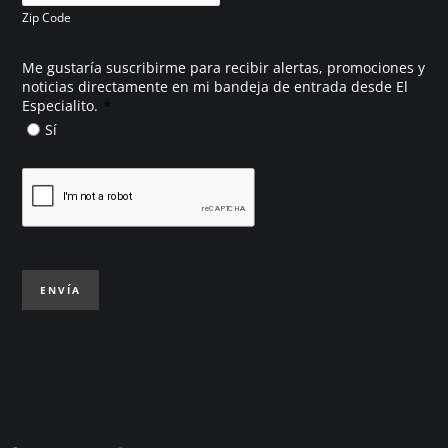
Zip Code
Me gustaría suscribirme para recibir alertas, promociones y
noticias directamente en mi bandeja de entrada desde El
*
Especialito.
Sí
ENVÍA