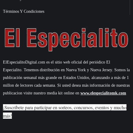
Términos Y Condiciones
ElEspecialitoDigital.com es el sitio web oficial del periódico El
Especialito. Tenemos distribución en Nueva York y Nueva Jersey. Somos la
publicación semanal más grande en Estados Unidos, alcanzando a más de 1
millon de lectores cada semana. Si usted desea más información de nuestras
publicacion visite nuestro media kit online en
www.elespecialitomk.com
¡Suscríbete para participar en sorteos, concursos, eventos y mucho
más!