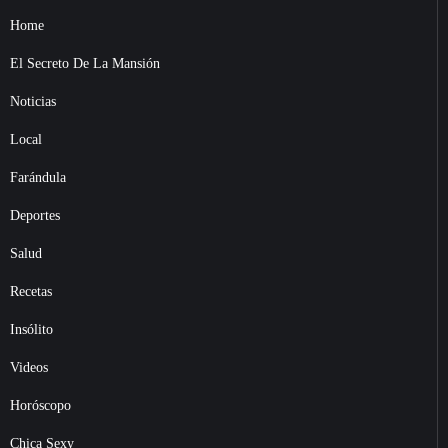
Home
El Secreto De La Mansión
Noticias
Local
Farándula
Deportes
Salud
Recetas
Insólito
Videos
Horóscopo
Chica Sexy