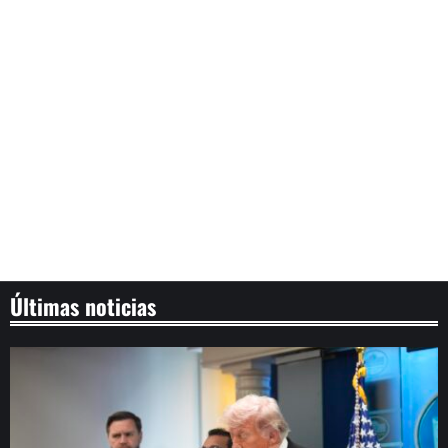
Últimas noticias