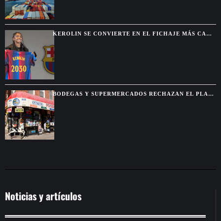
KEROLIN SE CONVIERTE EN EL FICHAJE MÁS CARO
DEL BARCELONA FEMENINO
BODEGAS Y SUPERMERCADOS RECHAZAN EL PLAN
MUNICIPAL DE MAMDANI
Noticias y artículos