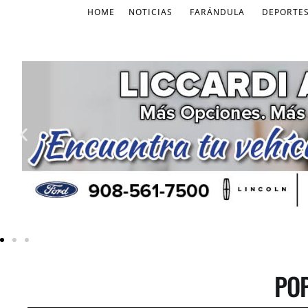
HOME
NOTICIAS
FARÁNDULA
DEPORTE
POP