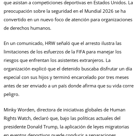
que asistan a competiciones deportivas en Estados Unidos. La
preocupación sobre la seguridad en el Mundial 2026 se ha
convertido en un nuevo foco de atención para organizaciones
de derechos humanos.
En un comunicado, HRW señaló que el arresto ilustra las
limitaciones de los esfuerzos de la FIFA para manejar los
riesgos que enfrentan los asistentes extranjeros. La
organización explicó que el detenido buscaba disfrutar un día
especial con sus hijos y terminó encarcelado por tres meses
antes de ser enviado a un país donde afirma que su vida corre
peligro.
Minky Worden, directora de iniciativas globales de Human
Rights Watch, declaró que, bajo las políticas actuales del
presidente Donald Trump, la aplicación de leyes migratorias
en eventos deportivos puede conducir a separaciones