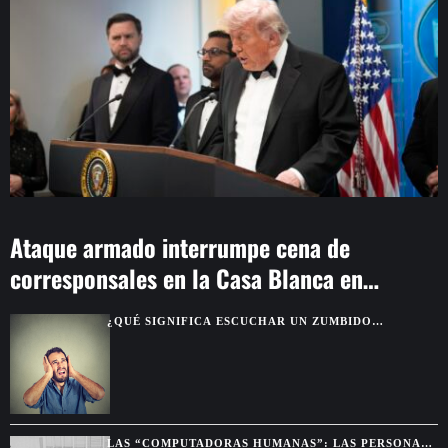
Ataque armado interrumpe cena de
corresponsales en la Casa Blanca en
Washington
¿QUÉ SIGNIFICA ESCUCHAR UN ZUMBIDO
CONSTANTE EN LOS OÍDOS?
LAS “COMPUTADORAS HUMANAS”: LAS PERSONAS