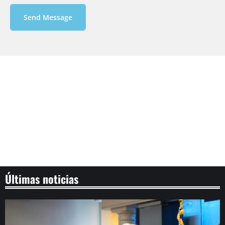
Send Message
Últimas noticias