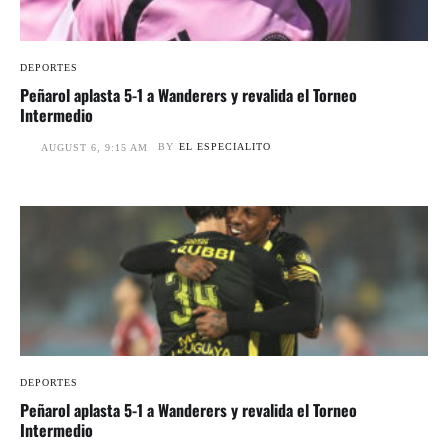
DEPORTES
Peñarol aplasta 5-1 a Wanderers y revalida el Torneo
Intermedio
BY
EL ESPECIALITO
AUGUST 6, 9:15 AM
DEPORTES
Peñarol aplasta 5-1 a Wanderers y revalida el Torneo
Intermedio