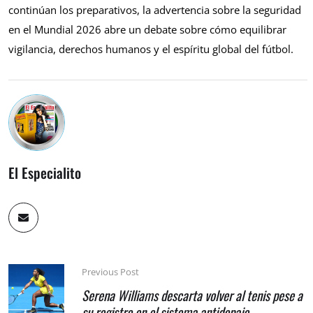
continúan los preparativos, la advertencia sobre la seguridad
en el Mundial 2026 abre un debate sobre cómo equilibrar
vigilancia, derechos humanos y el espíritu global del fútbol.
El Especialito
Previous Post
Serena Williams descarta volver al tenis pese a
su registro en el sistema antidopaje