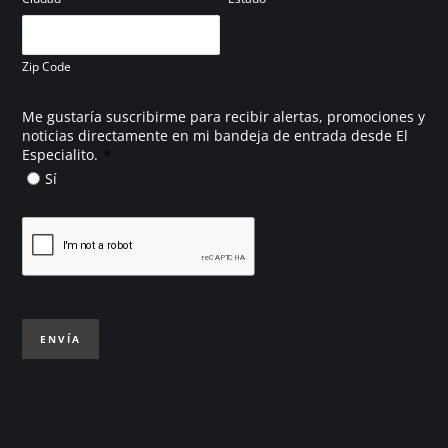
Zip Code
Me gustaría suscribirme para recibir alertas, promociones y
noticias directamente en mi bandeja de entrada desde El
*
Especialito.
Sí
ENVÍA