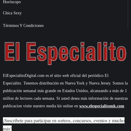
Horóscopo
Chica Sexy
Términos Y Condiciones
ElEspecialitoDigital.com es el sitio web oficial del periódico El
Especialito. Tenemos distribución en Nueva York y Nueva Jersey. Somos la
publicación semanal más grande en Estados Unidos, alcanzando a más de 1
millon de lectores cada semana. Si usted desea más información de nuestras
publicacion visite nuestro media kit online en
www.elespecialitomk.com
¡Suscríbete para participar en sorteos, concursos, eventos y mucho
más!