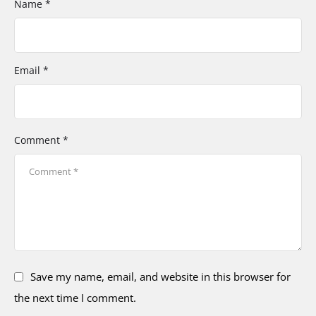
Name *
Email *
Comment *
Save my name, email, and website in this browser for
the next time I comment.