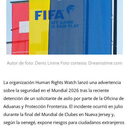
Autor de foto: Denis Linine Foto cortesia: Dreamstime.com
La organización Human Rights Watch lanzó una advertencia
sobre la seguridad en el Mundial 2026 tras la reciente
detención de un solicitante de asilo por parte de la Oficina de
Aduanas y Protección Fronteriza. El incidente ocurrió en julio
durante la final del Mundial de Clubes en Nueva Jersey y,
según la oenegé, expone riesgos para ciudadanos extranjeros