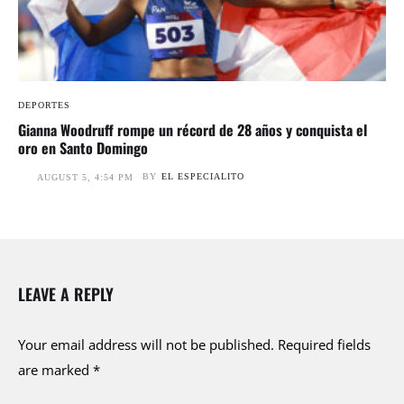
DEPORTES
Gianna Woodruff rompe un récord de 28 años y conquista el
oro en Santo Domingo
BY
EL ESPECIALITO
AUGUST 5, 4:54 PM
LEAVE A REPLY
Your email address will not be published.
Required fields
are marked
*