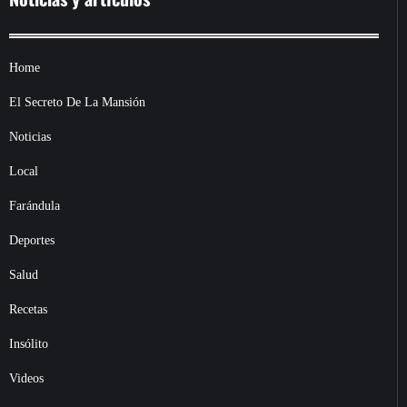
Home
El Secreto De La Mansión
Noticias
Local
Farándula
Deportes
Salud
Recetas
Insólito
Videos