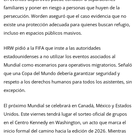
familiares y poner en riesgo a personas que huyen de la
persecución. Worden aseguró que el caso evidencia que no
existe una protección adecuada para quienes buscan refugio,
incluso en espacios públicos masivos.
HRW pidió a la FIFA que inste a las autoridades
estadounidenses a no utilizar los eventos asociados al
Mundial como escenarios para operativos migratorios. Señaló
que una Copa del Mundo debería garantizar seguridad y
respeto a los derechos humanos para todos los asistentes, sin
excepción.
El próximo Mundial se celebrará en Canadá, México y Estados
Unidos. Este viernes tendrá lugar el sorteo oficial de grupos
en el Centro Kennedy en Washington, un acto que marca el
inicio formal del camino hacia la edición de 2026. Mientras