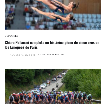
DEPORTES
Chiara Pellacani completa un histórico pleno de cinco oros en
los Europeos de París
BY
EL ESPECIALITO
AUGUST 6, 2:20 PM