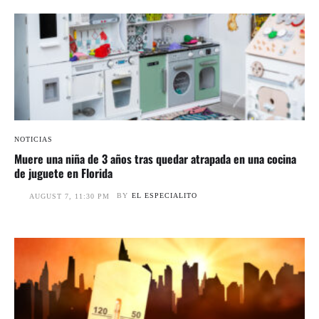
NOTICIAS
Muere una niña de 3 años tras quedar atrapada en una cocina
de juguete en Florida
BY
EL ESPECIALITO
AUGUST 7, 11:30 PM