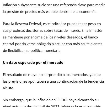
inflación subyacente suele ser una referencia clave para medir
la presión de precios más estable dentro de la economía.
Para la Reserva Federal, este indicador puede tener peso en
sus próximas decisiones sobre tasas de interés. Si la inflación
se mantiene por encima de los niveles deseados, el banco
central podría verse obligado a actuar con más cautela antes
de flexibilizar su política monetaria.
Un dato esperado por el mercado
El resultado de mayo no sorprendió a los mercados, ya que
las previsiones apuntaban a una continuación de la tendencia
alcista.
Sin embargo, que la inflación en EE.UU. haya alcanzado su
nivel más alto desde abril de 2023 refuerza la preocupación