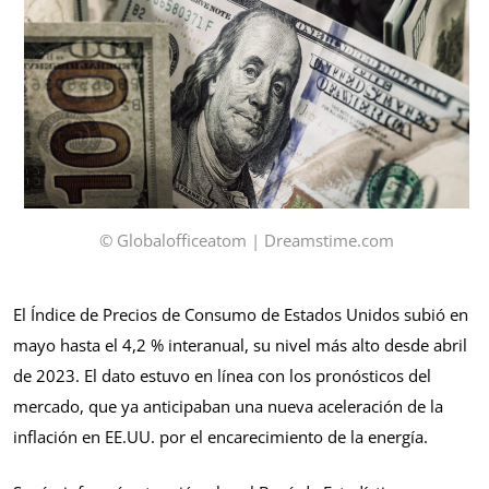
© Globalofficeatom | Dreamstime.com
El Índice de Precios de Consumo de Estados Unidos subió en
mayo hasta el 4,2 % interanual, su nivel más alto desde abril
de 2023. El dato estuvo en línea con los pronósticos del
mercado, que ya anticipaban una nueva aceleración de la
inflación en EE.UU. por el encarecimiento de la energía.