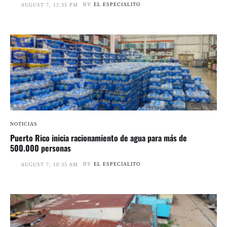
BY
EL ESPECIALITO
AUGUST 7, 12:35 PM
NOTICIAS
Puerto Rico inicia racionamiento de agua para más de
500.000 personas
BY
EL ESPECIALITO
AUGUST 7, 10:35 AM