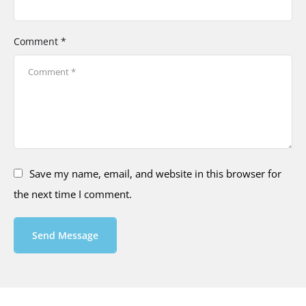
Comment *
Save my name, email, and website in this browser for
the next time I comment.
Send Message