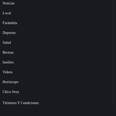
Noticias
Local
Farándula
Deportes
Salud
Recetas
Insólito
Videos
Horóscopo
Chica Sexy
Términos Y Condiciones