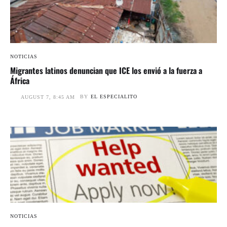
NOTICIAS
Migrantes latinos denuncian que ICE los envió a la fuerza a
África
BY
EL ESPECIALITO
AUGUST 7, 8:45 AM
NOTICIAS