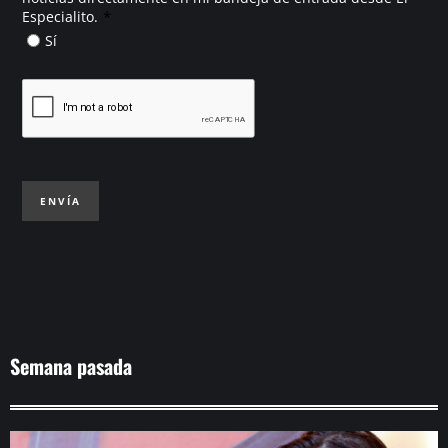
*
Especialito.
Sí
ENVÍA
Semana pasada