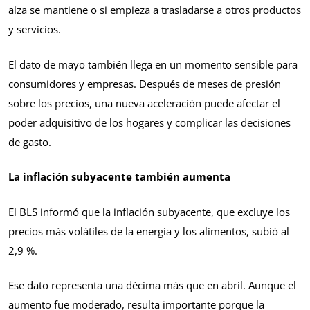
alza se mantiene o si empieza a trasladarse a otros productos
y servicios.
El dato de mayo también llega en un momento sensible para
consumidores y empresas. Después de meses de presión
sobre los precios, una nueva aceleración puede afectar el
poder adquisitivo de los hogares y complicar las decisiones
de gasto.
La inflación subyacente también aumenta
El BLS informó que la inflación subyacente, que excluye los
precios más volátiles de la energía y los alimentos, subió al
2,9 %.
Ese dato representa una décima más que en abril. Aunque el
aumento fue moderado, resulta importante porque la