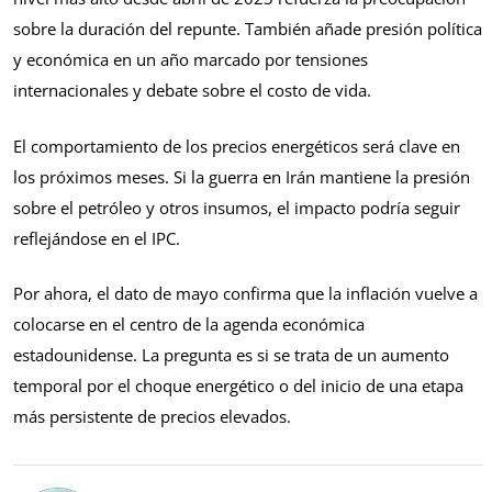
sobre la duración del repunte. También añade presión política
y económica en un año marcado por tensiones
internacionales y debate sobre el costo de vida.
El comportamiento de los precios energéticos será clave en
los próximos meses. Si la guerra en Irán mantiene la presión
sobre el petróleo y otros insumos, el impacto podría seguir
reflejándose en el IPC.
Por ahora, el dato de mayo confirma que la inflación vuelve a
colocarse en el centro de la agenda económica
estadounidense. La pregunta es si se trata de un aumento
temporal por el choque energético o del inicio de una etapa
más persistente de precios elevados.