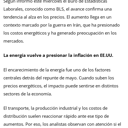
Según informó este miércoles el Buró de Estadísticas
Laborales, conocido como BLS, el avance confirma una
tendencia al alza en los precios. El aumento llega en un
contexto marcado por la guerra en Irán, que ha presionado
los costos energéticos y ha generado preocupación en los
mercados.
La energía vuelve a presionar la inflación en EE.UU.
El encarecimiento de la energía fue uno de los factores
centrales detrás del repunte de mayo. Cuando suben los
precios energéticos, el impacto puede sentirse en distintos
sectores de la economía.
El transporte, la producción industrial y los costos de
distribución suelen reaccionar rápido ante ese tipo de
aumentos. Por eso, los analistas observan con atención si el