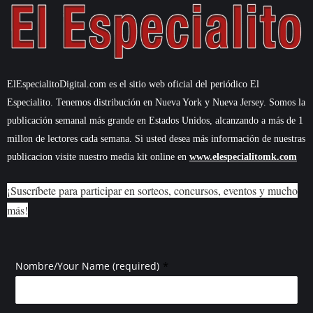
ElEspecialitoDigital.com es el sitio web oficial del periódico El
Especialito. Tenemos distribución en Nueva York y Nueva Jersey. Somos la
publicación semanal más grande en Estados Unidos, alcanzando a más de 1
millon de lectores cada semana. Si usted desea más información de nuestras
publicacion visite nuestro media kit online en
www.elespecialitomk.com
¡Suscríbete para participar en sorteos, concursos, eventos y mucho
más!
*
Nombre/Your Name (required)