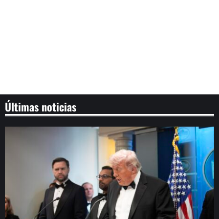
Últimas noticias