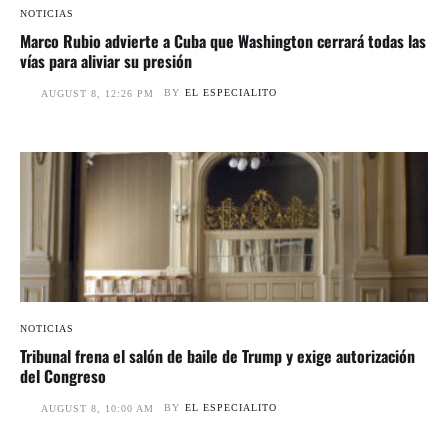
NOTICIAS
Marco Rubio advierte a Cuba que Washington cerrará todas las
vías para aliviar su presión
BY
EL ESPECIALITO
AUGUST 8, 12:26 PM
NOTICIAS
Tribunal frena el salón de baile de Trump y exige autorización
del Congreso
BY
EL ESPECIALITO
AUGUST 8, 10:00 AM