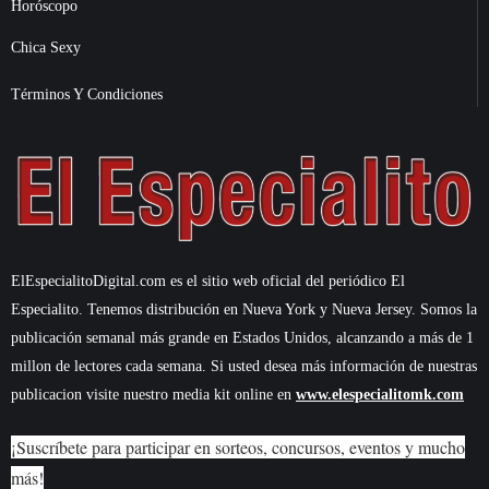
Horóscopo
Chica Sexy
Términos Y Condiciones
ElEspecialitoDigital.com es el sitio web oficial del periódico El
Especialito. Tenemos distribución en Nueva York y Nueva Jersey. Somos la
publicación semanal más grande en Estados Unidos, alcanzando a más de 1
millon de lectores cada semana. Si usted desea más información de nuestras
publicacion visite nuestro media kit online en
www.elespecialitomk.com
¡Suscríbete para participar en sorteos, concursos, eventos y mucho
más!