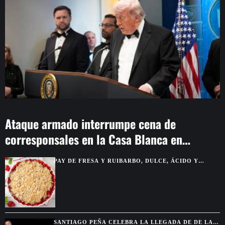
Ataque armado interrumpe cena de
corresponsales en la Casa Blanca en
Washington
PAY DE FRESA Y RUIBARBO, DULCE, ÁCIDO Y
PERFECTO PARA VERANO
SANTIAGO PEÑA CELEBRA LA LLEGADA DE DE LA