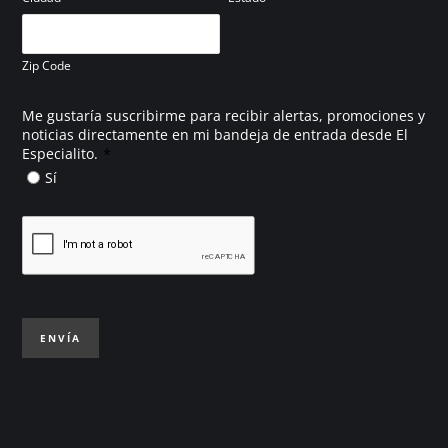
Zip Code
Me gustaría suscribirme para recibir alertas, promociones y
noticias directamente en mi bandeja de entrada desde El
*
Especialito.
Sí
ENVÍA