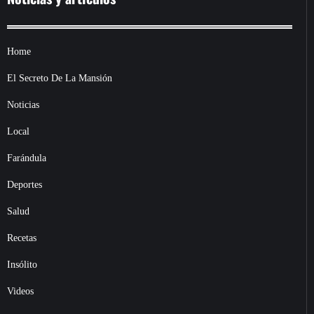
Home
El Secreto De La Mansión
Noticias
Local
Farándula
Deportes
Salud
Recetas
Insólito
Videos