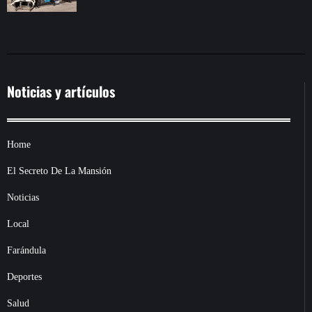
Noticias y artículos
Home
El Secreto De La Mansión
Noticias
Local
Farándula
Deportes
Salud