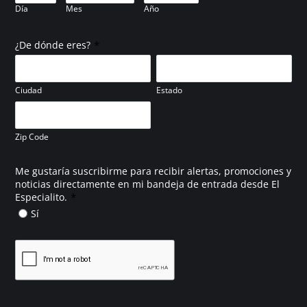
Día
Mes
Año
*
¿De dónde eres?
Ciudad
Estado
Zip Code
Me gustaría suscribirme para recibir alertas, promociones y
noticias directamente en mi bandeja de entrada desde El
*
Especialito.
Sí