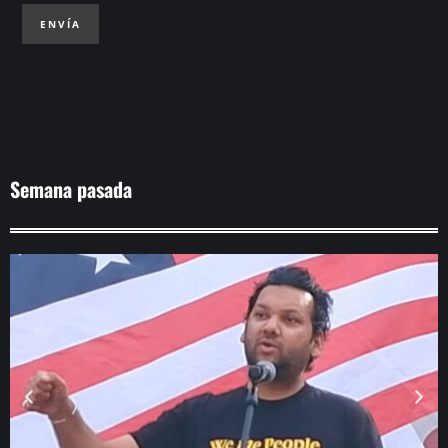
ENVÍA
Semana pasada