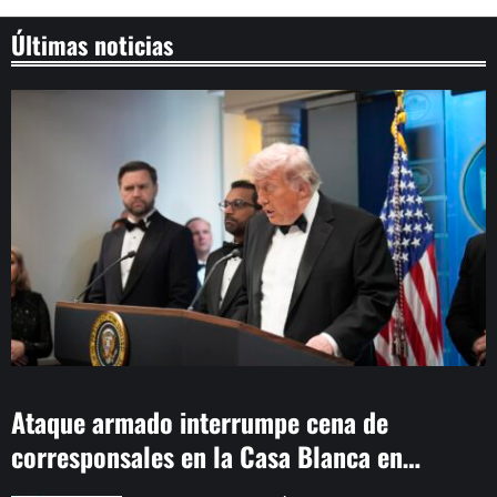
Últimas noticias
Ataque armado interrumpe cena de
corresponsales en la Casa Blanca en
Washington