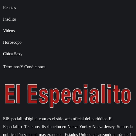
Recetas
Insólito
Videos
Horóscopo
Chica Sexy
Términos Y Condiciones
ElEspecialitoDigital.com es el sitio web oficial del periódico El
Especialito. Tenemos distribución en Nueva York y Nueva Jersey. Somos la
publicación semanal más grande en Estados Unidos, alcanzando a más de 1