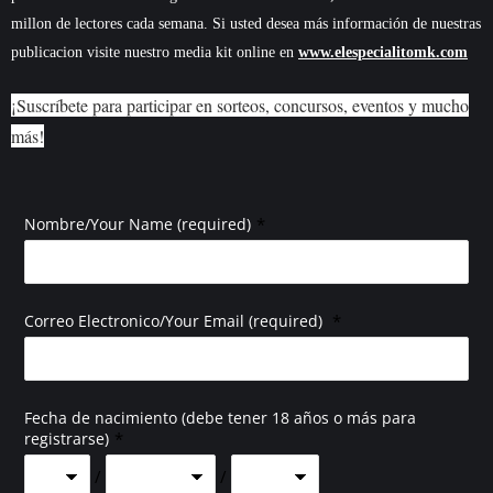
millon de lectores cada semana. Si usted desea más información de nuestras
publicacion visite nuestro media kit online en
www.elespecialitomk.com
¡Suscríbete para participar en sorteos, concursos, eventos y mucho
más!
*
Nombre/Your Name (required)
*
Correo Electronico/Your Email (required)
Fecha de nacimiento (debe tener 18 años o más para
*
registrarse)
/
/