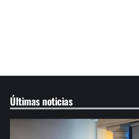
Últimas noticias