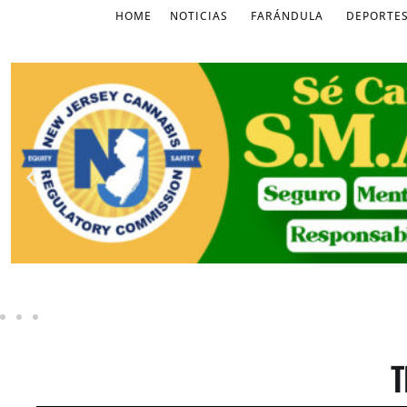
HOME
NOTICIAS
FARÁNDULA
DEPORTE
T