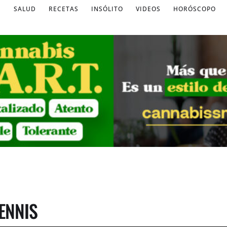
S
SALUD
RECETAS
INSÓLITO
VIDEOS
HORÓSCOPO
ENNIS