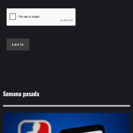
ENVÍA
Semana pasada