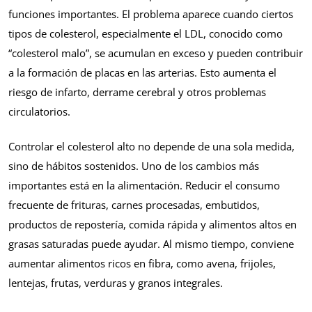
funciones importantes. El problema aparece cuando ciertos
tipos de colesterol, especialmente el LDL, conocido como
“colesterol malo”, se acumulan en exceso y pueden contribuir
a la formación de placas en las arterias. Esto aumenta el
riesgo de infarto, derrame cerebral y otros problemas
circulatorios.
Controlar el colesterol alto no depende de una sola medida,
sino de hábitos sostenidos. Uno de los cambios más
importantes está en la alimentación. Reducir el consumo
frecuente de frituras, carnes procesadas, embutidos,
productos de repostería, comida rápida y alimentos altos en
grasas saturadas puede ayudar. Al mismo tiempo, conviene
aumentar alimentos ricos en fibra, como avena, frijoles,
lentejas, frutas, verduras y granos integrales.