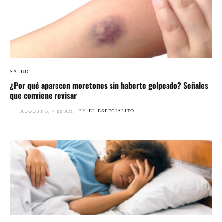
SALUD
¿Por qué aparecen moretones sin haberte golpeado? Señales
que conviene revisar
BY
EL ESPECIALITO
AUGUST 5, 7:00 AM