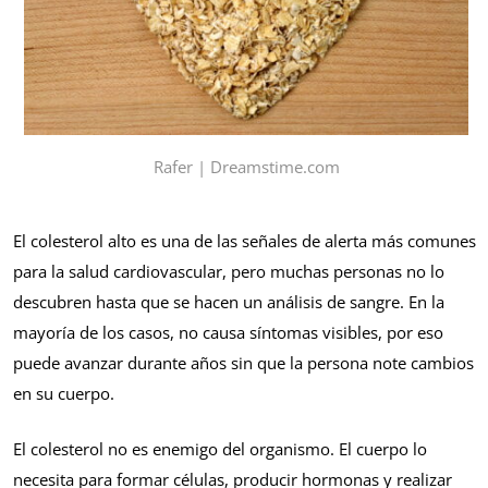
Rafer | Dreamstime.com
El colesterol alto es una de las señales de alerta más comunes
para la salud cardiovascular, pero muchas personas no lo
descubren hasta que se hacen un análisis de sangre. En la
mayoría de los casos, no causa síntomas visibles, por eso
puede avanzar durante años sin que la persona note cambios
en su cuerpo.
El colesterol no es enemigo del organismo. El cuerpo lo
necesita para formar células, producir hormonas y realizar