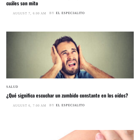
cuáles son mito
BY
EL ESPECIALITO
AUGUST 7, 6:00 AM
SALUD
¿Qué significa escuchar un zumbido constante en los oídos?
BY
EL ESPECIALITO
AUGUST 6, 7:00 AM