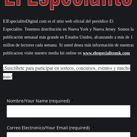
ElEspecialitoDigital.com es el sitio web oficial del periódico El
Especialito. Tenemos distribución en Nueva York y Nueva Jersey. Somos la
publicación semanal más grande en Estados Unidos, alcanzando a más de 1
millon de lectores cada semana. Si usted desea más información de nuestras
publicacion visite nuestro media kit online en
www.elespecialitomk.com
¡Suscríbete para participar en sorteos, concursos, eventos y mucho
más!
*
Nombre/Your Name (required)
*
Correo Electronico/Your Email (required)