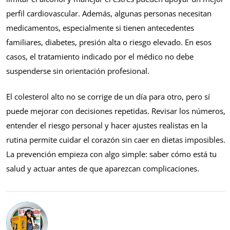
perfil cardiovascular. Además, algunas personas necesitan
medicamentos, especialmente si tienen antecedentes
familiares, diabetes, presión alta o riesgo elevado. En esos
casos, el tratamiento indicado por el médico no debe
suspenderse sin orientación profesional.
El colesterol alto no se corrige de un día para otro, pero sí
puede mejorar con decisiones repetidas. Revisar los números,
entender el riesgo personal y hacer ajustes realistas en la
rutina permite cuidar el corazón sin caer en dietas imposibles.
La prevención empieza con algo simple: saber cómo está tu
salud y actuar antes de que aparezcan complicaciones.