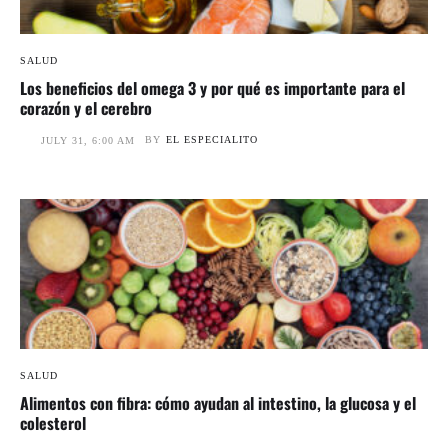
SALUD
Los beneficios del omega 3 y por qué es importante para el
corazón y el cerebro
BY
EL ESPECIALITO
JULY 31, 6:00 AM
SALUD
Alimentos con fibra: cómo ayudan al intestino, la glucosa y el
colesterol