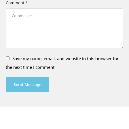
Comment *
Save my name, email, and website in this browser for
the next time I comment.
Send Message