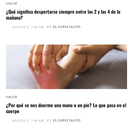
SALUD
¿Qué significa despertarse siempre entre las 2 y las 4 de la
mañana?
BY
EL ESPECIALITO
AUGUST 3, 7:00 AM
SALUD
¿Por qué se nos duerme una mano o un pie? Lo que pasa en el
cuerpo
BY
EL ESPECIALITO
AUGUST 2, 7:00 AM