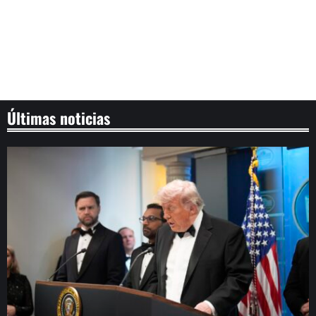
Últimas noticias