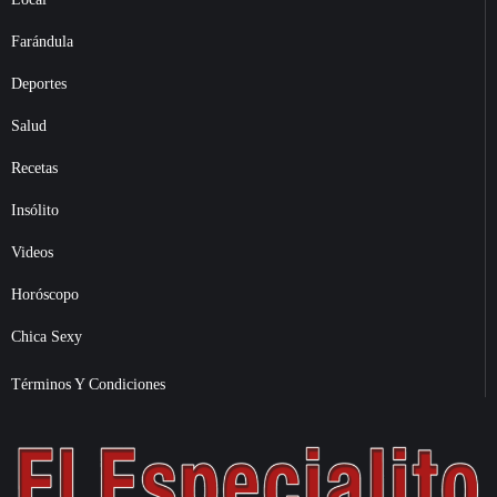
Farándula
Deportes
Salud
Recetas
Insólito
Videos
Horóscopo
Chica Sexy
Términos Y Condiciones