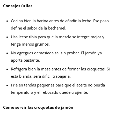
Consejos útiles
Cocina bien la harina antes de añadir la leche. Ese paso
define el sabor de la bechamel.
Usa leche tibia para que la mezcla se integre mejor y
tenga menos grumos.
No agregues demasiada sal sin probar. El jamón ya
aporta bastante.
Refrigera bien la masa antes de formar las croquetas. Si
está blanda, será difícil trabajarla.
Fríe en tandas pequeñas para que el aceite no pierda
temperatura y el rebozado quede crujiente.
Cómo servir las croquetas de jamón