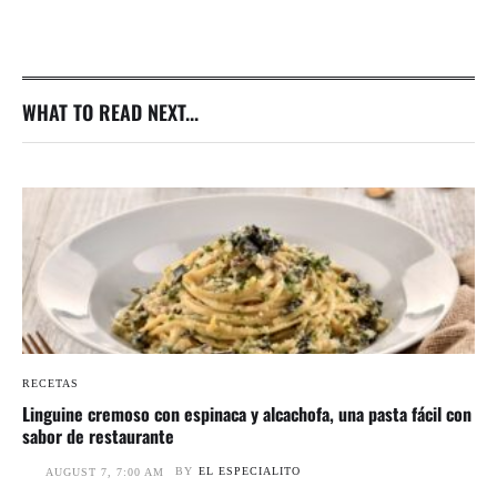
WHAT TO READ NEXT...
RECETAS
Linguine cremoso con espinaca y alcachofa, una pasta fácil con
sabor de restaurante
BY
EL ESPECIALITO
AUGUST 7, 7:00 AM