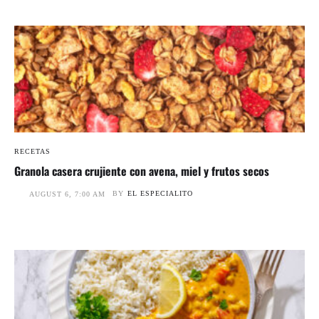
RECETAS
Granola casera crujiente con avena, miel y frutos secos
BY
EL ESPECIALITO
AUGUST 6, 7:00 AM