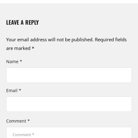
LEAVE A REPLY
Your email address will not be published.
Required fields
are marked
*
Name *
Email *
Comment *