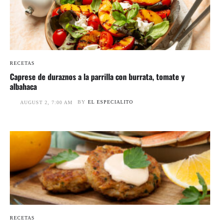
RECETAS
Caprese de duraznos a la parrilla con burrata, tomate y
albahaca
BY
EL ESPECIALITO
AUGUST 2, 7:00 AM
RECETAS