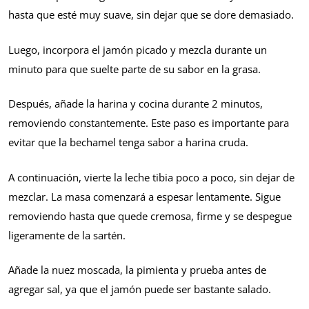
hasta que esté muy suave, sin dejar que se dore demasiado.
Luego, incorpora el jamón picado y mezcla durante un
minuto para que suelte parte de su sabor en la grasa.
Después, añade la harina y cocina durante 2 minutos,
removiendo constantemente. Este paso es importante para
evitar que la bechamel tenga sabor a harina cruda.
A continuación, vierte la leche tibia poco a poco, sin dejar de
mezclar. La masa comenzará a espesar lentamente. Sigue
removiendo hasta que quede cremosa, firme y se despegue
ligeramente de la sartén.
Añade la nuez moscada, la pimienta y prueba antes de
agregar sal, ya que el jamón puede ser bastante salado.