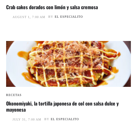
Crab cakes dorados con limón y salsa cremosa
BY
EL ESPECIALITO
AUGUST 1, 7:00 AM
RECETAS
Okonomiyaki, la tortilla japonesa de col con salsa dulce y
mayonesa
BY
EL ESPECIALITO
JULY 31, 7:00 AM