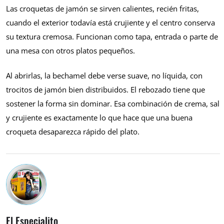
Las croquetas de jamón se sirven calientes, recién fritas,
cuando el exterior todavía está crujiente y el centro conserva
su textura cremosa. Funcionan como tapa, entrada o parte de
una mesa con otros platos pequeños.
Al abrirlas, la bechamel debe verse suave, no líquida, con
trocitos de jamón bien distribuidos. El rebozado tiene que
sostener la forma sin dominar. Esa combinación de crema, sal
y crujiente es exactamente lo que hace que una buena
croqueta desaparezca rápido del plato.
El Especialito