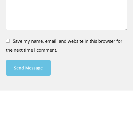
Save my name, email, and website in this browser for
the next time I comment.
Send Message