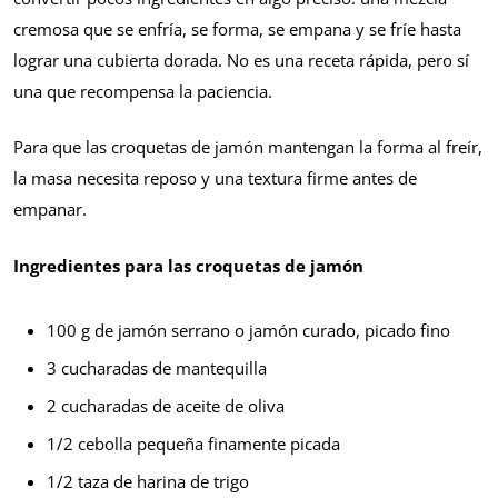
cremosa que se enfría, se forma, se empana y se fríe hasta
lograr una cubierta dorada. No es una receta rápida, pero sí
una que recompensa la paciencia.
Para que las croquetas de jamón mantengan la forma al freír,
la masa necesita reposo y una textura firme antes de
empanar.
Ingredientes para las croquetas de jamón
100 g de jamón serrano o jamón curado, picado fino
3 cucharadas de mantequilla
2 cucharadas de aceite de oliva
1/2 cebolla pequeña finamente picada
1/2 taza de harina de trigo