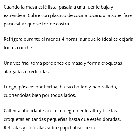
Cuando la masa esté lista, pásala a una fuente baja y
extiéndela. Cubre con plástico de cocina tocando la superficie
para evitar que se forme costra.
Refrigera durante al menos 4 horas, aunque lo ideal es dejarla
toda la noche.
Una vez fría, toma porciones de masa y forma croquetas
alargadas o redondas.
Luego, pásalas por harina, huevo batido y pan rallado,
cubriéndolas bien por todos lados.
Calienta abundante aceite a fuego medio-alto y fríe las
croquetas en tandas pequeñas hasta que estén doradas.
Retíralas y colócalas sobre papel absorbente.