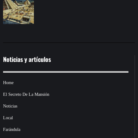
Noticias y artículos
Home
El Secreto De La Mansión
Noticias
Local
Farándula