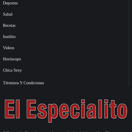
Deportes
Salud
Recetas
Insólito
Videos
Horóscopo
Chica Sexy
Términos Y Condiciones