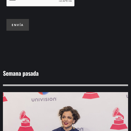
ENVÍA
Semana pasada