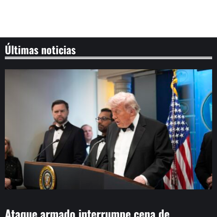
Últimas noticias
Ataque armado interrumpe cena de