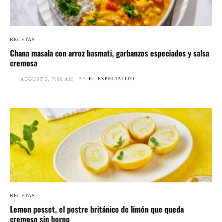
RECETAS
Chana masala con arroz basmati, garbanzos especiados y salsa
cremosa
BY
EL ESPECIALITO
AUGUST 5, 7:00 AM
RECETAS
Lemon posset, el postre británico de limón que queda
cremoso sin horno