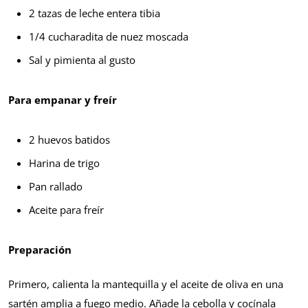
2 tazas de leche entera tibia
1/4 cucharadita de nuez moscada
Sal y pimienta al gusto
Para empanar y freír
2 huevos batidos
Harina de trigo
Pan rallado
Aceite para freír
Preparación
Primero, calienta la mantequilla y el aceite de oliva en una
sartén amplia a fuego medio. Añade la cebolla y cocínala