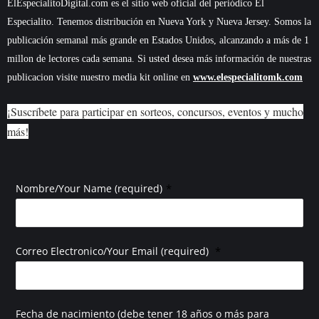
ElEspecialitoDigital.com es el sitio web oficial del periódico El
Especialito. Tenemos distribución en Nueva York y Nueva Jersey. Somos la
publicación semanal más grande en Estados Unidos, alcanzando a más de 1
millon de lectores cada semana. Si usted desea más información de nuestras
publicacion visite nuestro media kit online en
www.elespecialitomk.com
¡Suscríbete para participar en sorteos, concursos, eventos y mucho
más!
*
Nombre/Your Name (required)
*
Correo Electronico/Your Email (required)
Fecha de nacimiento (debe tener 18 años o más para