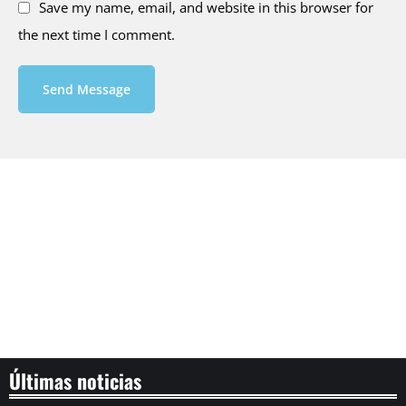
Save my name, email, and website in this browser for
the next time I comment.
Send Message
Últimas noticias