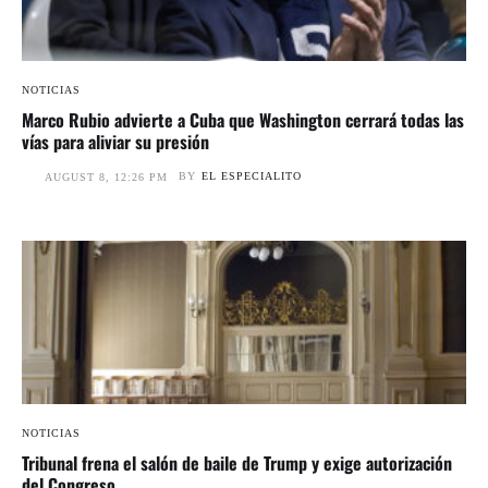
NOTICIAS
Marco Rubio advierte a Cuba que Washington cerrará todas las
vías para aliviar su presión
BY
EL ESPECIALITO
AUGUST 8, 12:26 PM
NOTICIAS
Tribunal frena el salón de baile de Trump y exige autorización
del Congreso