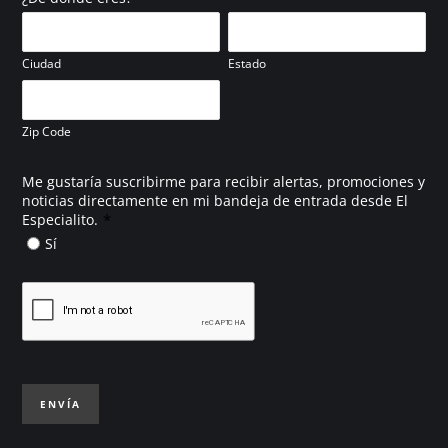
Ciudad
Estado
Zip Code
Me gustaría suscribirme para recibir alertas, promociones y
noticias directamente en mi bandeja de entrada desde El
*
Especialito.
Sí
ENVÍA