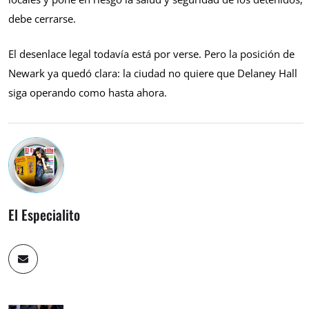
debe cerrarse.
El desenlace legal todavía está por verse. Pero la posición de
Newark ya quedó clara: la ciudad no quiere que Delaney Hall
siga operando como hasta ahora.
El Especialito