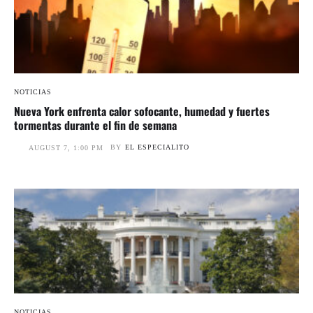
NOTICIAS
Nueva York enfrenta calor sofocante, humedad y fuertes
tormentas durante el fin de semana
BY
EL ESPECIALITO
AUGUST 7, 1:00 PM
NOTICIAS