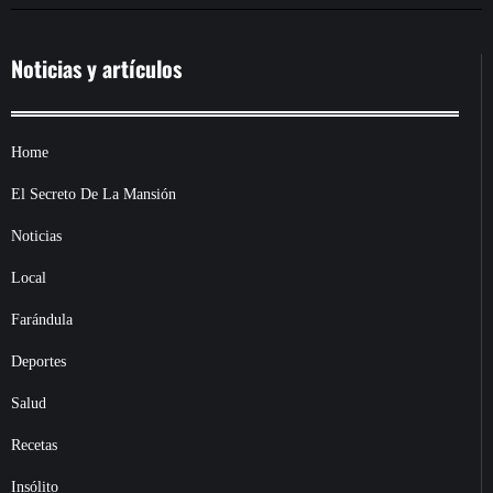
Noticias y artículos
Home
El Secreto De La Mansión
Noticias
Local
Farándula
Deportes
Salud
Recetas
Insólito