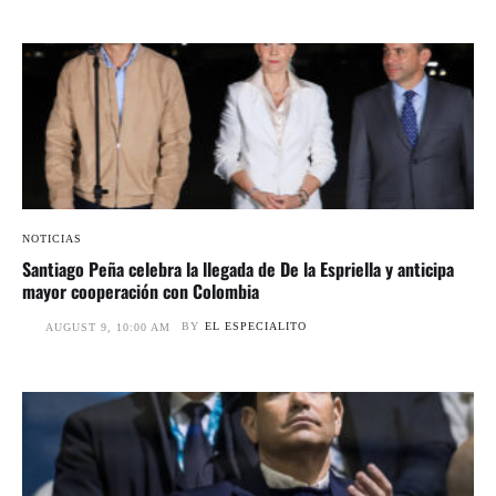
NOTICIAS
Santiago Peña celebra la llegada de De la Espriella y anticipa
mayor cooperación con Colombia
BY
EL ESPECIALITO
AUGUST 9, 10:00 AM