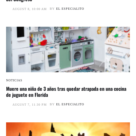
BY
EL ESPECIALITO
AUGUST 8, 10:00 AM
NOTICIAS
Muere una niña de 3 años tras quedar atrapada en una cocina
de juguete en Florida
BY
EL ESPECIALITO
AUGUST 7, 11:30 PM