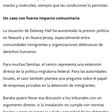
martes y miércoles, siempre que las condiciones lo permitan.
Un caso con fuerte impacto comunitario
La situación de Delaney Hall ha aumentado la presión política
en Newark y en Nueva Jersey, especialmente entre
comunidades inmigrantes y organizaciones defensoras de
derechos humanos.
Para muchas familias, el centro representa una extensión
directa de la política migratoria federal. Para las autoridades
locales, el caso también plantea una pregunta sobre el papel
de empresas privadas en la detención de inmigrantes.
Baraka quiere llevar esa discusión a los tribunales con un
argumento directo: si la instalación no cumple con normas
locales y pone en riesgo la salud y seguridad de los detenidos,