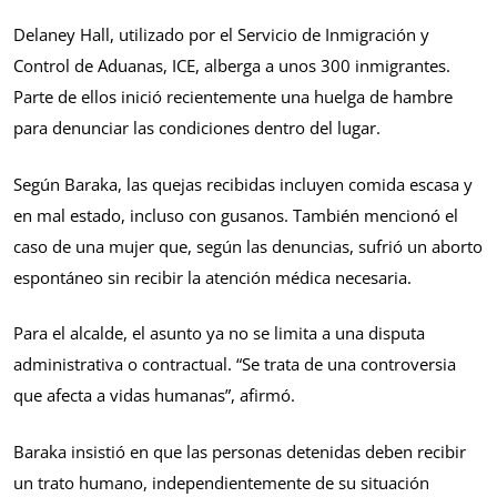
Delaney Hall, utilizado por el Servicio de Inmigración y
Control de Aduanas, ICE, alberga a unos 300 inmigrantes.
Parte de ellos inició recientemente una huelga de hambre
para denunciar las condiciones dentro del lugar.
Según Baraka, las quejas recibidas incluyen comida escasa y
en mal estado, incluso con gusanos. También mencionó el
caso de una mujer que, según las denuncias, sufrió un aborto
espontáneo sin recibir la atención médica necesaria.
Para el alcalde, el asunto ya no se limita a una disputa
administrativa o contractual. “Se trata de una controversia
que afecta a vidas humanas”, afirmó.
Baraka insistió en que las personas detenidas deben recibir
un trato humano, independientemente de su situación