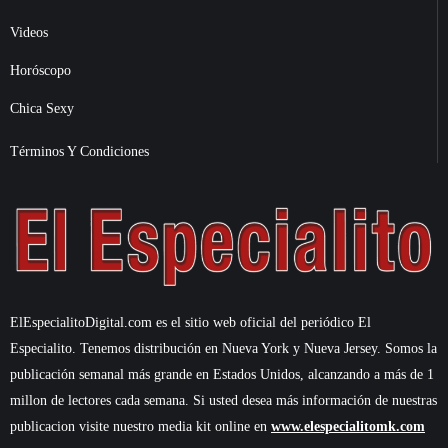
Videos
Horóscopo
Chica Sexy
Términos Y Condiciones
ElEspecialitoDigital.com es el sitio web oficial del periódico El
Especialito. Tenemos distribución en Nueva York y Nueva Jersey. Somos la
publicación semanal más grande en Estados Unidos, alcanzando a más de 1
millon de lectores cada semana. Si usted desea más información de nuestras
publicacion visite nuestro media kit online en
www.elespecialitomk.com