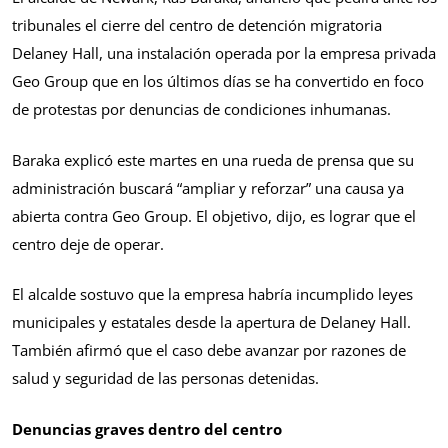
tribunales el cierre del centro de detención migratoria
Delaney Hall, una instalación operada por la empresa privada
Geo Group que en los últimos días se ha convertido en foco
de protestas por denuncias de condiciones inhumanas.
Baraka explicó este martes en una rueda de prensa que su
administración buscará “ampliar y reforzar” una causa ya
abierta contra Geo Group. El objetivo, dijo, es lograr que el
centro deje de operar.
El alcalde sostuvo que la empresa habría incumplido leyes
municipales y estatales desde la apertura de Delaney Hall.
También afirmó que el caso debe avanzar por razones de
salud y seguridad de las personas detenidas.
Denuncias graves dentro del centro