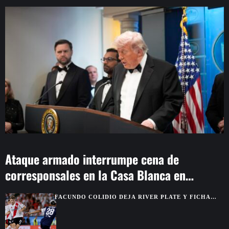
Ataque armado interrumpe cena de
corresponsales en la Casa Blanca en
Washington
FACUNDO COLIDIO DEJA RIVER PLATE Y FICHA
POR VASCO DA GAMA HASTA 2029