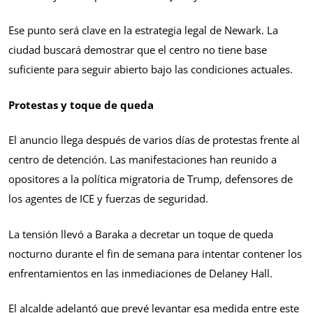
Ese punto será clave en la estrategia legal de Newark. La
ciudad buscará demostrar que el centro no tiene base
suficiente para seguir abierto bajo las condiciones actuales.
Protestas y toque de queda
El anuncio llega después de varios días de protestas frente al
centro de detención. Las manifestaciones han reunido a
opositores a la política migratoria de Trump, defensores de
los agentes de ICE y fuerzas de seguridad.
La tensión llevó a Baraka a decretar un toque de queda
nocturno durante el fin de semana para intentar contener los
enfrentamientos en las inmediaciones de Delaney Hall.
El alcalde adelantó que prevé levantar esa medida entre este