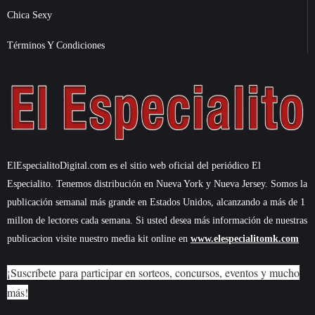
Chica Sexy
Términos Y Condiciones
ElEspecialitoDigital.com es el sitio web oficial del periódico El
Especialito. Tenemos distribución en Nueva York y Nueva Jersey. Somos la
publicación semanal más grande en Estados Unidos, alcanzando a más de 1
millon de lectores cada semana. Si usted desea más información de nuestras
publicacion visite nuestro media kit online en
www.elespecialitomk.com
¡Suscríbete para participar en sorteos, concursos, eventos y mucho
más!