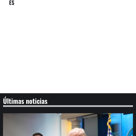
ES
Últimas noticias