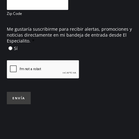
Zip Code
Me gustaría suscribirme para recibir alertas, promociones y
noticias directamente en mi bandeja de entrada desde El
*
Especialito.
Sí
ENVÍA