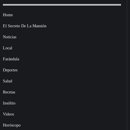
Home
El Secreto De La Mansión
Noticias
Local
Farándula
Deportes
Salud
Recetas
Insólito
Videos
Horóscopo