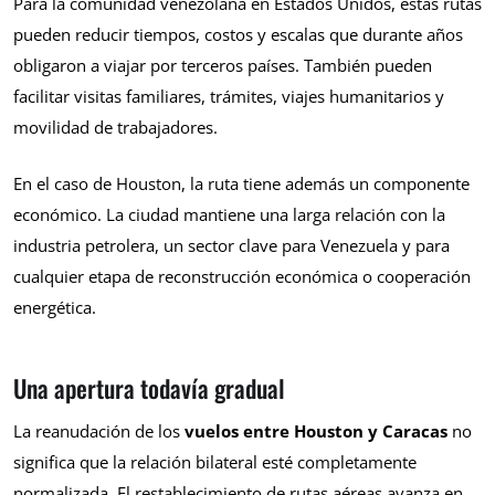
Para la comunidad venezolana en Estados Unidos, estas rutas
pueden reducir tiempos, costos y escalas que durante años
obligaron a viajar por terceros países. También pueden
facilitar visitas familiares, trámites, viajes humanitarios y
movilidad de trabajadores.
En el caso de Houston, la ruta tiene además un componente
económico. La ciudad mantiene una larga relación con la
industria petrolera, un sector clave para Venezuela y para
cualquier etapa de reconstrucción económica o cooperación
energética.
Una apertura todavía gradual
La reanudación de los
vuelos entre Houston y Caracas
no
significa que la relación bilateral esté completamente
normalizada. El restablecimiento de rutas aéreas avanza en