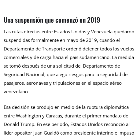
Una suspensión que comenzó en 2019
Las rutas directas entre Estados Unidos y Venezuela quedaron
suspendidas formalmente en mayo de 2019, cuando el
Departamento de Transporte ordenó detener todos los vuelos
comerciales y de carga hacia el país sudamericano. La medida
se tomó después de una solicitud del Departamento de
Seguridad Nacional, que alegó riesgos para la seguridad de
pasajeros, aeronaves y tripulaciones en el espacio aéreo
venezolano.
Esa decisión se produjo en medio de la ruptura diplomática
entre Washington y Caracas, durante el primer mandato de
Donald Trump. En ese periodo, Estados Unidos reconoció al
líder opositor Juan Guaidó como presidente interino e impuso