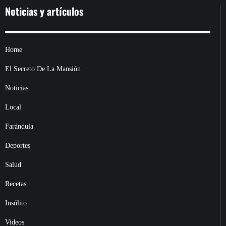
Noticias y artículos
Home
El Secreto De La Mansión
Noticias
Local
Farándula
Deportes
Salud
Recetas
Insólito
Videos