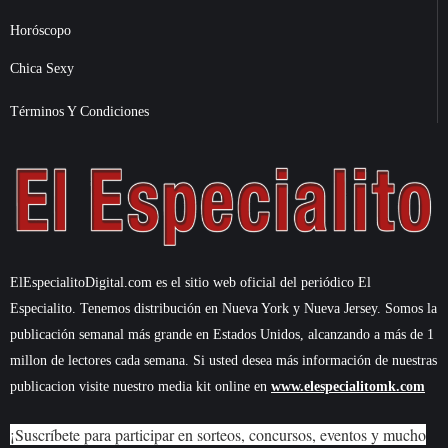
Horóscopo
Chica Sexy
Términos Y Condiciones
ElEspecialitoDigital.com es el sitio web oficial del periódico El
Especialito. Tenemos distribución en Nueva York y Nueva Jersey. Somos la
publicación semanal más grande en Estados Unidos, alcanzando a más de 1
millon de lectores cada semana. Si usted desea más información de nuestras
publicacion visite nuestro media kit online en
www.elespecialitomk.com
¡Suscríbete para participar en sorteos, concursos, eventos y mucho