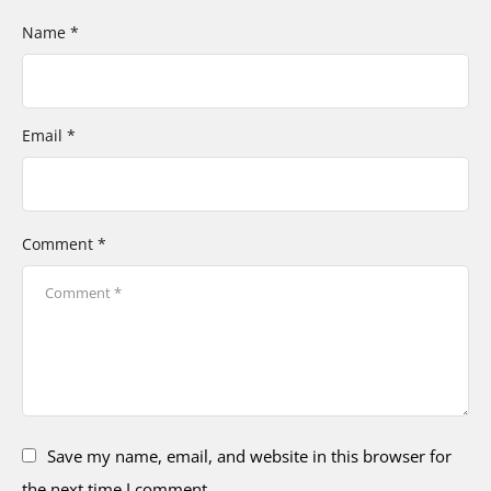
Name *
Email *
Comment *
Save my name, email, and website in this browser for
the next time I comment.