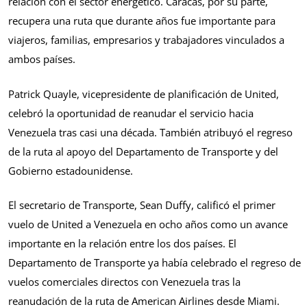
relación con el sector energético. Caracas, por su parte,
recupera una ruta que durante años fue importante para
viajeros, familias, empresarios y trabajadores vinculados a
ambos países.
Patrick Quayle, vicepresidente de planificación de United,
celebró la oportunidad de reanudar el servicio hacia
Venezuela tras casi una década. También atribuyó el regreso
de la ruta al apoyo del Departamento de Transporte y del
Gobierno estadounidense.
El secretario de Transporte, Sean Duffy, calificó el primer
vuelo de United a Venezuela en ocho años como un avance
importante en la relación entre los dos países. El
Departamento de Transporte ya había celebrado el regreso de
vuelos comerciales directos con Venezuela tras la
reanudación de la ruta de American Airlines desde Miami.