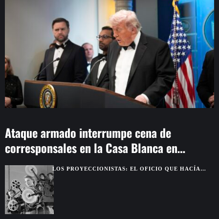
Ataque armado interrumpe cena de
corresponsales en la Casa Blanca en
Washington
LOS PROYECCIONISTAS: EL OFICIO QUE HACÍA
POSIBLE LA MAGIA DEL CINE