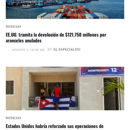
NOTICIAS
EE.UU. tramita la devolución de $121.750 millones por
aranceles anulados
BY
EL ESPECIALITO
AUGUST 5, 10:00 AM
NOTICIAS
Estados Unidos habría reforzado sus operaciones de