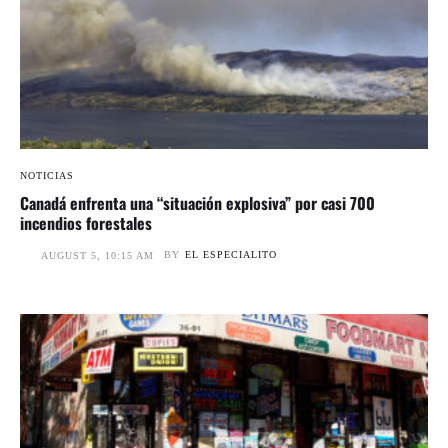
NOTICIAS
Canadá enfrenta una “situación explosiva” por casi 700
incendios forestales
BY
EL ESPECIALITO
AUGUST 5, 10:15 AM