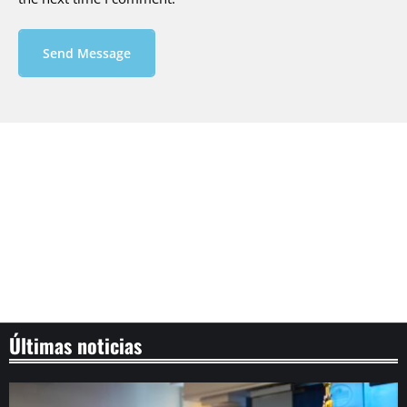
Send Message
Últimas noticias