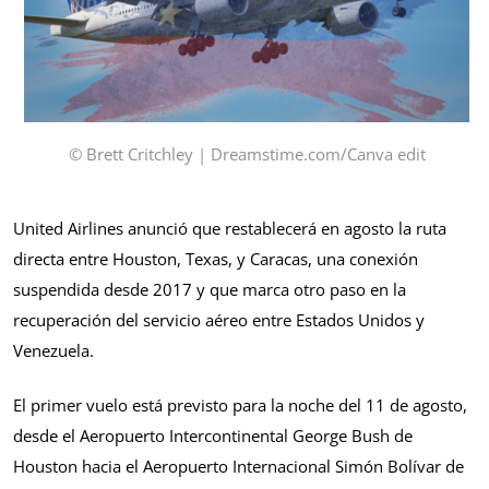
© Brett Critchley | Dreamstime.com/Canva edit
United Airlines anunció que restablecerá en agosto la ruta
directa entre Houston, Texas, y Caracas, una conexión
suspendida desde 2017 y que marca otro paso en la
recuperación del servicio aéreo entre Estados Unidos y
Venezuela.
El primer vuelo está previsto para la noche del 11 de agosto,
desde el Aeropuerto Intercontinental George Bush de
Houston hacia el Aeropuerto Internacional Simón Bolívar de