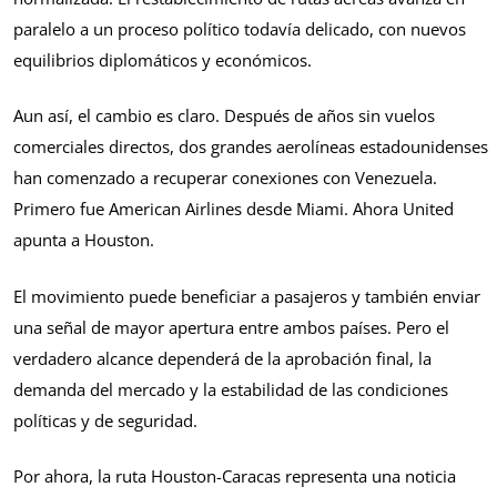
paralelo a un proceso político todavía delicado, con nuevos
equilibrios diplomáticos y económicos.
Aun así, el cambio es claro. Después de años sin vuelos
comerciales directos, dos grandes aerolíneas estadounidenses
han comenzado a recuperar conexiones con Venezuela.
Primero fue American Airlines desde Miami. Ahora United
apunta a Houston.
El movimiento puede beneficiar a pasajeros y también enviar
una señal de mayor apertura entre ambos países. Pero el
verdadero alcance dependerá de la aprobación final, la
demanda del mercado y la estabilidad de las condiciones
políticas y de seguridad.
Por ahora, la ruta Houston-Caracas representa una noticia