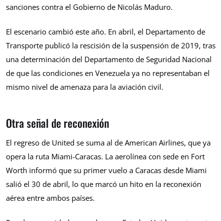
sanciones contra el Gobierno de Nicolás Maduro.
El escenario cambió este año. En abril, el Departamento de
Transporte publicó la rescisión de la suspensión de 2019, tras
una determinación del Departamento de Seguridad Nacional
de que las condiciones en Venezuela ya no representaban el
mismo nivel de amenaza para la aviación civil.
Otra señal de reconexión
El regreso de United se suma al de American Airlines, que ya
opera la ruta Miami-Caracas. La aerolínea con sede en Fort
Worth informó que su primer vuelo a Caracas desde Miami
salió el 30 de abril, lo que marcó un hito en la reconexión
aérea entre ambos países.