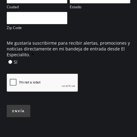
Ciudad
Estado
Zip Code
Me gustaría suscribirme para recibir alertas, promociones y
noticias directamente en mi bandeja de entrada desde El
*
Especialito.
Sí
ENVÍA